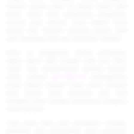
memilih layanan depo 5K karena dinilai lebih
hemat namun tetap memberikan pengalaman
bermain yang menarik. Proses deposit instan
dengan fitur otomatis membuat pemain tidak
perlu menunggu lama saat melakukan transaksi.
Selain itu, penggunaan metode pembayaran
digital seperti QRIS menjadi salah satu faktor
utama yang mempermudah aktivitas bermain
online. Layanan
slot QRIS 5K
memungkinkan
proses deposit berjalan hanya dalam hitungan
detik dengan sistem keamanan yang telah
disiapkan untuk menjaga kenyamanan pengguna
selama bermain.
Tidak hanya fokus pada kemudahan transaksi,
EDMTOGEL juga menyediakan akses permainan