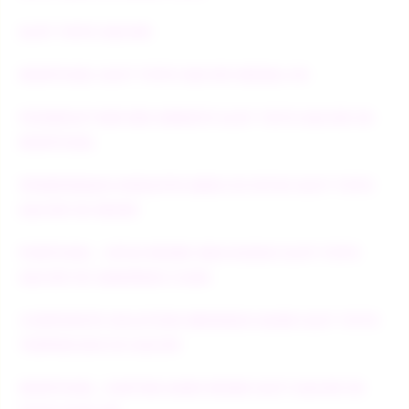
SLOT TOTO GACOR
EDMTOGEL SLOT TOTO GACOR MODAL 5K
POWERUP FEATURE WEBSITE SLOT TOTO GACOR 5K
EDMTOGEL
PENERIMAAN ANGGOTA BARU DI SITUS SLOT TOTO
GACOR 5K RESMI
PUBTOGEL - SITUS RESMI SMA KUDUS SLOT TOTO
GACOR 5K GAMPANG CUAN
CORPOROTE SOLUTION BERMAIN GAME SLOT TOTO
TERPERCAYA 5K GACOR
EDMTOGEL : DAFTAR AGEN RESMI SLOT GACOR 5K