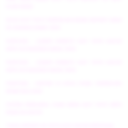
SCAM RESMI
SITUS SLOT TOTO TERPERCAYA RESMI DEPOSIT DANA
5K GARANSI AMAN 100%
PUBTOGEL - LEADER WEBSITE SLOT TOTO GACOR
DEPO 5K ASURANSI AMAN 100%
PUBTOGEL - LEADER WEBSITE SLOT TOTO GACOR
DEPO 5K ASURANSI AMAN 100%
PUBTOGEL - DAFTAR 10 SITUS TOGEL TERPERCAYA
RESMI WLA 2026
SYSTEM PENGHASIL CUAN MAIN SLOT TOTO DEPO
DANA 5K GACOR
TOGEL DEPOSIT 5K TOTO SLOT GACOR EDMTOGEL