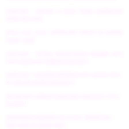
PUBTOGEL - DAFTAR 10 SITUS TOGEL TERPERCAYA
RESMI WLA 2026
SITUS SLOT TOTO TERPERCAYA GACOR 4D MUDAH
DAPAT CUAN
PUBTOGEL - SISTEM PENDAFTARAN MEMBER SLOT
TOTO GACOR 4D TERBARU 2026/2027
EDMTOGEL : KEGIATAN BERMAIN SLOT GACOR TOTO
4D ONLINE REVIEW BINTANG 5
SECURE BEST WEBSITE EDMTOGEL AGEN SLOT TOTO
5K NO#1
PENDIDIKAN BERMAIN TOTO SLOT TERPERCAYA
DEPO QRIS 5K AMAN 100%