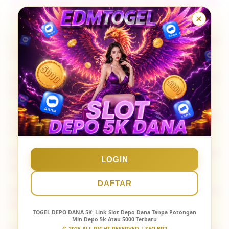
10 Situs Togel Terpercaya & Toto Slot Bet 100
Gacor
5 Bandar Togel Terpercaya Pasaran Lengkap
Hadiah 10 Juta
EDMTOGEL Link Alternatif Penghasil Cuan Depo 5K
Dana
Togel Deposit 5000 EDMTOGEL Resmi Tanpa
Potongan
Daftar Bandar Togel Terpercaya Resmi Tewrbesar
LOGIN
Indonesia
DAFTAR
Link EDMTOGEL Resmi Promotor Resmi IDN LIVE
Togel 4D
TOGEL DEPO DANA 5K
: Link Slot Depo Dana Tanpa Potongan
Min Depo 5k Atau 5000 Terbaru
Situs EDMTOGEL⟢ Spesialis Situs Toto Togel Online