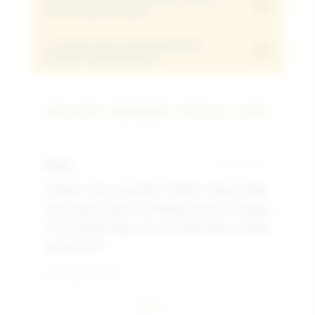
Jangan khawatir! Layanan support Live
+
hemat yang tersedia?
Anda tetap utuh masuk ke saldo akun tanpa
Chat VVIP kami siaga 24 jam penuh untuk
potongan sepeserpun.
membantu memastikan setiap kendala
5. Apakah data pribadi pendaftar
Tersedia ribuan jenis game mulai dari
+
terjamin keamanannya?
pengisian saldo minimal deposit 5000 Anda
provider slot ternama seperti Pragmatic
terselesaikan dalam hitungan detik.
Play, PG Soft, dan Habanero yang
Sangat aman 100% ! Kami menggunakan
semuanya bisa dimainkan secara hemat
REVIEW MEMBER MODAL 5000
sistem enkripsi tingkat tinggi yang
mulai dari modal 5k saja dan juga togel
memastikan seluruh data pendaftar baru
online.
tetap terlindungi dan terjaga
Halim
★★★★★
Vir
kerahasiaannya.
"Engine dan provider terbaik emang beda,
"B
main game Gates of Olympus lancar banget
50
di HP. Modal depo 5k aja udah dapet scatter
Ga
berkali-kali."
La
Terverifikasi - Hari Ini
Terv