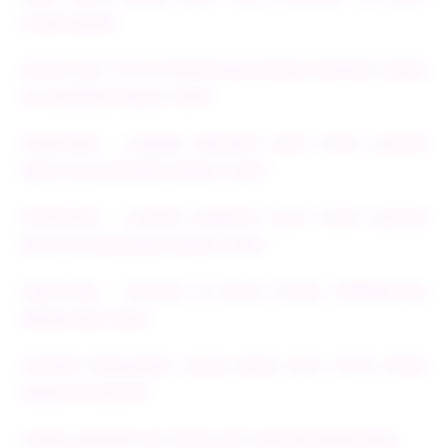
SCAM RESMI
SITUS SLOT TOTO TERPERCAYA RESMI DEPOSIT DANA
5K GARANSI AMAN 100%
PUBTOGEL - LEADER WEBSITE SLOT TOTO GACOR
DEPO 5K ASURANSI AMAN 100%
PUBTOGEL - LEADER WEBSITE SLOT TOTO GACOR
DEPO 5K ASURANSI AMAN 100%
PUBTOGEL - DAFTAR 10 SITUS TOGEL TERPERCAYA
RESMI WLA 2026
SYSTEM PENGHASIL CUAN MAIN SLOT TOTO DEPO
DANA 5K GACOR
TOGEL DEPOSIT 5K TOTO SLOT GACOR EDMTOGEL