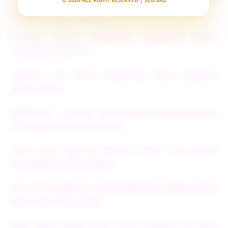
© 2026 ALL RIGHT RESERVED | SEO BR2
Dengan Pasaran Lengkap
Prediksi Macau HongKong Singapore Resmi
Terpercaya Bet 100
Layanan Live Draw Terpercaya Data Keluaran
Akurat 100%
EDMTOGEL - Bandar Togel Resmi Terpercaya Bet
100 Perak hadiah 4D 10 juta
TOTO SLOT GACOR DEPOSIT 5000 / 5K TANPA
POTONGAN CUAN JUTAAN
SLOT TOTO DEPO 5K AGEN EDMTOGEL RESMI GACOR
2026 NO#1 INDONESIA
LINK AGEN RESMI SLOT TOTO DEPOSIT 5K ANTI