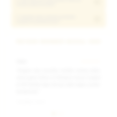
Jangan khawatir! Layanan support Live
+
hemat yang tersedia?
Anda tetap utuh masuk ke saldo akun tanpa
Chat VVIP kami siaga 24 jam penuh untuk
potongan sepeserpun.
membantu memastikan setiap kendala
5. Apakah data pribadi pendaftar
Tersedia ribuan jenis game mulai dari
+
terjamin keamanannya?
pengisian saldo minimal deposit 5000 Anda
provider slot ternama seperti Pragmatic
terselesaikan dalam hitungan detik.
Play, PG Soft, dan Habanero yang
Sangat aman 100% ! Kami menggunakan
semuanya bisa dimainkan secara hemat
REVIEW MEMBER MODAL 5000
sistem enkripsi tingkat tinggi yang
mulai dari modal 5k saja dan juga togel
memastikan seluruh data pendaftar baru
online.
tetap terlindungi dan terjaga
Halim
★★★★★
Vir
kerahasiaannya.
"Engine dan provider terbaik emang beda,
"B
main game Gates of Olympus lancar banget
50
di HP. Modal depo 5k aja udah dapet scatter
Ga
berkali-kali."
La
Terverifikasi - Hari Ini
Terv