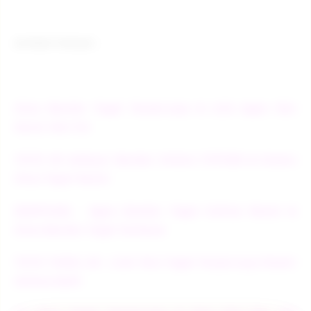
Artikel Terkait :
Situs Bandar Togel Terpercaya & Link Agen Slot
Gacor Hari Ini
TOTO 4D Ambyar Bandar Online TOTO88 & Utama
Situs Togel Resmi
EDMTOGEL - Agen Bandar Togel Online Resmi &
Situs Bandar Togel Terbesar
TOTO TOGEL 4D : Link Toto Togel Terpercaya Resmi
Online No#1