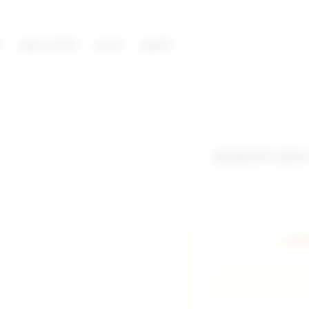
k
deposit 5000
slot 5k
depo5k
WEBSITE GEN
AG