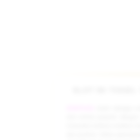
SLOT 5K TOGEL 
EDMTOGEL
hadir sebagai sa
slot online populer denga
transaksi terbaru melalui 
dan praktis. Selain permain