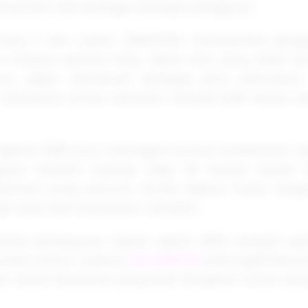
dimainkan oleh berbagai kalangan pengguna.
hanya 5 ribu rupiah, EDMTOGEL menawarkan penga
ru maupun pemain lama. Akses situs yang stabil s
na dapat menikmati berbagai jenis permainan
membantu proses transaksi menjadi lebih efisien
eposit 5000 terus meningkat karena memberikan so
guna memilih layanan depo 5K karena dinilai
rmain yang menarik. Proses deposit instan deng
gu lama saat melakukan transaksi.
tode pembayaran digital seperti QRIS menjadi sa
rmain online. Layanan
slot QRIS 5K
memungkinkan pro
an sistem keamanan yang telah disiapkan untuk m