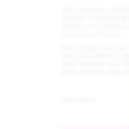
Tidak hanya fokus pada k
digunakan melalui berbaga
fleksibel untuk menikmati
yang praktis dan modern.
Bagi pengguna yang ingin 
hanya perlu melakukan regi
selama beberapa menit. Set
permainan yang tersedia d
Artikel Terkait :
Situs Bandar Togel Terpercay