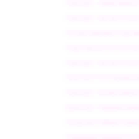
PUBTOGEL - LEADER WEBSIT
PUBTOGEL - DAFTAR 10 SITU
SYSTEM PENGHASIL CUAN M
TOGEL DEPOSIT 5K TOTO S
PUBTOGEL - DAFTAR 10 SITU
SITUS SLOT TOTO TERPERC
PUBTOGEL - SISTEM PENDAF
EDMTOGEL : KEGIATAN BERM
SECURE BEST WEBSITE EDMT
PENDIDIKAN BERMAIN TOTO