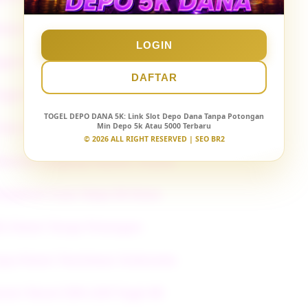
ine TOTO88 & Utama Situs Togel Resmi
LOGIN
el Online Resmi & Situs Bandar Togel Terbesar
DAFTAR
Togel Terpercaya Resmi Online No#1
TOGEL DEPO DANA 5K
: Link Slot Depo Dana Tanpa Potongan
Toto Slot Bet 100 Gacor
Min Depo 5k Atau 5000 Terbaru
© 2026 ALL RIGHT RESERVED | SEO BR2
Pasaran Lengkap Hadiah 10 Juta
enghasil Cuan Depo 5K Dana
EL Resmi Tanpa Potongan
caya Resmi Tewrbesar Indonesia
tor Resmi IDN LIVE Togel 4D