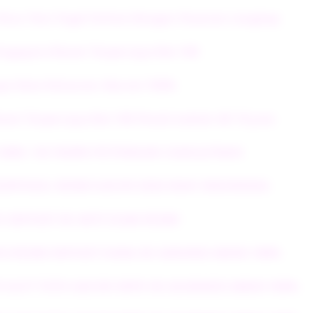
Situs Toto Togel Online Dengan Pasaran Lengkap
ngapore Resmi Terpercaya Bet 100
ya Data Keluaran Akurat 100%
smi Terpercaya Bet 100 Perak hadiah 4D 10 juta
5000 / 5K TANPA POTONGAN CUAN JUTAAN
EDMTOGEL RESMI GACOR 2026 NO#1 INDONESIA
O DEPOSIT 5K ANTI SCAM RESMI
YA RESMI DEPOSIT DANA 5K GARANSI AMAN 100%
E SLOT TOTO GACOR DEPO 5K ASURANSI AMAN 100%