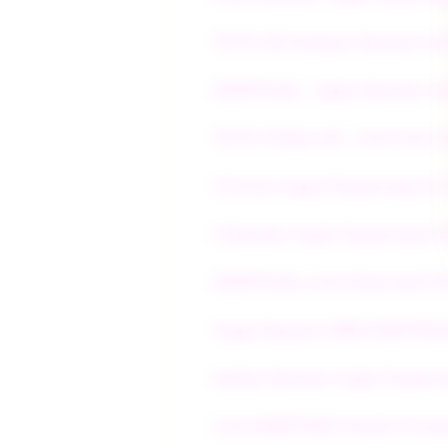
TOTO 4D Ambyar Bandar Onl
EDMTOGEL - Agen Bandar Tog
TOTO TOGEL 4D : Link Toto 
10 Situs Togel Terpercaya & 
5 Bandar Togel Terpercaya 
EDMTOGEL Link Alternatif P
Togel Deposit 5000 EDMTOG
Daftar Bandar Togel Terper
Link EDMTOGEL Resmi Promo