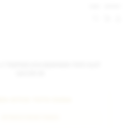
LOGIN
DAFTAR
Troli
slot 5000
Agen Situs Toto
slot 5000
-Z TERPERCAYA BERMAIN TOTO SLOT
GACOR 5K
EN SITUS TOTO DANA
INFORMASI ENGINE TERBAIK