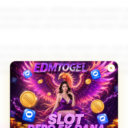
emudahan transaksi, EDMTOGEL juga menyediakan a
i perangkat seperti smartphone maupun desktop. Ha
 permainan kapan saja dan di mana saja melalui lay
mencoba bermain, proses pendaftaran akun juga t
strasi melalui menu daftar atau login, kemudian m
elah akun aktif dan deposit mulai dari 5000 berhas
i situs EDMTOGEL sudah dapat langsung dimainkan d
a & Link Agen Slot Gacor Hari Ini