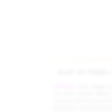
SLOT 5K TOGEL 
EDMTOGEL
hadir sebagai sa
slot online populer denga
transaksi terbaru melalui 
dan praktis. Selain permain