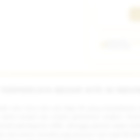
EDMTOGEL:
Link
Terbaik 2026.
TERPERCAYA BESAR SITE IN IND
lah satu situs toto slot depo 5K yang menyediakan
n akses mudah dan sistem permainan modern. Platf
metode pembayaran QRIS, sehingga pemain dapat mel
an slot online, tersedia juga pasaran toto togel 4D 