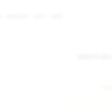
k
deposit 5000
slot 5k
depo5k
WEBSITE GEN
AG