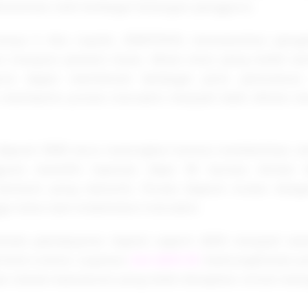
dimainkan oleh berbagai kalangan pengguna.
hanya 5 ribu rupiah, EDMTOGEL menawarkan penga
ru maupun pemain lama. Akses situs yang stabil s
na dapat menikmati berbagai jenis permainan
membantu proses transaksi menjadi lebih efisien
eposit 5000 terus meningkat karena memberikan so
guna memilih layanan depo 5K karena dinilai
rmain yang menarik. Proses deposit instan deng
gu lama saat melakukan transaksi.
tode pembayaran digital seperti QRIS menjadi sa
rmain online. Layanan
slot QRIS 5K
memungkinkan pro
an sistem keamanan yang telah disiapkan untuk m