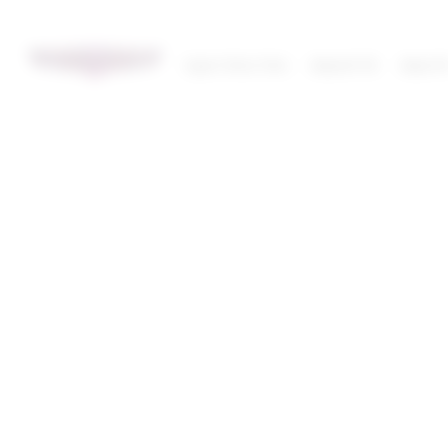
Skip
to
content
Agen Situs Toto
deposit 5k
depo 5