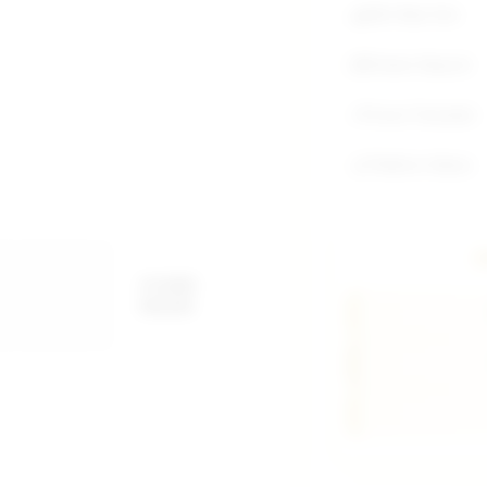
🔥
Win Rate Slot
💳
Sistem Deposit
⚡
Proses Transaksi
📱
Platform Utama
P
+4 lebih
banyak