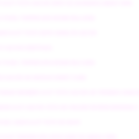
E SLOT TOTO GACOR DEPO 5K ASURANSI AMAN 100%
S TOGEL TERPERCAYA RESMI WLA 2026
AIN SLOT TOTO DEPO DANA 5K GACOR
LOT GACOR EDMTOGEL
S TOGEL TERPERCAYA RESMI WLA 2026
AYA GACOR 4D MUDAH DAPAT CUAN
TARAN MEMBER SLOT TOTO GACOR 4D TERBARU 2026/2
AIN SLOT GACOR TOTO 4D ONLINE REVIEW BINTANG 5
OGEL AGEN SLOT TOTO 5K NO#1
 SLOT TERPERCAYA DEPO QRIS 5K AMAN 100%