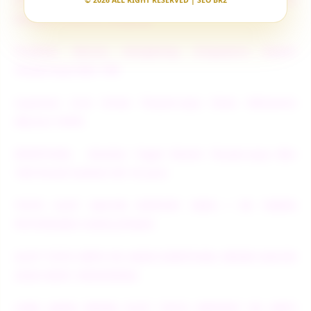
© 2026 ALL RIGHT RESERVED | SEO BR2
Dengan Pasaran Lengkap
Prediksi Macau HongKong Singapore Resmi
Terpercaya Bet 100
Layanan Live Draw Terpercaya Data Keluaran
Akurat 100%
EDMTOGEL - Bandar Togel Resmi Terpercaya Bet
100 Perak hadiah 4D 10 juta
TOTO SLOT GACOR DEPOSIT 5000 / 5K TANPA
POTONGAN CUAN JUTAAN
SLOT TOTO DEPO 5K AGEN EDMTOGEL RESMI GACOR
2026 NO#1 INDONESIA
LINK AGEN RESMI SLOT TOTO DEPOSIT 5K ANTI