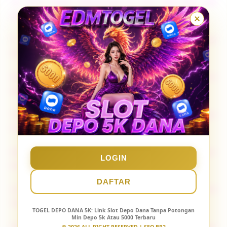
10 Situs Togel Terpercaya & Toto Slot Bet 100
Gacor
5 Bandar Togel Terpercaya Pasaran Lengkap
Hadiah 10 Juta
EDMTOGEL Link Alternatif Penghasil Cuan Depo 5K
Dana
Togel Deposit 5000 EDMTOGEL Resmi Tanpa
Potongan
Daftar Bandar Togel Terpercaya Resmi Tewrbesar
LOGIN
Indonesia
DAFTAR
Link EDMTOGEL Resmi Promotor Resmi IDN LIVE
Togel 4D
TOGEL DEPO DANA 5K
: Link Slot Depo Dana Tanpa Potongan
Min Depo 5k Atau 5000 Terbaru
Situs EDMTOGEL⟢ Spesialis Situs Toto Togel Online