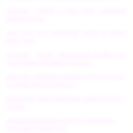
PUBTOGEL - DAFTAR 10 SITUS TOGEL TERPERCAYA
RESMI WLA 2026
SITUS SLOT TOTO TERPERCAYA GACOR 4D MUDAH
DAPAT CUAN
PUBTOGEL - SISTEM PENDAFTARAN MEMBER SLOT
TOTO GACOR 4D TERBARU 2026/2027
EDMTOGEL : KEGIATAN BERMAIN SLOT GACOR TOTO
4D ONLINE REVIEW BINTANG 5
SECURE BEST WEBSITE EDMTOGEL AGEN SLOT TOTO
5K NO#1
PENDIDIKAN BERMAIN TOTO SLOT TERPERCAYA
DEPO QRIS 5K AMAN 100%