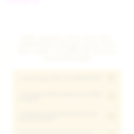
TOTO SLOT 4D
FAQ: Seputar Situs Toto Slot
EDMTOGEL Sebagai Situs Toto
Slot DANA Via QRIS 5K Terbaru
Tanpa Potongan
+
1. Apa itu Agen Situs Toto EDMTOGEL?
2. Mengapa minimal deposit harus 5000
EDMTOGEL adalah link Agen Situs Toto
+
via Dana?
Online terpercaya di Indonesia yang
mendukung transaksi via DANA dan sistem
3. Bagaimana jika terjadi kendala saat
Metode Dana memungkinkan proses
+
proses transaksi?
QRIS tanpa potongan dengan proses cepat
transfer kilat tanpa biaya tambahan,
hanya dalam hitungan detik.
sehingga modal hiburan hemat 5000 rupiah
4. Apa saja jenis permainan hiburan