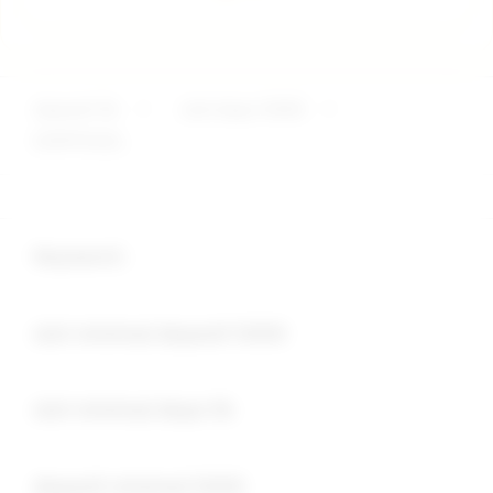
deposit 5k
>
slot depo 5000
>
EDMTOGEL
Buka
Footer Navigation
Keyword :
Buka
slot minimal deposit 5000
Buka
slot minimal depo 5k
Buka
deposit minimal 5000