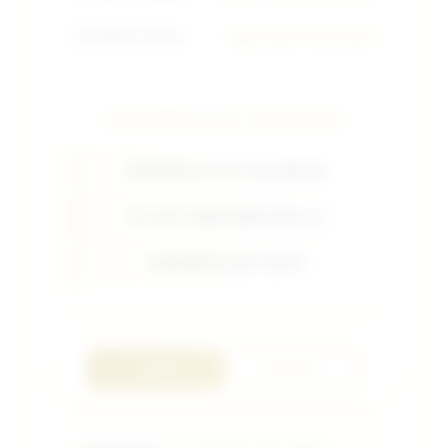
📱
Platform Utama
Agen Situs Toto Dana
PROVIDER SLOT TERGACOR
PRAGMATIC PLAY (OLYMPUS)
PG SOFT (MAHJONG WAYS 2)
HABANERO (KOI GATE)
LOGIN
DAFTAR