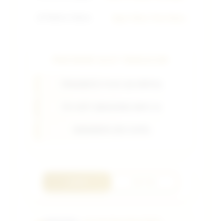
📱
Platform Utama
Agen Situs Toto Dana
PROVIDER SLOT TERGACOR
PRAGMATIC PLAY (OLYMPUS)
PG SOFT (MAHJONG WAYS 2)
HABANERO (KOI GATE)
LOGIN
DAFTAR