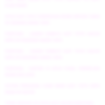
SCAM RESMI
SITUS SLOT TOTO TERPERCAYA RESMI DEPOSIT DANA
5K GARANSI AMAN 100%
PUBTOGEL - LEADER WEBSITE SLOT TOTO GACOR
DEPO 5K ASURANSI AMAN 100%
PUBTOGEL - LEADER WEBSITE SLOT TOTO GACOR
DEPO 5K ASURANSI AMAN 100%
PUBTOGEL - DAFTAR 10 SITUS TOGEL TERPERCAYA
RESMI WLA 2026
SYSTEM PENGHASIL CUAN MAIN SLOT TOTO DEPO
DANA 5K GACOR
TOGEL DEPOSIT 5K TOTO SLOT GACOR EDMTOGEL