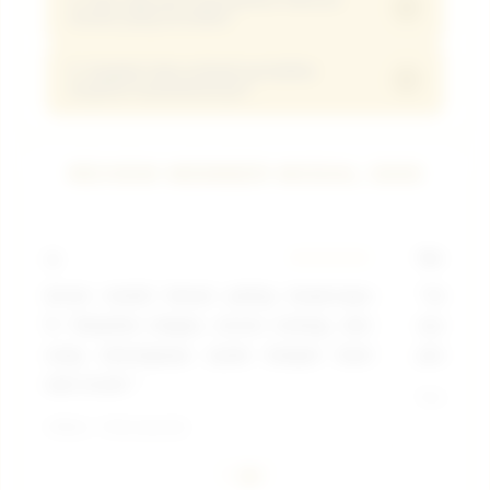
Jangan khawatir! Layanan support Live
+
hemat yang tersedia?
Anda tetap utuh masuk ke saldo akun tanpa
Chat VVIP kami siaga 24 jam penuh untuk
potongan sepeserpun.
membantu memastikan setiap kendala
5. Apakah data pribadi pendaftar
Tersedia ribuan jenis game mulai dari
+
terjamin keamanannya?
pengisian saldo minimal deposit 5000 Anda
provider slot ternama seperti Pragmatic
terselesaikan dalam hitungan detik.
Play, PG Soft, dan Habanero yang
Sangat aman 100% ! Kami menggunakan
semuanya bisa dimainkan secara hemat
REVIEW MEMBER MODAL 5000
sistem enkripsi tingkat tinggi yang
mulai dari modal 5k saja dan juga togel
memastikan seluruh data pendaftar baru
online.
tetap terlindungi dan terjaga
Indry
★★★★★
Vero
kerahasiaannya.
"Hiburan modal hemat paling terpercaya
"Jangan 
2026. Tampilan elegan, server enteng, dan
nya fai
peluang menangnya nyata banget buat
pasti dib
pemain receh."
Terverifikasi
Terverifikasi - 3 Hari yang lalu