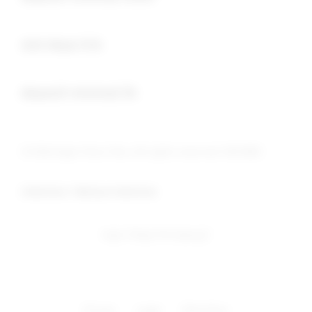
Buka
slot depo 5rb
Buka
deposit minimal 5k
© 2026 Agen Situs Toto. All rights reserved. SEO BR2
Indonesia / Bahasa Indonesia
Ingin Tetap Terhubung?
Privasi
Legal
Peta Situs