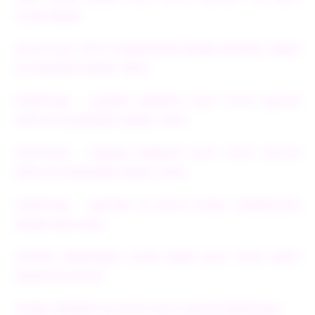
SCAM RESMI
SITUS SLOT TOTO TERPERCAYA RESMI DEPOSIT DANA
5K GARANSI AMAN 100%
PUBTOGEL - LEADER WEBSITE SLOT TOTO GACOR
DEPO 5K ASURANSI AMAN 100%
PUBTOGEL - LEADER WEBSITE SLOT TOTO GACOR
DEPO 5K ASURANSI AMAN 100%
PUBTOGEL - DAFTAR 10 SITUS TOGEL TERPERCAYA
RESMI WLA 2026
SYSTEM PENGHASIL CUAN MAIN SLOT TOTO DEPO
DANA 5K GACOR
TOGEL DEPOSIT 5K TOTO SLOT GACOR EDMTOGEL