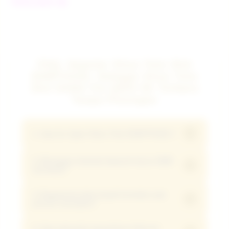
TOTO SLOT 4D
FAQ: Seputar Situs Toto Slot
EDMTOGEL Sebagai Situs Toto
Slot DANA Via QRIS 5K Terbaru
Tanpa Potongan
+
1. Apa itu Agen Situs Toto EDMTOGEL?
2. Mengapa minimal deposit harus 5000
EDMTOGEL adalah link Agen Situs Toto
+
via Dana?
Online terpercaya di Indonesia yang
mendukung transaksi via DANA dan sistem
3. Bagaimana jika terjadi kendala saat
Metode Dana memungkinkan proses
+
proses transaksi?
QRIS tanpa potongan dengan proses cepat
transfer kilat tanpa biaya tambahan,
hanya dalam hitungan detik.
sehingga modal hiburan hemat 5000 rupiah
4. Apa saja jenis permainan hiburan