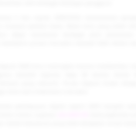
dimainkan oleh berbagai kalangan pengguna.
hanya 5 ribu rupiah, EDMTOGEL menawarkan penga
ru maupun pemain lama. Akses situs yang stabil s
na dapat menikmati berbagai jenis permainan
membantu proses transaksi menjadi lebih efisien
eposit 5000 terus meningkat karena memberikan so
guna memilih layanan depo 5K karena dinilai
rmain yang menarik. Proses deposit instan deng
gu lama saat melakukan transaksi.
tode pembayaran digital seperti QRIS menjadi sa
rmain online. Layanan
slot QRIS 5K
memungkinkan pro
an sistem keamanan yang telah disiapkan untuk m