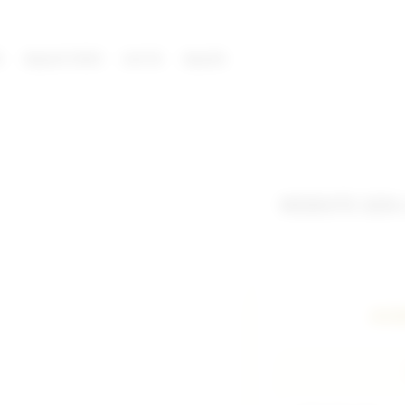
k
deposit 5000
slot 5k
depo5k
WEBSITE GEN
AG