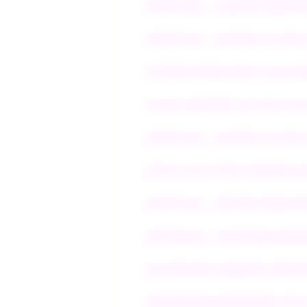
PUBTOGEL - LEADER WEBSIT
PUBTOGEL - DAFTAR 10 SITU
SYSTEM PENGHASIL CUAN M
TOGEL DEPOSIT 5K TOTO S
PUBTOGEL - DAFTAR 10 SITU
SITUS SLOT TOTO TERPERC
PUBTOGEL - SISTEM PENDAF
EDMTOGEL : KEGIATAN BERM
SECURE BEST WEBSITE EDMT
PENDIDIKAN BERMAIN TOTO