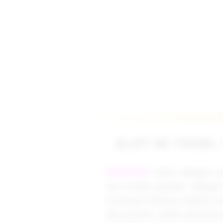
SLOT 5K TOGEL 
EDMTOGEL
hadir sebagai sa
slot online populer denga
transaksi terbaru melalui 
dan praktis. Selain permain