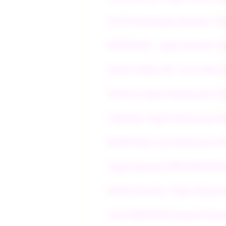
TOTO 4D Ambyar Bandar Onl
EDMTOGEL - Agen Bandar Tog
TOTO TOGEL 4D : Link Toto 
10 Situs Togel Terpercaya & 
5 Bandar Togel Terpercaya 
EDMTOGEL Link Alternatif P
Togel Deposit 5000 EDMTOG
Daftar Bandar Togel Terper
Link EDMTOGEL Resmi Promo