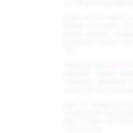
dari 100 perak yang dapat 
Dengan minimal deposit 
fleksibel untuk pemain ba
berkala membuat penggu
pembayaran otomatis juga 
saja.
Popularitas situs
toto slot
d
terjangkau. Banyak peng
memberikan pengalaman be
pemain tidak perlu menung
Selain itu, penggunaan me
mempermudah aktivitas be
dalam hitungan detik deng
selama bermain.