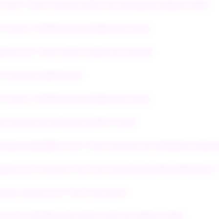
E SLOT TOTO GACOR DEPO 5K ASURANSI AMAN 100%
S TOGEL TERPERCAYA RESMI WLA 2026
AIN SLOT TOTO DEPO DANA 5K GACOR
LOT GACOR EDMTOGEL
S TOGEL TERPERCAYA RESMI WLA 2026
AYA GACOR 4D MUDAH DAPAT CUAN
TARAN MEMBER SLOT TOTO GACOR 4D TERBARU 2026/2
AIN SLOT GACOR TOTO 4D ONLINE REVIEW BINTANG 5
OGEL AGEN SLOT TOTO 5K NO#1
 SLOT TERPERCAYA DEPO QRIS 5K AMAN 100%