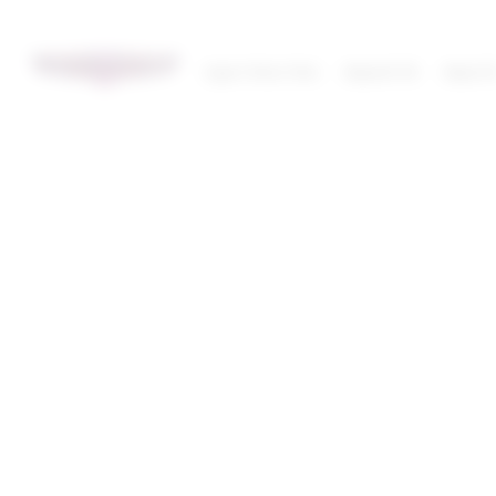
Skip
to
content
Agen Situs Toto
deposit 5k
depo 5