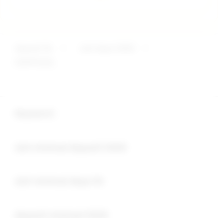
deposit 5k
>
slot depo 5000
>
EDMTOGEL
Buka
Footer Navigation
Keyword :
Buka
slot minimal deposit 5000
Buka
slot minimal depo 5k
Buka
deposit minimal 5000