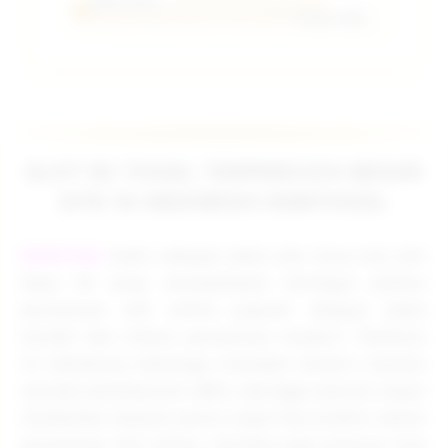
EDMTOGEL:
Link Slot Depo Dana Tanpa
Potongan Min Depo 5k Atau 5000
Terbaik 2026.
SLOT 5K TOGEL TERPERCAYA BESAR
SITE IN INDONESIA EDMTOGEL
EDMTOGEL
hadir sebagai salah satu situs toto slot
depo 5K yang menyediakan berbagai pilihan
permainan slot online populer dengan akses
mudah dan sistem permainan modern. Platform
ini didukung teknologi transaksi terbaru melalui
metode pembayaran QRIS, sehingga pemain dapat
melakukan deposit secara cepat dan praktis. Selain
permainan slot online, tersedia juga pasaran toto