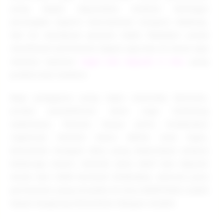
yang dapat digunakan melalui berbagai
perangkat seperti smartphone maupun desktop.
Hal ini membuat pemain lebih fleksibel untuk
menikmati permainan kapan saja dan di mana saja
melalui layanan
togel slot deposit 5 ribu
yang
praktis dan modern.
Bagi pengguna yang ingin mencoba bermain,
proses pendaftaran akun juga terbilang
sederhana. Pemain hanya perlu melakukan
registrasi melalui menu daftar atau login,
kemudian mengisi data yang diperlukan selama
beberapa menit. Setelah akun aktif dan deposit
mulai dari 5000 berhasil dilakukan, seluruh jenis
permainan yang tersedia di situs EDMTOGEL sudah
dapat langsung dimainkan dengan mudah.