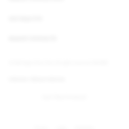
Buka
slot depo 5rb
Buka
deposit minimal 5k
© 2026 Agen Situs Toto. All rights reserved. SEO BR2
Indonesia / Bahasa Indonesia
Ingin Tetap Terhubung?
Privasi
Legal
Peta Situs