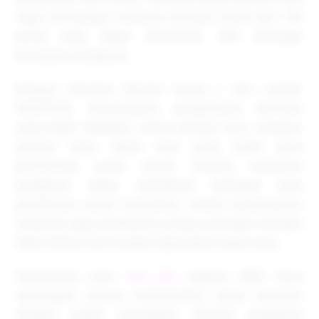
togel 4D dengan nominal taruhan mulai dari 100
perak yang dapat dimainkan oleh berbagai
kalangan pengguna.
Dengan minimal deposit hanya 5 ribu rupiah,
EDMTOGEL menawarkan pengalaman bermain
yang lebih fleksibel untuk pemain baru maupun
pemain lama. Akses situs yang stabil serta
pembaruan game secara berkala membuat
pengguna dapat menikmati berbagai jenis
permainan tanpa hambatan. Sistem pembayaran
otomatis juga membantu proses transaksi menjadi
lebih efisien dan mudah digunakan kapan saja.
Popularitas situs
toto slot
deposit 5000 terus
meningkat karena memberikan solusi bermain
dengan modal terjangkau. Banyak pengguna