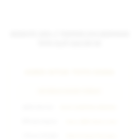
WEBSITE GEN-Z TERPERCAYA BERMAIN
TOTO SLOT GACOR 5K
AGEN SITUS TOTO DANA
INFORMASI ENGINE TERBAIK
🔥
Win Rate Slot
98.9% GAMPANG MENANG
💳
Sistem Deposit
Dana, QRIS, Bank Lokal
⚡
Proses Transaksi
Kilat & Tanpa Potongan