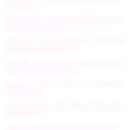
SCAM RESMI
SITUS SLOT TOTO TERPERCAYA RESMI DEPOSIT DANA
5K GARANSI AMAN 100%
PUBTOGEL - LEADER WEBSITE SLOT TOTO GACOR
DEPO 5K ASURANSI AMAN 100%
PUBTOGEL - LEADER WEBSITE SLOT TOTO GACOR
DEPO 5K ASURANSI AMAN 100%
PUBTOGEL - DAFTAR 10 SITUS TOGEL TERPERCAYA
RESMI WLA 2026
SYSTEM PENGHASIL CUAN MAIN SLOT TOTO DEPO
DANA 5K GACOR
TOGEL DEPOSIT 5K TOTO SLOT GACOR EDMTOGEL