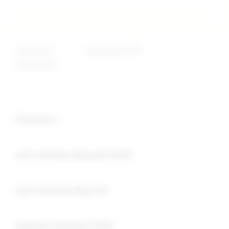
deposit 5k
>
slot depo 5000
>
EDMTOGEL
Buka
Footer Navigation
Keyword :
Buka
slot minimal deposit 5000
Buka
slot minimal depo 5k
Buka
deposit minimal 5000