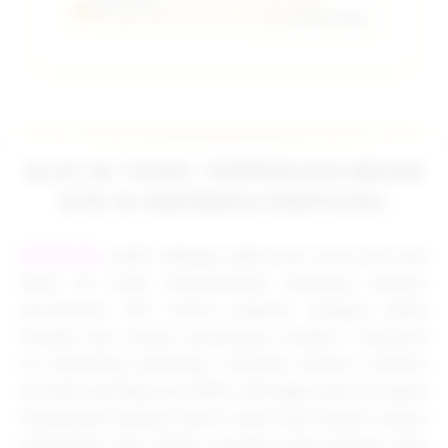
EDMTOGEL:
Link Slot Depo Dana Tanpa
Potongan Min Depo 5k Atau 5000
Terbaik 2026.
SLOT 5K TOGEL TERPERCAYA BESAR
SITE IN INDONESIA EDMTOGEL
EDMTOGEL
hadir sebagai salah satu situs toto slot
depo 5K yang menyediakan berbagai pilihan
permainan slot online populer dengan akses
mudah dan sistem permainan modern. Platform
ini didukung teknologi transaksi terbaru melalui
metode pembayaran QRIS, sehingga pemain dapat
melakukan deposit secara cepat dan praktis. Selain
permainan slot online, tersedia juga pasaran toto