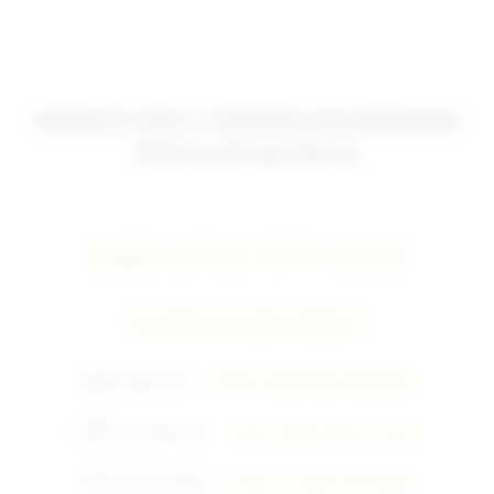
WEBSITE GEN-Z TERPERCAYA BERMAIN
TOTO SLOT GACOR 5K
AGEN SITUS TOTO DANA
INFORMASI ENGINE TERBAIK
🔥
Win Rate Slot
98.9% GAMPANG MENANG
💳
Sistem Deposit
Dana, QRIS, Bank Lokal
⚡
Proses Transaksi
Kilat & Tanpa Potongan