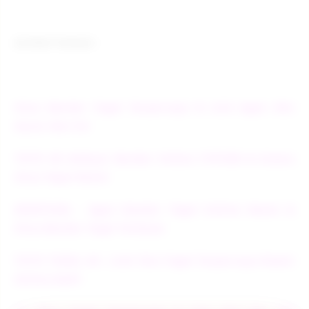
Artikel Terkait :
Situs Bandar Togel Terpercaya & Link Agen Slot
Gacor Hari Ini
TOTO 4D Ambyar Bandar Online TOTO88 & Utama
Situs Togel Resmi
EDMTOGEL - Agen Bandar Togel Online Resmi &
Situs Bandar Togel Terbesar
TOTO TOGEL 4D : Link Toto Togel Terpercaya Resmi
Online No#1