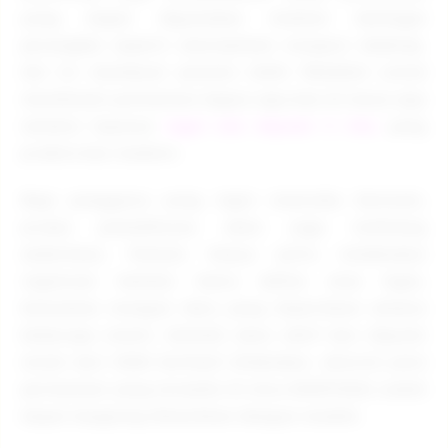
yang dapat digunakan melalui berbagai
perangkat seperti smartphone maupun desktop.
Hal ini membuat pemain lebih fleksibel untuk
menikmati permainan kapan saja dan di mana saja
melalui layanan
togel slot deposit 5 ribu
yang
praktis dan modern.
Bagi pengguna yang ingin mencoba bermain,
proses pendaftaran akun juga terbilang
sederhana. Pemain hanya perlu melakukan
registrasi melalui menu daftar atau login,
kemudian mengisi data yang diperlukan selama
beberapa menit. Setelah akun aktif dan deposit
mulai dari 5000 berhasil dilakukan, seluruh jenis
permainan yang tersedia di situs EDMTOGEL sudah
dapat langsung dimainkan dengan mudah.