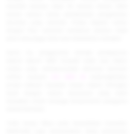
memilih layanan depo 5K karena dinilai lebih
hemat namun tetap memberikan pengalaman
bermain yang menarik. Proses deposit instan
dengan fitur otomatis membuat pemain tidak
perlu menunggu lama saat melakukan transaksi.
Selain itu, penggunaan metode pembayaran
digital seperti QRIS menjadi salah satu faktor
utama yang mempermudah aktivitas bermain
online. Layanan
slot QRIS 5K
memungkinkan
proses deposit berjalan hanya dalam hitungan
detik dengan sistem keamanan yang telah
disiapkan untuk menjaga kenyamanan pengguna
selama bermain.
Tidak hanya fokus pada kemudahan transaksi,
EDMTOGEL juga menyediakan akses permainan