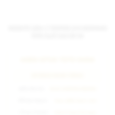
WEBSITE GEN-Z TERPERCAYA BERMAIN
TOTO SLOT GACOR 5K
AGEN SITUS TOTO DANA
INFORMASI ENGINE TERBAIK
🔥
Win Rate Slot
98.9% GAMPANG MENANG
💳
Sistem Deposit
Dana, QRIS, Bank Lokal
⚡
Proses Transaksi
Kilat & Tanpa Potongan