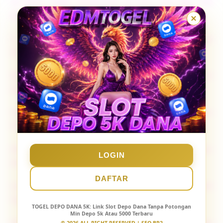
10 Situs Togel Terpercaya & Toto Slot Bet 100
Gacor
5 Bandar Togel Terpercaya Pasaran Lengkap
Hadiah 10 Juta
EDMTOGEL Link Alternatif Penghasil Cuan Depo 5K
Dana
Togel Deposit 5000 EDMTOGEL Resmi Tanpa
Potongan
Daftar Bandar Togel Terpercaya Resmi Tewrbesar
LOGIN
Indonesia
DAFTAR
Link EDMTOGEL Resmi Promotor Resmi IDN LIVE
Togel 4D
TOGEL DEPO DANA 5K
: Link Slot Depo Dana Tanpa Potongan
Min Depo 5k Atau 5000 Terbaru
Situs EDMTOGEL⟢ Spesialis Situs Toto Togel Online