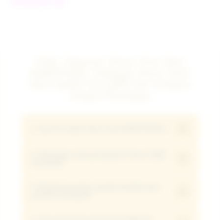
TOTO SLOT 4D
FAQ: Seputar Situs Toto Slot
EDMTOGEL Sebagai Situs Toto
Slot DANA Via QRIS 5K Terbaru
Tanpa Potongan
+
1. Apa itu Agen Situs Toto EDMTOGEL?
2. Mengapa minimal deposit harus 5000
EDMTOGEL adalah link Agen Situs Toto
+
via Dana?
Online terpercaya di Indonesia yang
mendukung transaksi via DANA dan sistem
3. Bagaimana jika terjadi kendala saat
Metode Dana memungkinkan proses
+
proses transaksi?
QRIS tanpa potongan dengan proses cepat
transfer kilat tanpa biaya tambahan,
hanya dalam hitungan detik.
sehingga modal hiburan hemat 5000 rupiah
4. Apa saja jenis permainan hiburan