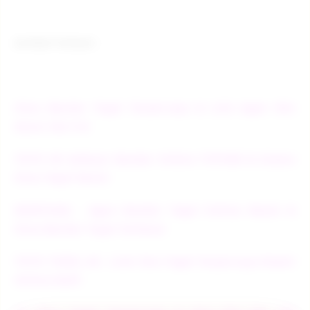
Artikel Terkait :
Situs Bandar Togel Terpercaya & Link Agen Slot
Gacor Hari Ini
TOTO 4D Ambyar Bandar Online TOTO88 & Utama
Situs Togel Resmi
EDMTOGEL - Agen Bandar Togel Online Resmi &
Situs Bandar Togel Terbesar
TOTO TOGEL 4D : Link Toto Togel Terpercaya Resmi
Online No#1