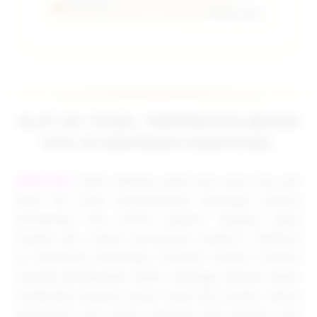
EDMTOGEL:
Link Slot Depo Dana Tanpa
Potongan Min Depo 5k Atau 5000
Terbaik 2026.
SLOT 5K TOGEL TERPERCAYA BESAR
SITE IN INDONESIA EDMTOGEL
EDMTOGEL
hadir sebagai salah satu situs toto slot
depo 5K yang menyediakan berbagai pilihan
permainan slot online populer dengan akses
mudah dan sistem permainan modern. Platform
ini didukung teknologi transaksi terbaru melalui
metode pembayaran QRIS, sehingga pemain dapat
melakukan deposit secara cepat dan praktis. Selain
permainan slot online, tersedia juga pasaran toto