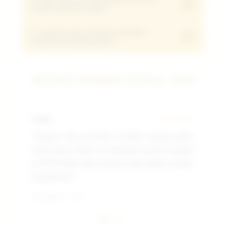
Jangan khawatir! Layanan support Live
+
hemat yang tersedia?
Anda tetap utuh masuk ke saldo akun tanpa
Chat VVIP kami siaga 24 jam penuh untuk
potongan sepeserpun.
membantu memastikan setiap kendala
5. Apakah data pribadi pendaftar
Tersedia ribuan jenis game mulai dari
+
terjamin keamanannya?
pengisian saldo minimal deposit 5000 Anda
provider slot ternama seperti Pragmatic
terselesaikan dalam hitungan detik.
Play, PG Soft, dan Habanero yang
Sangat aman 100% ! Kami menggunakan
semuanya bisa dimainkan secara hemat
REVIEW MEMBER MODAL 5000
sistem enkripsi tingkat tinggi yang
mulai dari modal 5k saja dan juga togel
memastikan seluruh data pendaftar baru
online.
tetap terlindungi dan terjaga
Halim
★★★★★
Vir
kerahasiaannya.
"Engine dan provider terbaik emang beda,
"B
main game Gates of Olympus lancar banget
50
di HP. Modal depo 5k aja udah dapet scatter
Ga
berkali-kali."
La
Terverifikasi - Hari Ini
Terv