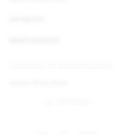
Buka
slot depo 5rb
Buka
deposit minimal 5k
© 2026 Agen Situs Toto. All rights reserved. SEO BR2
Indonesia / Bahasa Indonesia
Ingin Tetap Terhubung?
Privasi
Legal
Peta Situs