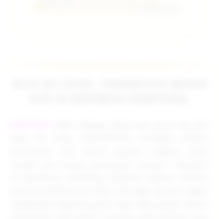
EDMTOGEL:
Link Slot Depo Dana Tanpa
Potongan Min Depo 5k Atau 5000
Terbaik 2026.
SLOT 5K TOGEL TERPERCAYA BESAR
SITE IN INDONESIA EDMTOGEL
EDMTOGEL
hadir sebagai salah satu situs toto slot
depo 5K yang menyediakan berbagai pilihan
permainan slot online populer dengan akses
mudah dan sistem permainan modern. Platform
ini didukung teknologi transaksi terbaru melalui
metode pembayaran QRIS, sehingga pemain dapat
melakukan deposit secara cepat dan praktis. Selain
permainan slot online, tersedia juga pasaran toto