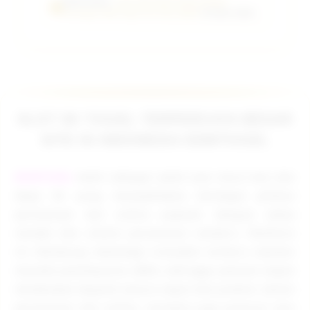
EDMTOGEL:
Link Slot Depo Dana Tanpa
Potongan Min Depo 5k Atau 5000
Terbaik 2026.
SLOT 5K TOGEL TERPERCAYA BESAR
SITE IN INDONESIA EDMTOGEL
EDMTOGEL
hadir sebagai salah satu situs toto slot
depo 5K yang menyediakan berbagai pilihan
permainan slot online populer dengan akses
mudah dan sistem permainan modern. Platform
ini didukung teknologi transaksi terbaru melalui
metode pembayaran QRIS, sehingga pemain dapat
melakukan deposit secara cepat dan praktis. Selain
permainan slot online, tersedia juga pasaran toto