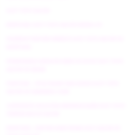
SLOT TOTO GACOR
EDMTOGEL SLOT TOTO GACOR MODAL 5K
POWERUP FEATURE WEBSITE SLOT TOTO GACOR 5K
EDMTOGEL
PENERIMAAN ANGGOTA BARU DI SITUS SLOT TOTO
GACOR 5K RESMI
PUBTOGEL - SITUS RESMI SMA KUDUS SLOT TOTO
GACOR 5K GAMPANG CUAN
CORPOROTE SOLUTION BERMAIN GAME SLOT TOTO
TERPERCAYA 5K GACOR
EDMTOGEL : DAFTAR AGEN RESMI SLOT GACOR 5K