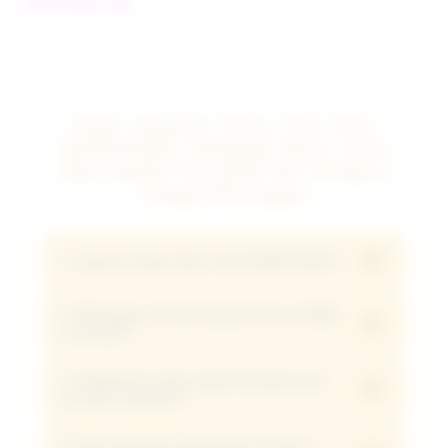
TOTO SLOT 4D
FAQ: Seputar Situs Toto Slot
EDMTOGEL Sebagai Situs Toto
Slot DANA Via QRIS 5K Terbaru
Tanpa Potongan
+
1. Apa itu Agen Situs Toto EDMTOGEL?
2. Mengapa minimal deposit harus 5000
EDMTOGEL adalah link Agen Situs Toto
+
via Dana?
Online terpercaya di Indonesia yang
mendukung transaksi via DANA dan sistem
3. Bagaimana jika terjadi kendala saat
Metode Dana memungkinkan proses
+
proses transaksi?
QRIS tanpa potongan dengan proses cepat
transfer kilat tanpa biaya tambahan,
hanya dalam hitungan detik.
sehingga modal hiburan hemat 5000 rupiah
4. Apa saja jenis permainan hiburan