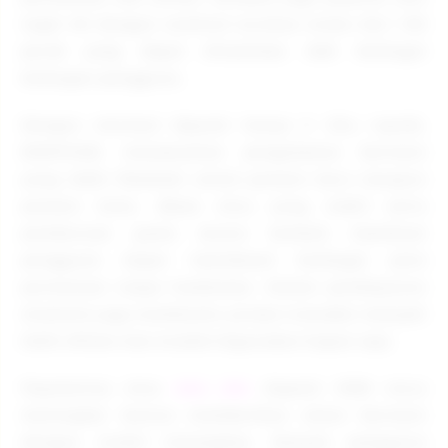
togel 4D dengan nominal taruhan mulai dari 100
perak yang dapat dimainkan oleh berbagai
kalangan pengguna.
Dengan minimal deposit hanya 5 ribu rupiah,
EDMTOGEL menawarkan pengalaman bermain
yang lebih fleksibel untuk pemain baru maupun
pemain lama. Akses situs yang stabil serta
pembaruan game secara berkala membuat
pengguna dapat menikmati berbagai jenis
permainan tanpa hambatan. Sistem pembayaran
otomatis juga membantu proses transaksi menjadi
lebih efisien dan mudah digunakan kapan saja.
Popularitas situs
toto slot
deposit 5000 terus
meningkat karena memberikan solusi bermain
dengan modal terjangkau. Banyak pengguna