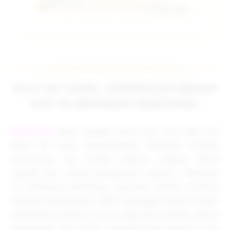
EDMTOGEL:
Link Slot Depo Dana Tanpa
Potongan Min Depo 5k Atau 5000
Terbaik 2026.
SLOT 5K TOGEL TERPERCAYA BESAR
SITE IN INDONESIA EDMTOGEL
EDMTOGEL
hadir sebagai salah satu situs toto slot
depo 5K yang menyediakan berbagai pilihan
permainan slot online populer dengan akses
mudah dan sistem permainan modern. Platform
ini didukung teknologi transaksi terbaru melalui
metode pembayaran QRIS, sehingga pemain dapat
melakukan deposit secara cepat dan praktis. Selain
permainan slot online, tersedia juga pasaran toto