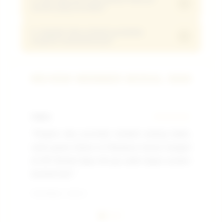
Jangan khawatir! Layanan support Live
+
hemat yang tersedia?
Anda tetap utuh masuk ke saldo akun tanpa
Chat VVIP kami siaga 24 jam penuh untuk
potongan sepeserpun.
membantu memastikan setiap kendala
5. Apakah data pribadi pendaftar
Tersedia ribuan jenis game mulai dari
+
terjamin keamanannya?
pengisian saldo minimal deposit 5000 Anda
provider slot ternama seperti Pragmatic
terselesaikan dalam hitungan detik.
Play, PG Soft, dan Habanero yang
Sangat aman 100% ! Kami menggunakan
semuanya bisa dimainkan secara hemat
REVIEW MEMBER MODAL 5000
sistem enkripsi tingkat tinggi yang
mulai dari modal 5k saja dan juga togel
memastikan seluruh data pendaftar baru
online.
tetap terlindungi dan terjaga
Halim
★★★★★
Vir
kerahasiaannya.
"Engine dan provider terbaik emang beda,
"B
main game Gates of Olympus lancar banget
50
di HP. Modal depo 5k aja udah dapet scatter
Ga
berkali-kali."
La
Terverifikasi - Hari Ini
Terv