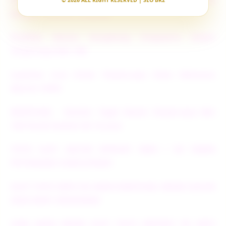
© 2026 ALL RIGHT RESERVED | SEO BR2
Dengan Pasaran Lengkap
Prediksi Macau HongKong Singapore Resmi
Terpercaya Bet 100
Layanan Live Draw Terpercaya Data Keluaran
Akurat 100%
EDMTOGEL - Bandar Togel Resmi Terpercaya Bet
100 Perak hadiah 4D 10 juta
TOTO SLOT GACOR DEPOSIT 5000 / 5K TANPA
POTONGAN CUAN JUTAAN
SLOT TOTO DEPO 5K AGEN EDMTOGEL RESMI GACOR
2026 NO#1 INDONESIA
LINK AGEN RESMI SLOT TOTO DEPOSIT 5K ANTI