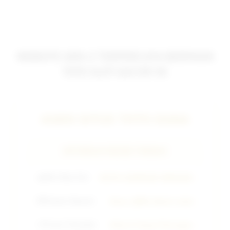
WEBSITE GEN-Z TERPERCAYA BERMAIN
TOTO SLOT GACOR 5K
AGEN SITUS TOTO DANA
INFORMASI ENGINE TERBAIK
🔥
Win Rate Slot
98.9% GAMPANG MENANG
💳
Sistem Deposit
Dana, QRIS, Bank Lokal
⚡
Proses Transaksi
Kilat & Tanpa Potongan