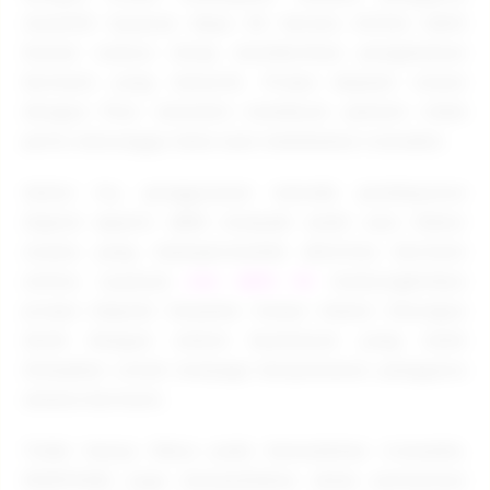
memilih layanan depo 5K karena dinilai lebih
hemat namun tetap memberikan pengalaman
bermain yang menarik. Proses deposit instan
dengan fitur otomatis membuat pemain tidak
perlu menunggu lama saat melakukan transaksi.
Selain itu, penggunaan metode pembayaran
digital seperti QRIS menjadi salah satu faktor
utama yang mempermudah aktivitas bermain
online. Layanan
slot QRIS 5K
memungkinkan
proses deposit berjalan hanya dalam hitungan
detik dengan sistem keamanan yang telah
disiapkan untuk menjaga kenyamanan pengguna
selama bermain.
Tidak hanya fokus pada kemudahan transaksi,
EDMTOGEL juga menyediakan akses permainan