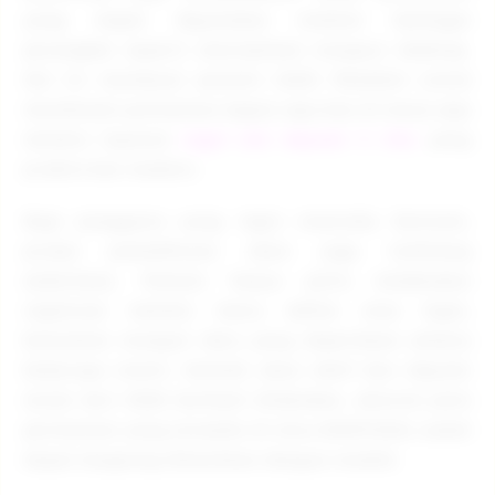
yang dapat digunakan melalui berbagai
perangkat seperti smartphone maupun desktop.
Hal ini membuat pemain lebih fleksibel untuk
menikmati permainan kapan saja dan di mana saja
melalui layanan
togel slot deposit 5 ribu
yang
praktis dan modern.
Bagi pengguna yang ingin mencoba bermain,
proses pendaftaran akun juga terbilang
sederhana. Pemain hanya perlu melakukan
registrasi melalui menu daftar atau login,
kemudian mengisi data yang diperlukan selama
beberapa menit. Setelah akun aktif dan deposit
mulai dari 5000 berhasil dilakukan, seluruh jenis
permainan yang tersedia di situs EDMTOGEL sudah
dapat langsung dimainkan dengan mudah.