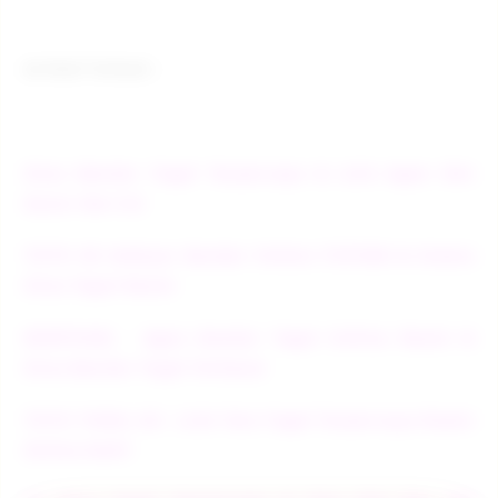
Artikel Terkait :
Situs Bandar Togel Terpercaya & Link Agen Slot
Gacor Hari Ini
TOTO 4D Ambyar Bandar Online TOTO88 & Utama
Situs Togel Resmi
EDMTOGEL - Agen Bandar Togel Online Resmi &
Situs Bandar Togel Terbesar
TOTO TOGEL 4D : Link Toto Togel Terpercaya Resmi
Online No#1