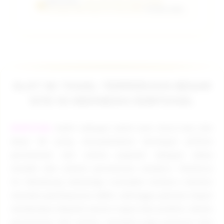
EDMTOGEL:
Link Slot Depo Dana Tanpa
Potongan Min Depo 5k Atau 5000
Terbaik 2026.
SLOT 5K TOGEL TERPERCAYA BESAR
SITE IN INDONESIA EDMTOGEL
EDMTOGEL
hadir sebagai salah satu situs toto slot
depo 5K yang menyediakan berbagai pilihan
permainan slot online populer dengan akses
mudah dan sistem permainan modern. Platform
ini didukung teknologi transaksi terbaru melalui
metode pembayaran QRIS, sehingga pemain dapat
melakukan deposit secara cepat dan praktis. Selain
permainan slot online, tersedia juga pasaran toto