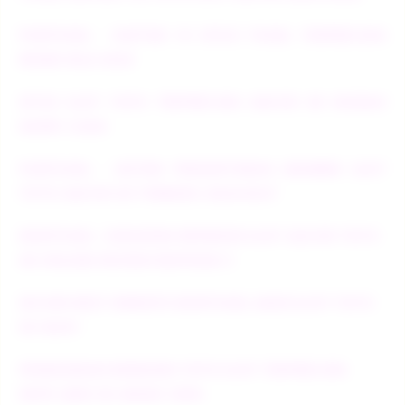
PUBTOGEL - DAFTAR 10 SITUS TOGEL TERPERCAYA
RESMI WLA 2026
SITUS SLOT TOTO TERPERCAYA GACOR 4D MUDAH
DAPAT CUAN
PUBTOGEL - SISTEM PENDAFTARAN MEMBER SLOT
TOTO GACOR 4D TERBARU 2026/2027
EDMTOGEL : KEGIATAN BERMAIN SLOT GACOR TOTO
4D ONLINE REVIEW BINTANG 5
SECURE BEST WEBSITE EDMTOGEL AGEN SLOT TOTO
5K NO#1
PENDIDIKAN BERMAIN TOTO SLOT TERPERCAYA
DEPO QRIS 5K AMAN 100%