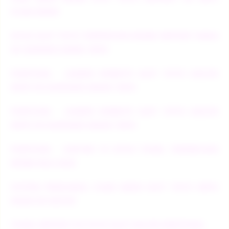
SCAM RESMI
SITUS SLOT TOTO TERPERCAYA RESMI DEPOSIT DANA
5K GARANSI AMAN 100%
PUBTOGEL - LEADER WEBSITE SLOT TOTO GACOR
DEPO 5K ASURANSI AMAN 100%
PUBTOGEL - LEADER WEBSITE SLOT TOTO GACOR
DEPO 5K ASURANSI AMAN 100%
PUBTOGEL - DAFTAR 10 SITUS TOGEL TERPERCAYA
RESMI WLA 2026
SYSTEM PENGHASIL CUAN MAIN SLOT TOTO DEPO
DANA 5K GACOR
TOGEL DEPOSIT 5K TOTO SLOT GACOR EDMTOGEL