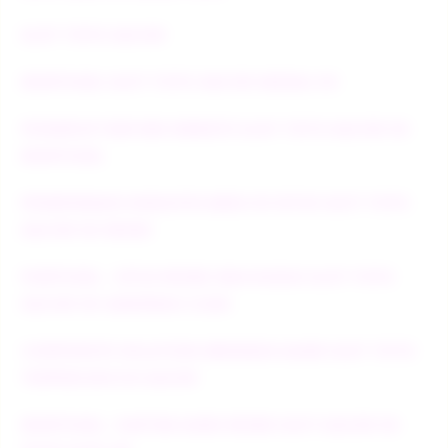
SLOT TOTO GACOR
EDMTOGEL SLOT TOTO GACOR MODAL 5K
POWERUP FEATURE WEBSITE SLOT TOTO GACOR 5K
EDMTOGEL
PENERIMAAN ANGGOTA BARU DI SITUS SLOT TOTO
GACOR 5K RESMI
PUBTOGEL - SITUS RESMI SMA KUDUS SLOT TOTO
GACOR 5K GAMPANG CUAN
CORPOROTE SOLUTION BERMAIN GAME SLOT TOTO
TERPERCAYA 5K GACOR
EDMTOGEL : DAFTAR AGEN RESMI SLOT GACOR 5K