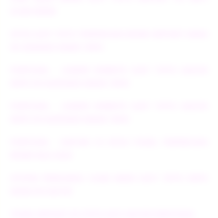
SCAM RESMI
SITUS SLOT TOTO TERPERCAYA RESMI DEPOSIT DANA
5K GARANSI AMAN 100%
PUBTOGEL - LEADER WEBSITE SLOT TOTO GACOR
DEPO 5K ASURANSI AMAN 100%
PUBTOGEL - LEADER WEBSITE SLOT TOTO GACOR
DEPO 5K ASURANSI AMAN 100%
PUBTOGEL - DAFTAR 10 SITUS TOGEL TERPERCAYA
RESMI WLA 2026
SYSTEM PENGHASIL CUAN MAIN SLOT TOTO DEPO
DANA 5K GACOR
TOGEL DEPOSIT 5K TOTO SLOT GACOR EDMTOGEL