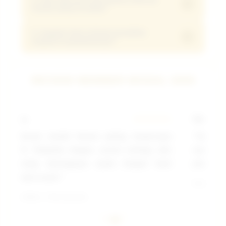
Jangan khawatir! Layanan support Live
+
hemat yang tersedia?
Anda tetap utuh masuk ke saldo akun tanpa
Chat VVIP kami siaga 24 jam penuh untuk
potongan sepeserpun.
membantu memastikan setiap kendala
5. Apakah data pribadi pendaftar
Tersedia ribuan jenis game mulai dari
+
terjamin keamanannya?
pengisian saldo minimal deposit 5000 Anda
provider slot ternama seperti Pragmatic
terselesaikan dalam hitungan detik.
Play, PG Soft, dan Habanero yang
Sangat aman 100% ! Kami menggunakan
semuanya bisa dimainkan secara hemat
REVIEW MEMBER MODAL 5000
sistem enkripsi tingkat tinggi yang
mulai dari modal 5k saja dan juga togel
memastikan seluruh data pendaftar baru
online.
tetap terlindungi dan terjaga
Indry
★★★★★
Vero
kerahasiaannya.
"Hiburan modal hemat paling terpercaya
"Jangan 
2026. Tampilan elegan, server enteng, dan
nya fai
peluang menangnya nyata banget buat
pasti dib
pemain receh."
Terverifikasi
Terverifikasi - 3 Hari yang lalu