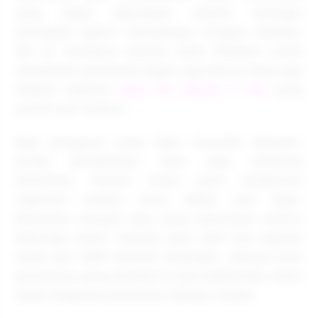
yang dapat digunakan melalui berbagai
perangkat seperti smartphone maupun desktop.
Hal ini membuat pemain lebih fleksibel untuk
menikmati permainan kapan saja dan di mana saja
melalui layanan
togel slot deposit 5 ribu
yang
praktis dan modern.
Bagi pengguna yang ingin mencoba bermain,
proses pendaftaran akun juga terbilang
sederhana. Pemain hanya perlu melakukan
registrasi melalui menu daftar atau login,
kemudian mengisi data yang diperlukan selama
beberapa menit. Setelah akun aktif dan deposit
mulai dari 5000 berhasil dilakukan, seluruh jenis
permainan yang tersedia di situs EDMTOGEL sudah
dapat langsung dimainkan dengan mudah.