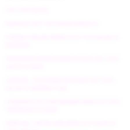
SLOT TOTO GACOR
EDMTOGEL SLOT TOTO GACOR MODAL 5K
POWERUP FEATURE WEBSITE SLOT TOTO GACOR 5K
EDMTOGEL
PENERIMAAN ANGGOTA BARU DI SITUS SLOT TOTO
GACOR 5K RESMI
PUBTOGEL - SITUS RESMI SMA KUDUS SLOT TOTO
GACOR 5K GAMPANG CUAN
CORPOROTE SOLUTION BERMAIN GAME SLOT TOTO
TERPERCAYA 5K GACOR
EDMTOGEL : DAFTAR AGEN RESMI SLOT GACOR 5K