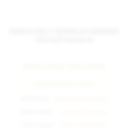
WEBSITE GEN-Z TERPERCAYA BERMAIN
TOTO SLOT GACOR 5K
AGEN SITUS TOTO DANA
INFORMASI ENGINE TERBAIK
🔥
Win Rate Slot
98.9% GAMPANG MENANG
💳
Sistem Deposit
Dana, QRIS, Bank Lokal
⚡
Proses Transaksi
Kilat & Tanpa Potongan