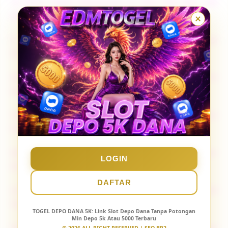
10 Situs Togel Terpercaya & Toto Slot Bet 100
Gacor
5 Bandar Togel Terpercaya Pasaran Lengkap
Hadiah 10 Juta
EDMTOGEL Link Alternatif Penghasil Cuan Depo 5K
Dana
Togel Deposit 5000 EDMTOGEL Resmi Tanpa
Potongan
Daftar Bandar Togel Terpercaya Resmi Tewrbesar
LOGIN
Indonesia
DAFTAR
Link EDMTOGEL Resmi Promotor Resmi IDN LIVE
Togel 4D
TOGEL DEPO DANA 5K
: Link Slot Depo Dana Tanpa Potongan
Min Depo 5k Atau 5000 Terbaru
Situs EDMTOGEL⟢ Spesialis Situs Toto Togel Online