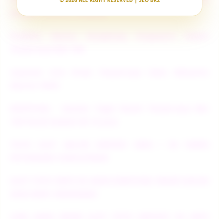
© 2026 ALL RIGHT RESERVED | SEO BR2
Dengan Pasaran Lengkap
Prediksi Macau HongKong Singapore Resmi
Terpercaya Bet 100
Layanan Live Draw Terpercaya Data Keluaran
Akurat 100%
EDMTOGEL - Bandar Togel Resmi Terpercaya Bet
100 Perak hadiah 4D 10 juta
TOTO SLOT GACOR DEPOSIT 5000 / 5K TANPA
POTONGAN CUAN JUTAAN
SLOT TOTO DEPO 5K AGEN EDMTOGEL RESMI GACOR
2026 NO#1 INDONESIA
LINK AGEN RESMI SLOT TOTO DEPOSIT 5K ANTI