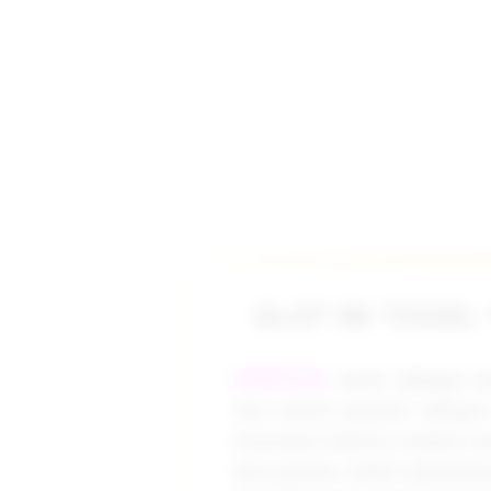
SLOT 5K TOGEL 
EDMTOGEL
hadir sebagai sa
slot online populer denga
transaksi terbaru melalui 
dan praktis. Selain permain