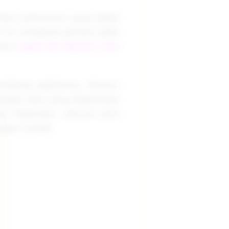
kses permainan yang dapat
l ini membuat pemain lebih
anan
togel slot deposit 5 ribu
erbilang sederhana. Pemain
engisi data yang diperlukan
il dilakukan, seluruh jenis
engan mudah.