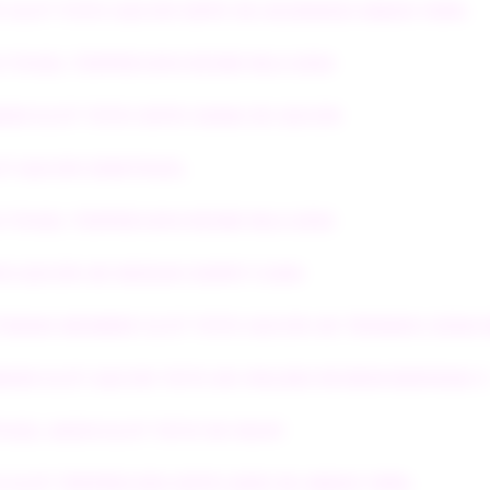
E SLOT TOTO GACOR DEPO 5K ASURANSI AMAN 100%
S TOGEL TERPERCAYA RESMI WLA 2026
AIN SLOT TOTO DEPO DANA 5K GACOR
LOT GACOR EDMTOGEL
S TOGEL TERPERCAYA RESMI WLA 2026
AYA GACOR 4D MUDAH DAPAT CUAN
TARAN MEMBER SLOT TOTO GACOR 4D TERBARU 2026/2
AIN SLOT GACOR TOTO 4D ONLINE REVIEW BINTANG 5
OGEL AGEN SLOT TOTO 5K NO#1
 SLOT TERPERCAYA DEPO QRIS 5K AMAN 100%