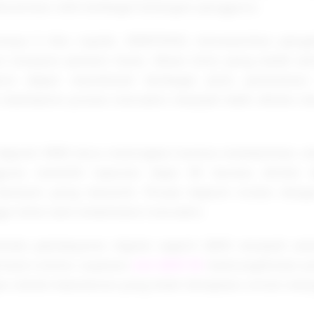
dimainkan oleh berbagai kalangan pengguna.
hanya 5 ribu rupiah, EDMTOGEL menawarkan penga
ru maupun pemain lama. Akses situs yang stabil s
na dapat menikmati berbagai jenis permainan
membantu proses transaksi menjadi lebih efisien
eposit 5000 terus meningkat karena memberikan so
guna memilih layanan depo 5K karena dinilai
rmain yang menarik. Proses deposit instan deng
gu lama saat melakukan transaksi.
tode pembayaran digital seperti QRIS menjadi sa
rmain online. Layanan
slot QRIS 5K
memungkinkan pro
an sistem keamanan yang telah disiapkan untuk m