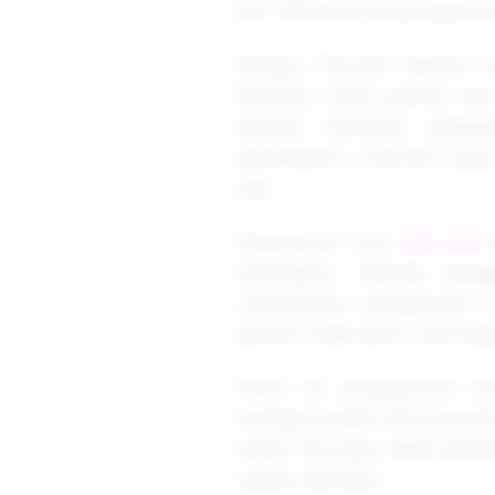
dari 100 perak yang dapat 
Dengan minimal deposit 
fleksibel untuk pemain ba
berkala membuat penggu
pembayaran otomatis juga 
saja.
Popularitas situs
toto slot
d
terjangkau. Banyak peng
memberikan pengalaman be
pemain tidak perlu menung
Selain itu, penggunaan me
mempermudah aktivitas be
dalam hitungan detik deng
selama bermain.