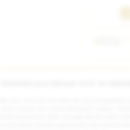
EDMTOGEL:
Link
Terbaik 2026.
TERPERCAYA BESAR SITE IN IND
lah satu situs toto slot depo 5K yang menyediakan
n akses mudah dan sistem permainan modern. Platf
metode pembayaran QRIS, sehingga pemain dapat mel
an slot online, tersedia juga pasaran toto togel 4D 