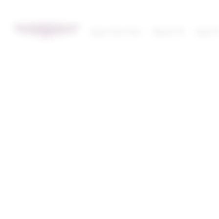
Skip
to
content
Agen Situs Toto
deposit 5k
depo 5