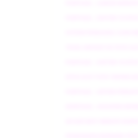
PUBTOGEL - LEADER WEBSIT
PUBTOGEL - DAFTAR 10 SITU
SYSTEM PENGHASIL CUAN M
TOGEL DEPOSIT 5K TOTO S
PUBTOGEL - DAFTAR 10 SITU
SITUS SLOT TOTO TERPERC
PUBTOGEL - SISTEM PENDAF
EDMTOGEL : KEGIATAN BERM
SECURE BEST WEBSITE EDMT
PENDIDIKAN BERMAIN TOTO