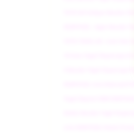
TOTO 4D Ambyar Bandar Onl
EDMTOGEL - Agen Bandar Tog
TOTO TOGEL 4D : Link Toto 
10 Situs Togel Terpercaya & 
5 Bandar Togel Terpercaya 
EDMTOGEL Link Alternatif P
Togel Deposit 5000 EDMTOG
Daftar Bandar Togel Terper
Link EDMTOGEL Resmi Promo