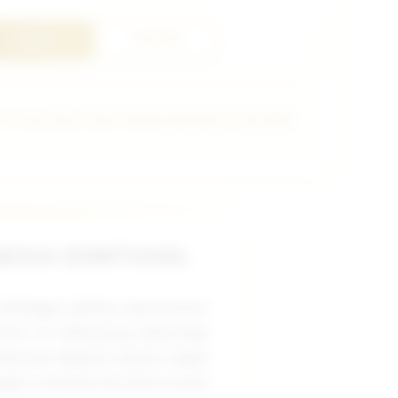
LOGIN
DAFTAR
 Slot Depo Dana Tanpa Potongan Min Depo 5k Atau 5000
ONESIA EDMTOGEL
 berbagai pilihan permainan
orm ini didukung teknologi
akukan deposit secara cepat
dengan nominal taruhan mulai