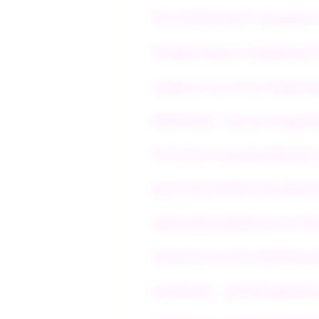
Situs EDMTOGEL⟢ Spesialis 
Prediksi Macau HongKong Si
Layanan Live Draw Terperca
EDMTOGEL - Bandar Togel Re
TOTO SLOT GACOR DEPOSIT 
SLOT TOTO DEPO 5K AGEN 
LINK AGEN RESMI SLOT TOT
SITUS SLOT TOTO TERPERCA
PUBTOGEL - LEADER WEBSIT