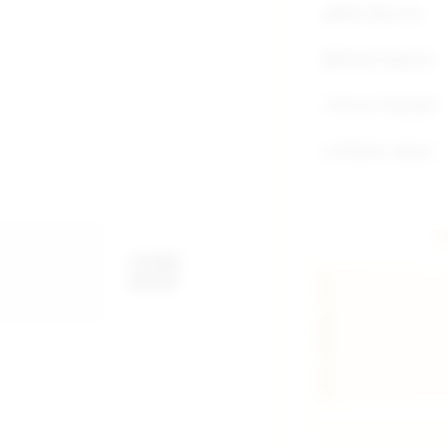
🔥
Win Rate Slot
💳
Sistem Deposit
⚡
Proses Transaksi
📱
Platform Utama
P
+4 lebih
banyak