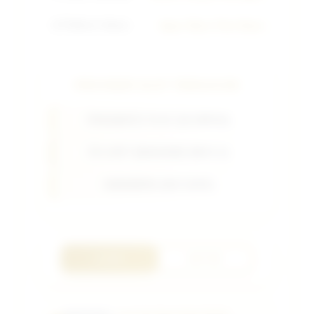
📱
Platform Utama
Agen Situs Toto Dana
PROVIDER SLOT TERGACOR
PRAGMATIC PLAY (OLYMPUS)
PG SOFT (MAHJONG WAYS 2)
HABANERO (KOI GATE)
LOGIN
DAFTAR