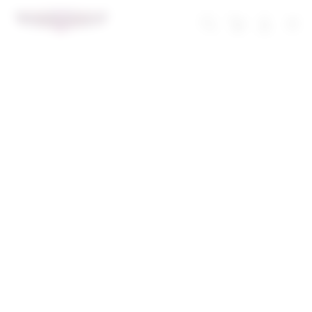
Skip
to
Troli
Login
Navigation
Deposit 5000
content