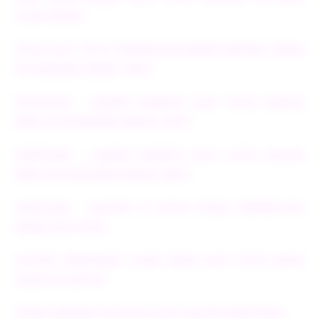
SCAM RESMI
SITUS SLOT TOTO TERPERCAYA RESMI DEPOSIT DANA
5K GARANSI AMAN 100%
PUBTOGEL - LEADER WEBSITE SLOT TOTO GACOR
DEPO 5K ASURANSI AMAN 100%
PUBTOGEL - LEADER WEBSITE SLOT TOTO GACOR
DEPO 5K ASURANSI AMAN 100%
PUBTOGEL - DAFTAR 10 SITUS TOGEL TERPERCAYA
RESMI WLA 2026
SYSTEM PENGHASIL CUAN MAIN SLOT TOTO DEPO
DANA 5K GACOR
TOGEL DEPOSIT 5K TOTO SLOT GACOR EDMTOGEL