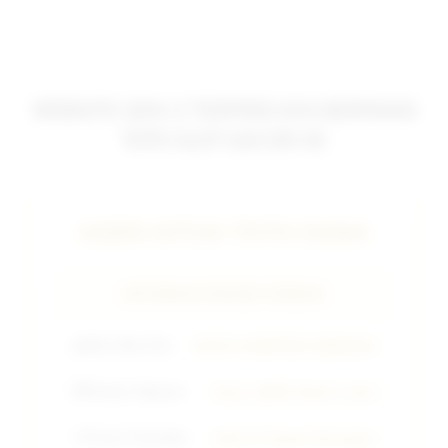
WEBSITE GEN-Z TERPERCAYA BERMAIN
TOTO SLOT GACOR 5K
AGEN SITUS TOTO DANA
INFORMASI ENGINE TERBAIK
🔥
Win Rate Slot
98.9% GAMPANG MENANG
💳
Sistem Deposit
Dana, QRIS, Bank Lokal
⚡
Proses Transaksi
Kilat & Tanpa Potongan