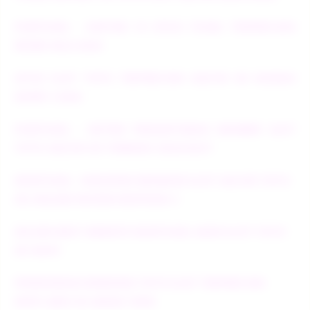
PUBTOGEL - DAFTAR 10 SITUS TOGEL TERPERCAYA
RESMI WLA 2026
SITUS SLOT TOTO TERPERCAYA GACOR 4D MUDAH
DAPAT CUAN
PUBTOGEL - SISTEM PENDAFTARAN MEMBER SLOT
TOTO GACOR 4D TERBARU 2026/2027
EDMTOGEL : KEGIATAN BERMAIN SLOT GACOR TOTO
4D ONLINE REVIEW BINTANG 5
SECURE BEST WEBSITE EDMTOGEL AGEN SLOT TOTO
5K NO#1
PENDIDIKAN BERMAIN TOTO SLOT TERPERCAYA
DEPO QRIS 5K AMAN 100%