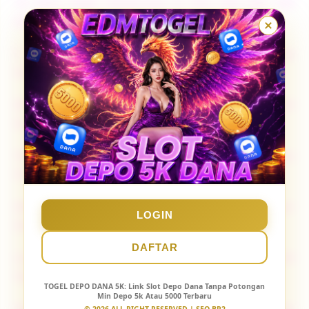
10 Situs Togel Terpercaya & Toto Slot Bet 100
Gacor
5 Bandar Togel Terpercaya Pasaran Lengkap
Hadiah 10 Juta
EDMTOGEL Link Alternatif Penghasil Cuan Depo 5K
Dana
Togel Deposit 5000 EDMTOGEL Resmi Tanpa
Potongan
Daftar Bandar Togel Terpercaya Resmi Tewrbesar
LOGIN
Indonesia
DAFTAR
Link EDMTOGEL Resmi Promotor Resmi IDN LIVE
Togel 4D
TOGEL DEPO DANA 5K
: Link Slot Depo Dana Tanpa Potongan
Min Depo 5k Atau 5000 Terbaru
Situs EDMTOGEL⟢ Spesialis Situs Toto Togel Online