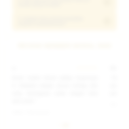
Jangan khawatir! Layanan support Live
+
hemat yang tersedia?
Anda tetap utuh masuk ke saldo akun tanpa
Chat VVIP kami siaga 24 jam penuh untuk
potongan sepeserpun.
membantu memastikan setiap kendala
5. Apakah data pribadi pendaftar
Tersedia ribuan jenis game mulai dari
+
terjamin keamanannya?
pengisian saldo minimal deposit 5000 Anda
provider slot ternama seperti Pragmatic
terselesaikan dalam hitungan detik.
Play, PG Soft, dan Habanero yang
Sangat aman 100% ! Kami menggunakan
semuanya bisa dimainkan secara hemat
REVIEW MEMBER MODAL 5000
sistem enkripsi tingkat tinggi yang
mulai dari modal 5k saja dan juga togel
memastikan seluruh data pendaftar baru
online.
tetap terlindungi dan terjaga
Indry
★★★★★
Vero
kerahasiaannya.
"Hiburan modal hemat paling terpercaya
"Jangan 
2026. Tampilan elegan, server enteng, dan
nya fai
peluang menangnya nyata banget buat
pasti dib
pemain receh."
Terverifikasi
Terverifikasi - 3 Hari yang lalu