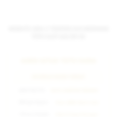
WEBSITE GEN-Z TERPERCAYA BERMAIN
TOTO SLOT GACOR 5K
AGEN SITUS TOTO DANA
INFORMASI ENGINE TERBAIK
🔥
Win Rate Slot
98.9% GAMPANG MENANG
💳
Sistem Deposit
Dana, QRIS, Bank Lokal
⚡
Proses Transaksi
Kilat & Tanpa Potongan