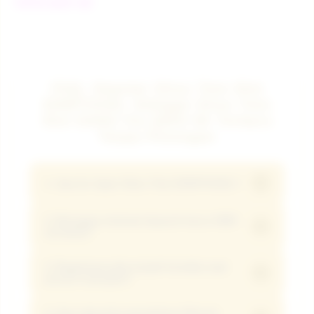
TOTO SLOT 4D
FAQ: Seputar Situs Toto Slot
EDMTOGEL Sebagai Situs Toto
Slot DANA Via QRIS 5K Terbaru
Tanpa Potongan
+
1. Apa itu Agen Situs Toto EDMTOGEL?
2. Mengapa minimal deposit harus 5000
EDMTOGEL adalah link Agen Situs Toto
+
via Dana?
Online terpercaya di Indonesia yang
mendukung transaksi via DANA dan sistem
3. Bagaimana jika terjadi kendala saat
Metode Dana memungkinkan proses
+
proses transaksi?
QRIS tanpa potongan dengan proses cepat
transfer kilat tanpa biaya tambahan,
hanya dalam hitungan detik.
sehingga modal hiburan hemat 5000 rupiah
4. Apa saja jenis permainan hiburan