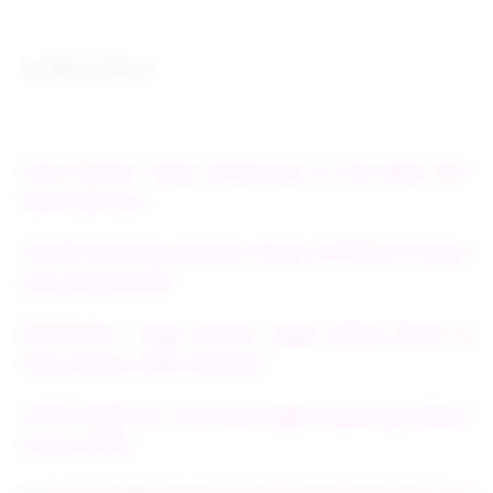
Artikel Terkait :
Situs Bandar Togel Terpercaya & Link Agen Slot
Gacor Hari Ini
TOTO 4D Ambyar Bandar Online TOTO88 & Utama
Situs Togel Resmi
EDMTOGEL - Agen Bandar Togel Online Resmi &
Situs Bandar Togel Terbesar
TOTO TOGEL 4D : Link Toto Togel Terpercaya Resmi
Online No#1