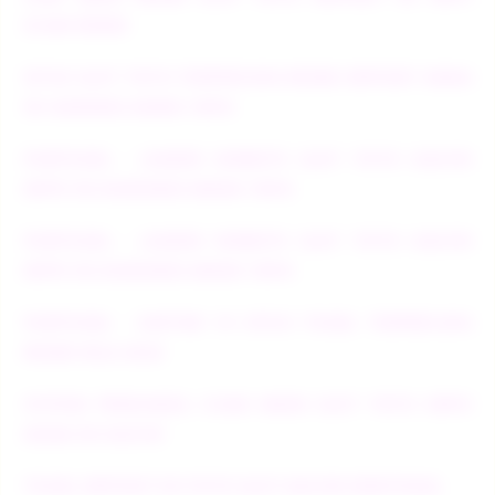
SCAM RESMI
SITUS SLOT TOTO TERPERCAYA RESMI DEPOSIT DANA
5K GARANSI AMAN 100%
PUBTOGEL - LEADER WEBSITE SLOT TOTO GACOR
DEPO 5K ASURANSI AMAN 100%
PUBTOGEL - LEADER WEBSITE SLOT TOTO GACOR
DEPO 5K ASURANSI AMAN 100%
PUBTOGEL - DAFTAR 10 SITUS TOGEL TERPERCAYA
RESMI WLA 2026
SYSTEM PENGHASIL CUAN MAIN SLOT TOTO DEPO
DANA 5K GACOR
TOGEL DEPOSIT 5K TOTO SLOT GACOR EDMTOGEL