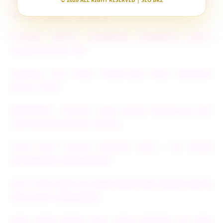
© 2026 ALL RIGHT RESERVED | SEO BR2
Dengan Pasaran Lengkap
Prediksi Macau HongKong Singapore Resmi
Terpercaya Bet 100
Layanan Live Draw Terpercaya Data Keluaran
Akurat 100%
EDMTOGEL - Bandar Togel Resmi Terpercaya Bet
100 Perak hadiah 4D 10 juta
TOTO SLOT GACOR DEPOSIT 5000 / 5K TANPA
POTONGAN CUAN JUTAAN
SLOT TOTO DEPO 5K AGEN EDMTOGEL RESMI GACOR
2026 NO#1 INDONESIA
LINK AGEN RESMI SLOT TOTO DEPOSIT 5K ANTI