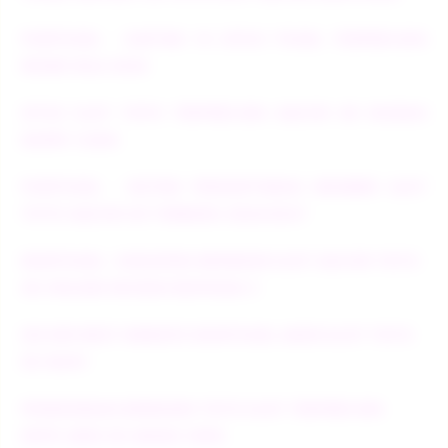
PUBTOGEL - DAFTAR 10 SITUS TOGEL TERPERCAYA
RESMI WLA 2026
SITUS SLOT TOTO TERPERCAYA GACOR 4D MUDAH
DAPAT CUAN
PUBTOGEL - SISTEM PENDAFTARAN MEMBER SLOT
TOTO GACOR 4D TERBARU 2026/2027
EDMTOGEL : KEGIATAN BERMAIN SLOT GACOR TOTO
4D ONLINE REVIEW BINTANG 5
SECURE BEST WEBSITE EDMTOGEL AGEN SLOT TOTO
5K NO#1
PENDIDIKAN BERMAIN TOTO SLOT TERPERCAYA
DEPO QRIS 5K AMAN 100%