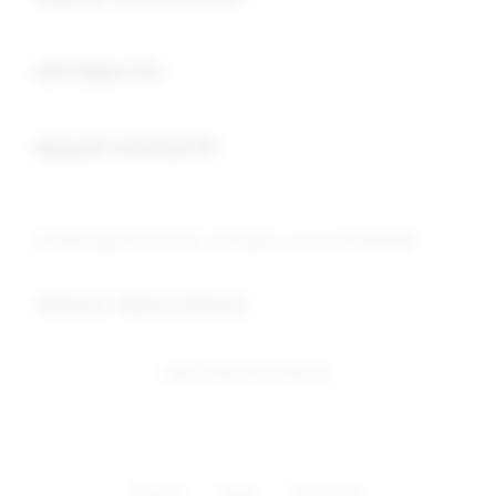
Buka
slot depo 5rb
Buka
deposit minimal 5k
© 2026 Agen Situs Toto. All rights reserved. SEO BR2
Indonesia / Bahasa Indonesia
Ingin Tetap Terhubung?
Privasi
Legal
Peta Situs