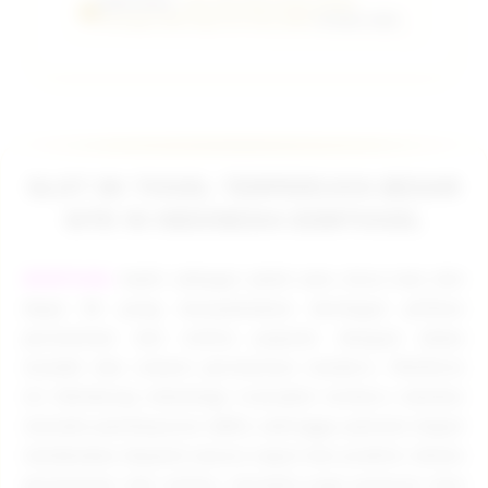
EDMTOGEL:
Link Slot Depo Dana Tanpa
Potongan Min Depo 5k Atau 5000
Terbaik 2026.
SLOT 5K TOGEL TERPERCAYA BESAR
SITE IN INDONESIA EDMTOGEL
EDMTOGEL
hadir sebagai salah satu situs toto slot
depo 5K yang menyediakan berbagai pilihan
permainan slot online populer dengan akses
mudah dan sistem permainan modern. Platform
ini didukung teknologi transaksi terbaru melalui
metode pembayaran QRIS, sehingga pemain dapat
melakukan deposit secara cepat dan praktis. Selain
permainan slot online, tersedia juga pasaran toto