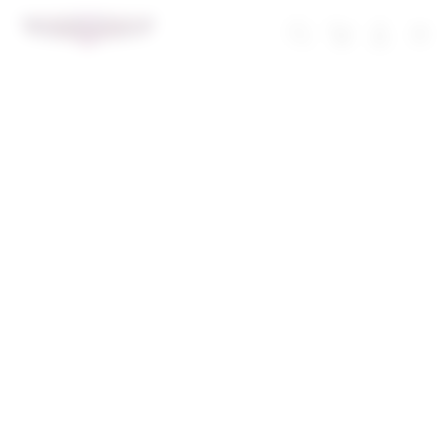
Skip
to
Troli
Login
Navigation
Deposit 5000
content