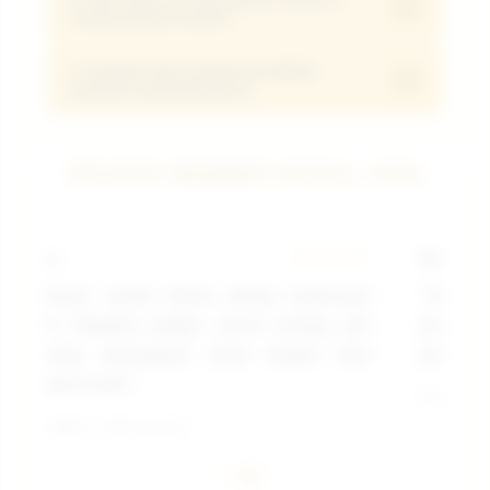
Jangan khawatir! Layanan support Live
+
hemat yang tersedia?
Anda tetap utuh masuk ke saldo akun tanpa
Chat VVIP kami siaga 24 jam penuh untuk
potongan sepeserpun.
membantu memastikan setiap kendala
5. Apakah data pribadi pendaftar
Tersedia ribuan jenis game mulai dari
+
terjamin keamanannya?
pengisian saldo minimal deposit 5000 Anda
provider slot ternama seperti Pragmatic
terselesaikan dalam hitungan detik.
Play, PG Soft, dan Habanero yang
Sangat aman 100% ! Kami menggunakan
semuanya bisa dimainkan secara hemat
REVIEW MEMBER MODAL 5000
sistem enkripsi tingkat tinggi yang
mulai dari modal 5k saja dan juga togel
memastikan seluruh data pendaftar baru
online.
tetap terlindungi dan terjaga
Indry
★★★★★
Vero
kerahasiaannya.
"Hiburan modal hemat paling terpercaya
"Jangan 
2026. Tampilan elegan, server enteng, dan
nya fai
peluang menangnya nyata banget buat
pasti dib
pemain receh."
Terverifikasi
Terverifikasi - 3 Hari yang lalu