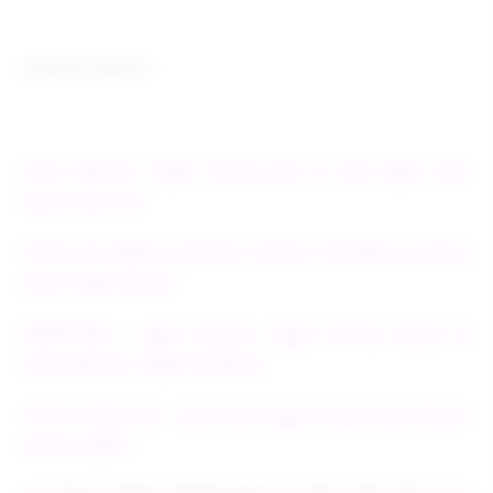
Artikel Terkait :
Situs Bandar Togel Terpercaya & Link Agen Slot
Gacor Hari Ini
TOTO 4D Ambyar Bandar Online TOTO88 & Utama
Situs Togel Resmi
EDMTOGEL - Agen Bandar Togel Online Resmi &
Situs Bandar Togel Terbesar
TOTO TOGEL 4D : Link Toto Togel Terpercaya Resmi
Online No#1