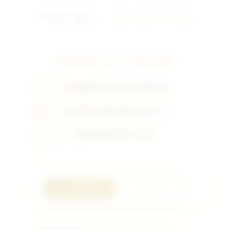
📱
Platform Utama
Agen Situs Toto Dana
PROVIDER SLOT TERGACOR
PRAGMATIC PLAY (OLYMPUS)
PG SOFT (MAHJONG WAYS 2)
HABANERO (KOI GATE)
LOGIN
DAFTAR