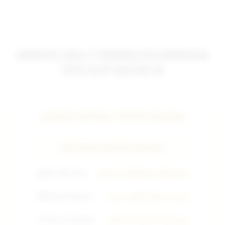
WEBSITE GEN-Z TERPERCAYA BERMAIN
TOTO SLOT GACOR 5K
AGEN SITUS TOTO DANA
INFORMASI ENGINE TERBAIK
🔥
Win Rate Slot
98.9% GAMPANG MENANG
💳
Sistem Deposit
Dana, QRIS, Bank Lokal
⚡
Proses Transaksi
Kilat & Tanpa Potongan