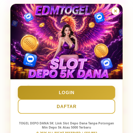
10 Situs Togel Terpercaya & Toto Slot Bet 100
Gacor
5 Bandar Togel Terpercaya Pasaran Lengkap
Hadiah 10 Juta
EDMTOGEL Link Alternatif Penghasil Cuan Depo 5K
Dana
Togel Deposit 5000 EDMTOGEL Resmi Tanpa
Potongan
Daftar Bandar Togel Terpercaya Resmi Tewrbesar
LOGIN
Indonesia
DAFTAR
Link EDMTOGEL Resmi Promotor Resmi IDN LIVE
Togel 4D
TOGEL DEPO DANA 5K
: Link Slot Depo Dana Tanpa Potongan
Min Depo 5k Atau 5000 Terbaru
Situs EDMTOGEL⟢ Spesialis Situs Toto Togel Online