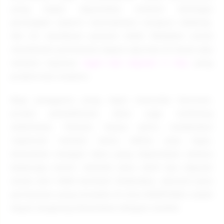
yang dapat digunakan melalui berbagai
perangkat seperti smartphone maupun desktop.
Hal ini membuat pemain lebih fleksibel untuk
menikmati permainan kapan saja dan di mana saja
melalui layanan
togel slot deposit 5 ribu
yang
praktis dan modern.
Bagi pengguna yang ingin mencoba bermain,
proses pendaftaran akun juga terbilang
sederhana. Pemain hanya perlu melakukan
registrasi melalui menu daftar atau login,
kemudian mengisi data yang diperlukan selama
beberapa menit. Setelah akun aktif dan deposit
mulai dari 5000 berhasil dilakukan, seluruh jenis
permainan yang tersedia di situs EDMTOGEL sudah
dapat langsung dimainkan dengan mudah.