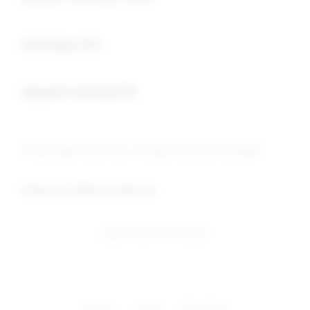
Buka
slot depo 5rb
Buka
deposit minimal 5k
© 2026 Agen Situs Toto. All rights reserved. SEO BR2
Indonesia / Bahasa Indonesia
Ingin Tetap Terhubung?
Privasi
Legal
Peta Situs