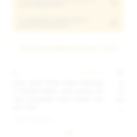
Jangan khawatir! Layanan support Live
+
hemat yang tersedia?
Anda tetap utuh masuk ke saldo akun tanpa
Chat VVIP kami siaga 24 jam penuh untuk
potongan sepeserpun.
membantu memastikan setiap kendala
5. Apakah data pribadi pendaftar
Tersedia ribuan jenis game mulai dari
+
terjamin keamanannya?
pengisian saldo minimal deposit 5000 Anda
provider slot ternama seperti Pragmatic
terselesaikan dalam hitungan detik.
Play, PG Soft, dan Habanero yang
Sangat aman 100% ! Kami menggunakan
semuanya bisa dimainkan secara hemat
REVIEW MEMBER MODAL 5000
sistem enkripsi tingkat tinggi yang
mulai dari modal 5k saja dan juga togel
memastikan seluruh data pendaftar baru
online.
tetap terlindungi dan terjaga
Indry
★★★★★
Vero
kerahasiaannya.
"Hiburan modal hemat paling terpercaya
"Jangan 
2026. Tampilan elegan, server enteng, dan
nya fai
peluang menangnya nyata banget buat
pasti dib
pemain receh."
Terverifikasi
Terverifikasi - 3 Hari yang lalu