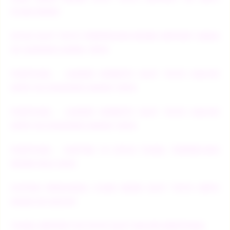
SCAM RESMI
SITUS SLOT TOTO TERPERCAYA RESMI DEPOSIT DANA
5K GARANSI AMAN 100%
PUBTOGEL - LEADER WEBSITE SLOT TOTO GACOR
DEPO 5K ASURANSI AMAN 100%
PUBTOGEL - LEADER WEBSITE SLOT TOTO GACOR
DEPO 5K ASURANSI AMAN 100%
PUBTOGEL - DAFTAR 10 SITUS TOGEL TERPERCAYA
RESMI WLA 2026
SYSTEM PENGHASIL CUAN MAIN SLOT TOTO DEPO
DANA 5K GACOR
TOGEL DEPOSIT 5K TOTO SLOT GACOR EDMTOGEL