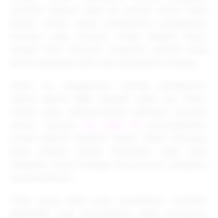
memilih layanan depo 5K karena dinilai lebih
hemat namun tetap memberikan pengalaman
bermain yang menarik. Proses deposit instan
dengan fitur otomatis membuat pemain tidak
perlu menunggu lama saat melakukan transaksi.
Selain itu, penggunaan metode pembayaran
digital seperti QRIS menjadi salah satu faktor
utama yang mempermudah aktivitas bermain
online. Layanan
slot QRIS 5K
memungkinkan
proses deposit berjalan hanya dalam hitungan
detik dengan sistem keamanan yang telah
disiapkan untuk menjaga kenyamanan pengguna
selama bermain.
Tidak hanya fokus pada kemudahan transaksi,
EDMTOGEL juga menyediakan akses permainan