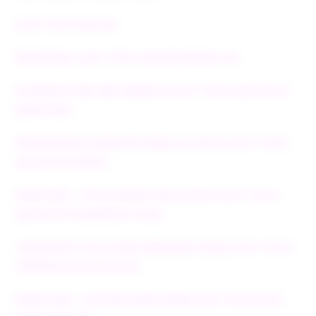
SLOT TOTO GACOR
EDMTOGEL SLOT TOTO GACOR MODAL 5K
POWERUP FEATURE WEBSITE SLOT TOTO GACOR 5K
EDMTOGEL
PENERIMAAN ANGGOTA BARU DI SITUS SLOT TOTO
GACOR 5K RESMI
PUBTOGEL - SITUS RESMI SMA KUDUS SLOT TOTO
GACOR 5K GAMPANG CUAN
CORPOROTE SOLUTION BERMAIN GAME SLOT TOTO
TERPERCAYA 5K GACOR
EDMTOGEL : DAFTAR AGEN RESMI SLOT GACOR 5K