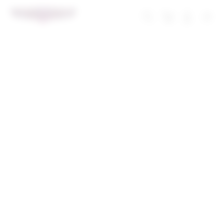
Skip
to
Troli
Login
Navigation
Deposit 5000
content