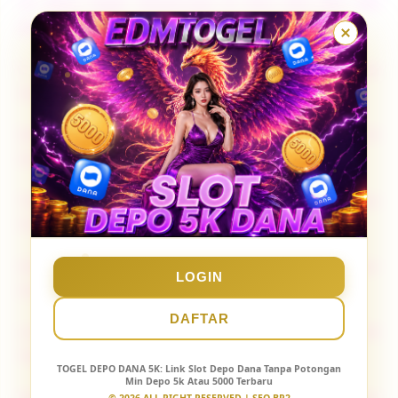
10 Situs Togel Terpercaya & Toto Slot Bet 100
Gacor
5 Bandar Togel Terpercaya Pasaran Lengkap
Hadiah 10 Juta
EDMTOGEL Link Alternatif Penghasil Cuan Depo 5K
Dana
Togel Deposit 5000 EDMTOGEL Resmi Tanpa
Potongan
Daftar Bandar Togel Terpercaya Resmi Tewrbesar
LOGIN
Indonesia
DAFTAR
Link EDMTOGEL Resmi Promotor Resmi IDN LIVE
Togel 4D
TOGEL DEPO DANA 5K
: Link Slot Depo Dana Tanpa Potongan
Min Depo 5k Atau 5000 Terbaru
Situs EDMTOGEL⟢ Spesialis Situs Toto Togel Online