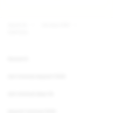
deposit 5k
>
slot depo 5000
>
EDMTOGEL
Buka
Footer Navigation
Keyword :
Buka
slot minimal deposit 5000
Buka
slot minimal depo 5k
Buka
deposit minimal 5000