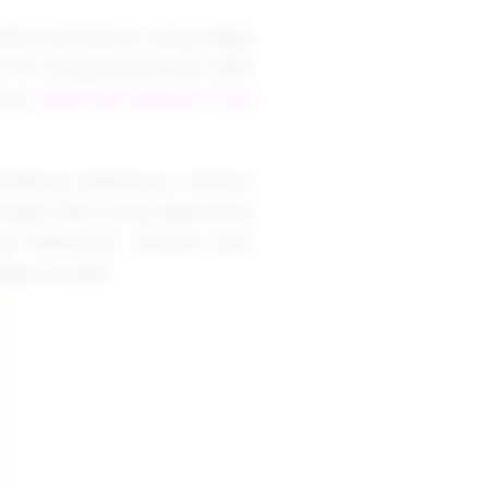
kses permainan yang dapat
l ini membuat pemain lebih
anan
togel slot deposit 5 ribu
erbilang sederhana. Pemain
engisi data yang diperlukan
il dilakukan, seluruh jenis
engan mudah.