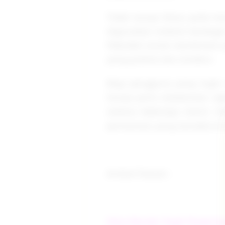
Tidak hanya fokus pada k
digunakan melalui berbaga
fleksibel untuk menikmati
yang praktis dan modern.
Bagi pengguna yang ingin 
hanya perlu melakukan regi
selama beberapa menit. Set
permainan yang tersedia d
Artikel Terkait :
Situs Bandar Togel Terpercay