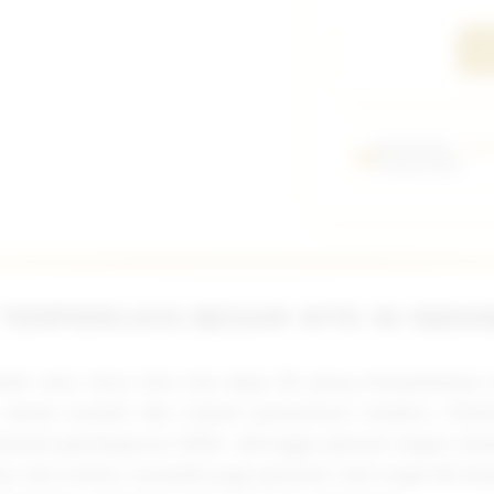
EDMTOGEL:
Link
Terbaik 2026.
TERPERCAYA BESAR SITE IN IND
lah satu situs toto slot depo 5K yang menyediakan
n akses mudah dan sistem permainan modern. Platf
metode pembayaran QRIS, sehingga pemain dapat mel
an slot online, tersedia juga pasaran toto togel 4D 