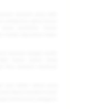
laman bermain yang lebih
erta pembaruan game secara
 tanpa hambatan. Sistem
 dan mudah digunakan kapan
lusi bermain dengan modal
 lebih hemat namun tetap
an fitur otomatis membuat
lah satu faktor utama yang
ses deposit berjalan hanya
enjaga kenyamanan pengguna