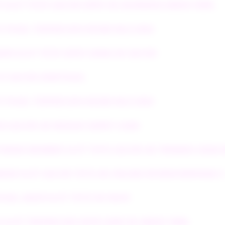
E SLOT TOTO GACOR DEPO 5K ASURANSI AMAN 100%
S TOGEL TERPERCAYA RESMI WLA 2026
AIN SLOT TOTO DEPO DANA 5K GACOR
LOT GACOR EDMTOGEL
S TOGEL TERPERCAYA RESMI WLA 2026
AYA GACOR 4D MUDAH DAPAT CUAN
TARAN MEMBER SLOT TOTO GACOR 4D TERBARU 2026/2
AIN SLOT GACOR TOTO 4D ONLINE REVIEW BINTANG 5
OGEL AGEN SLOT TOTO 5K NO#1
 SLOT TERPERCAYA DEPO QRIS 5K AMAN 100%