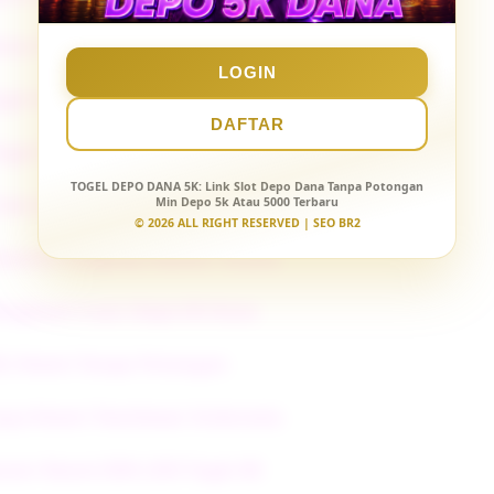
ine TOTO88 & Utama Situs Togel Resmi
LOGIN
el Online Resmi & Situs Bandar Togel Terbesar
DAFTAR
Togel Terpercaya Resmi Online No#1
TOGEL DEPO DANA 5K
: Link Slot Depo Dana Tanpa Potongan
Toto Slot Bet 100 Gacor
Min Depo 5k Atau 5000 Terbaru
© 2026 ALL RIGHT RESERVED | SEO BR2
Pasaran Lengkap Hadiah 10 Juta
enghasil Cuan Depo 5K Dana
EL Resmi Tanpa Potongan
caya Resmi Tewrbesar Indonesia
tor Resmi IDN LIVE Togel 4D