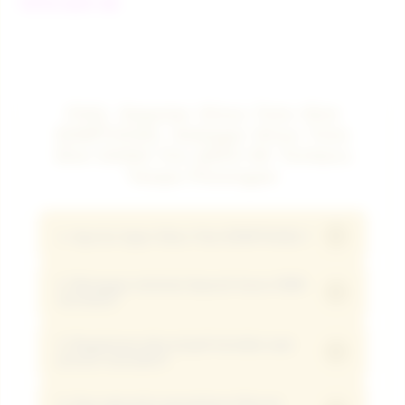
TOTO SLOT 4D
FAQ: Seputar Situs Toto Slot
EDMTOGEL Sebagai Situs Toto
Slot DANA Via QRIS 5K Terbaru
Tanpa Potongan
+
1. Apa itu Agen Situs Toto EDMTOGEL?
2. Mengapa minimal deposit harus 5000
EDMTOGEL adalah link Agen Situs Toto
+
via Dana?
Online terpercaya di Indonesia yang
mendukung transaksi via DANA dan sistem
3. Bagaimana jika terjadi kendala saat
Metode Dana memungkinkan proses
+
proses transaksi?
QRIS tanpa potongan dengan proses cepat
transfer kilat tanpa biaya tambahan,
hanya dalam hitungan detik.
sehingga modal hiburan hemat 5000 rupiah
4. Apa saja jenis permainan hiburan