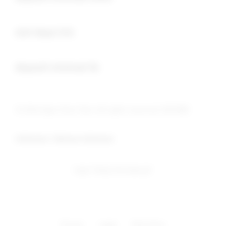
Buka
slot depo 5rb
Buka
deposit minimal 5k
© 2026 Agen Situs Toto. All rights reserved. SEO BR2
Indonesia / Bahasa Indonesia
Ingin Tetap Terhubung?
Privasi
Legal
Peta Situs