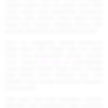
memilih layanan depo 5K karena dinilai lebih
hemat namun tetap memberikan pengalaman
bermain yang menarik. Proses deposit instan
dengan fitur otomatis membuat pemain tidak
perlu menunggu lama saat melakukan transaksi.
Selain itu, penggunaan metode pembayaran
digital seperti QRIS menjadi salah satu faktor
utama yang mempermudah aktivitas bermain
online. Layanan
slot QRIS 5K
memungkinkan
proses deposit berjalan hanya dalam hitungan
detik dengan sistem keamanan yang telah
disiapkan untuk menjaga kenyamanan pengguna
selama bermain.
Tidak hanya fokus pada kemudahan transaksi,
EDMTOGEL juga menyediakan akses permainan