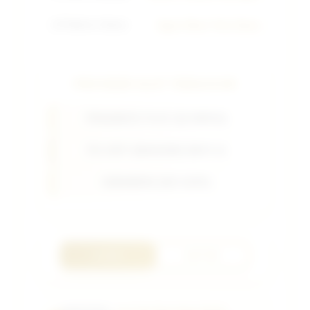
📱
Platform Utama
Agen Situs Toto Dana
PROVIDER SLOT TERGACOR
PRAGMATIC PLAY (OLYMPUS)
PG SOFT (MAHJONG WAYS 2)
HABANERO (KOI GATE)
LOGIN
DAFTAR