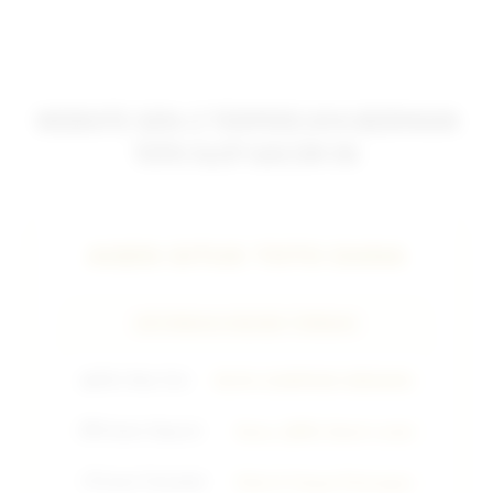
WEBSITE GEN-Z TERPERCAYA BERMAIN
TOTO SLOT GACOR 5K
AGEN SITUS TOTO DANA
INFORMASI ENGINE TERBAIK
🔥
Win Rate Slot
98.9% GAMPANG MENANG
💳
Sistem Deposit
Dana, QRIS, Bank Lokal
⚡
Proses Transaksi
Kilat & Tanpa Potongan