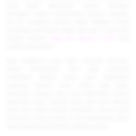
yang dapat digunakan melalui berbagai
perangkat seperti smartphone maupun desktop.
Hal ini membuat pemain lebih fleksibel untuk
menikmati permainan kapan saja dan di mana saja
melalui layanan
togel slot deposit 5 ribu
yang
praktis dan modern.
Bagi pengguna yang ingin mencoba bermain,
proses pendaftaran akun juga terbilang
sederhana. Pemain hanya perlu melakukan
registrasi melalui menu daftar atau login,
kemudian mengisi data yang diperlukan selama
beberapa menit. Setelah akun aktif dan deposit
mulai dari 5000 berhasil dilakukan, seluruh jenis
permainan yang tersedia di situs EDMTOGEL sudah
dapat langsung dimainkan dengan mudah.