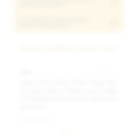
Jangan khawatir! Layanan support Live
+
hemat yang tersedia?
Anda tetap utuh masuk ke saldo akun tanpa
Chat VVIP kami siaga 24 jam penuh untuk
potongan sepeserpun.
membantu memastikan setiap kendala
5. Apakah data pribadi pendaftar
Tersedia ribuan jenis game mulai dari
+
terjamin keamanannya?
pengisian saldo minimal deposit 5000 Anda
provider slot ternama seperti Pragmatic
terselesaikan dalam hitungan detik.
Play, PG Soft, dan Habanero yang
Sangat aman 100% ! Kami menggunakan
semuanya bisa dimainkan secara hemat
REVIEW MEMBER MODAL 5000
sistem enkripsi tingkat tinggi yang
mulai dari modal 5k saja dan juga togel
memastikan seluruh data pendaftar baru
online.
tetap terlindungi dan terjaga
Halim
★★★★★
Vir
kerahasiaannya.
"Engine dan provider terbaik emang beda,
"B
main game Gates of Olympus lancar banget
50
di HP. Modal depo 5k aja udah dapet scatter
Ga
berkali-kali."
La
Terverifikasi - Hari Ini
Terv