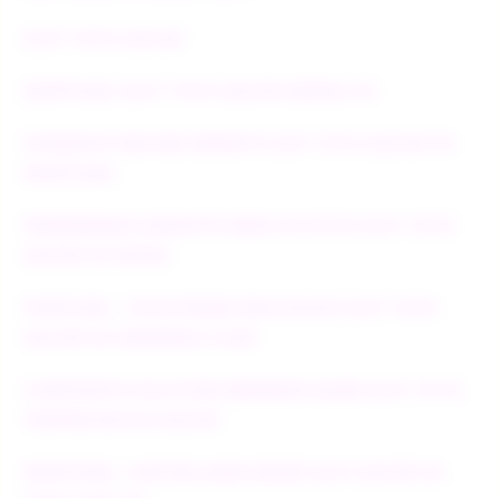
SLOT TOTO GACOR
EDMTOGEL SLOT TOTO GACOR MODAL 5K
POWERUP FEATURE WEBSITE SLOT TOTO GACOR 5K
EDMTOGEL
PENERIMAAN ANGGOTA BARU DI SITUS SLOT TOTO
GACOR 5K RESMI
PUBTOGEL - SITUS RESMI SMA KUDUS SLOT TOTO
GACOR 5K GAMPANG CUAN
CORPOROTE SOLUTION BERMAIN GAME SLOT TOTO
TERPERCAYA 5K GACOR
EDMTOGEL : DAFTAR AGEN RESMI SLOT GACOR 5K