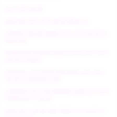
SLOT TOTO GACOR
EDMTOGEL SLOT TOTO GACOR MODAL 5K
POWERUP FEATURE WEBSITE SLOT TOTO GACOR 5K
EDMTOGEL
PENERIMAAN ANGGOTA BARU DI SITUS SLOT TOTO
GACOR 5K RESMI
PUBTOGEL - SITUS RESMI SMA KUDUS SLOT TOTO
GACOR 5K GAMPANG CUAN
CORPOROTE SOLUTION BERMAIN GAME SLOT TOTO
TERPERCAYA 5K GACOR
EDMTOGEL : DAFTAR AGEN RESMI SLOT GACOR 5K