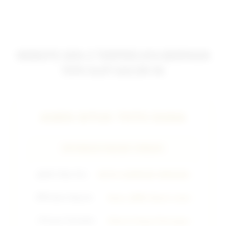
WEBSITE GEN-Z TERPERCAYA BERMAIN
TOTO SLOT GACOR 5K
AGEN SITUS TOTO DANA
INFORMASI ENGINE TERBAIK
🔥
Win Rate Slot
98.9% GAMPANG MENANG
💳
Sistem Deposit
Dana, QRIS, Bank Lokal
⚡
Proses Transaksi
Kilat & Tanpa Potongan