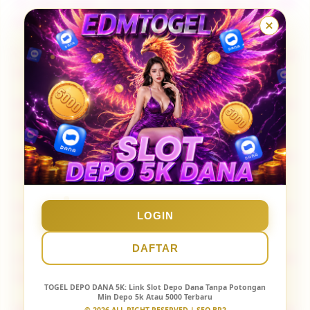
10 Situs Togel Terpercaya & Toto Slot Bet 100
Gacor
5 Bandar Togel Terpercaya Pasaran Lengkap
Hadiah 10 Juta
EDMTOGEL Link Alternatif Penghasil Cuan Depo 5K
Dana
Togel Deposit 5000 EDMTOGEL Resmi Tanpa
Potongan
Daftar Bandar Togel Terpercaya Resmi Tewrbesar
LOGIN
Indonesia
DAFTAR
Link EDMTOGEL Resmi Promotor Resmi IDN LIVE
Togel 4D
TOGEL DEPO DANA 5K
: Link Slot Depo Dana Tanpa Potongan
Min Depo 5k Atau 5000 Terbaru
Situs EDMTOGEL⟢ Spesialis Situs Toto Togel Online