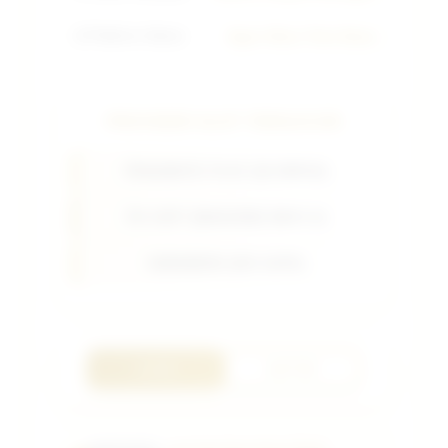
📱
Platform Utama
Agen Situs Toto Dana
PROVIDER SLOT TERGACOR
PRAGMATIC PLAY (OLYMPUS)
PG SOFT (MAHJONG WAYS 2)
HABANERO (KOI GATE)
LOGIN
DAFTAR