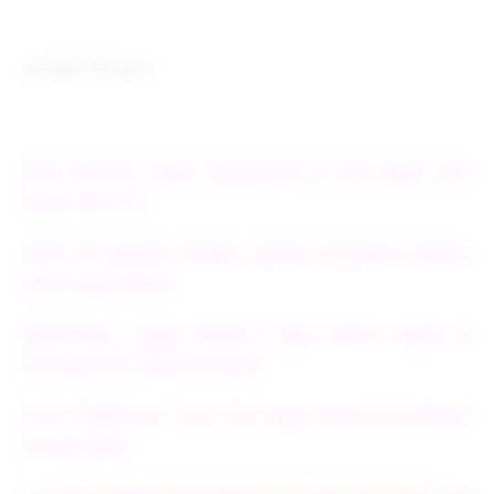
Artikel Terkait :
Situs Bandar Togel Terpercaya & Link Agen Slot
Gacor Hari Ini
TOTO 4D Ambyar Bandar Online TOTO88 & Utama
Situs Togel Resmi
EDMTOGEL - Agen Bandar Togel Online Resmi &
Situs Bandar Togel Terbesar
TOTO TOGEL 4D : Link Toto Togel Terpercaya Resmi
Online No#1