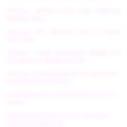
PUBTOGEL - DAFTAR 10 SITUS TOGEL TERPERCAYA
RESMI WLA 2026
SITUS SLOT TOTO TERPERCAYA GACOR 4D MUDAH
DAPAT CUAN
PUBTOGEL - SISTEM PENDAFTARAN MEMBER SLOT
TOTO GACOR 4D TERBARU 2026/2027
EDMTOGEL : KEGIATAN BERMAIN SLOT GACOR TOTO
4D ONLINE REVIEW BINTANG 5
SECURE BEST WEBSITE EDMTOGEL AGEN SLOT TOTO
5K NO#1
PENDIDIKAN BERMAIN TOTO SLOT TERPERCAYA
DEPO QRIS 5K AMAN 100%