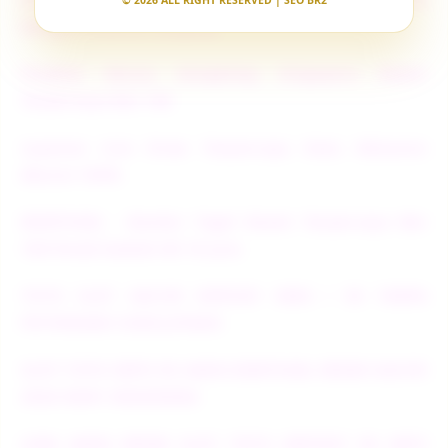
© 2026 ALL RIGHT RESERVED | SEO BR2
Dengan Pasaran Lengkap
Prediksi Macau HongKong Singapore Resmi
Terpercaya Bet 100
Layanan Live Draw Terpercaya Data Keluaran
Akurat 100%
EDMTOGEL - Bandar Togel Resmi Terpercaya Bet
100 Perak hadiah 4D 10 juta
TOTO SLOT GACOR DEPOSIT 5000 / 5K TANPA
POTONGAN CUAN JUTAAN
SLOT TOTO DEPO 5K AGEN EDMTOGEL RESMI GACOR
2026 NO#1 INDONESIA
LINK AGEN RESMI SLOT TOTO DEPOSIT 5K ANTI