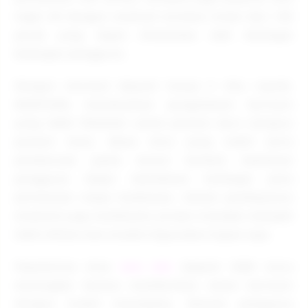
togel 4D dengan nominal taruhan mulai dari 100
perak yang dapat dimainkan oleh berbagai
kalangan pengguna.
Dengan minimal deposit hanya 5 ribu rupiah,
EDMTOGEL menawarkan pengalaman bermain
yang lebih fleksibel untuk pemain baru maupun
pemain lama. Akses situs yang stabil serta
pembaruan game secara berkala membuat
pengguna dapat menikmati berbagai jenis
permainan tanpa hambatan. Sistem pembayaran
otomatis juga membantu proses transaksi menjadi
lebih efisien dan mudah digunakan kapan saja.
Popularitas situs
toto slot
deposit 5000 terus
meningkat karena memberikan solusi bermain
dengan modal terjangkau. Banyak pengguna