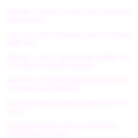
PUBTOGEL - DAFTAR 10 SITUS TOGEL TERPERCAYA
RESMI WLA 2026
SITUS SLOT TOTO TERPERCAYA GACOR 4D MUDAH
DAPAT CUAN
PUBTOGEL - SISTEM PENDAFTARAN MEMBER SLOT
TOTO GACOR 4D TERBARU 2026/2027
EDMTOGEL : KEGIATAN BERMAIN SLOT GACOR TOTO
4D ONLINE REVIEW BINTANG 5
SECURE BEST WEBSITE EDMTOGEL AGEN SLOT TOTO
5K NO#1
PENDIDIKAN BERMAIN TOTO SLOT TERPERCAYA
DEPO QRIS 5K AMAN 100%