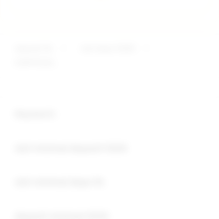
deposit 5k
>
slot depo 5000
>
EDMTOGEL
Buka
Footer Navigation
Keyword :
Buka
slot minimal deposit 5000
Buka
slot minimal depo 5k
Buka
deposit minimal 5000