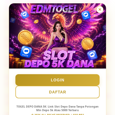
10 Situs Togel Terpercaya & Toto Slot Bet 100
Gacor
5 Bandar Togel Terpercaya Pasaran Lengkap
Hadiah 10 Juta
EDMTOGEL Link Alternatif Penghasil Cuan Depo 5K
Dana
Togel Deposit 5000 EDMTOGEL Resmi Tanpa
Potongan
Daftar Bandar Togel Terpercaya Resmi Tewrbesar
LOGIN
Indonesia
DAFTAR
Link EDMTOGEL Resmi Promotor Resmi IDN LIVE
Togel 4D
TOGEL DEPO DANA 5K
: Link Slot Depo Dana Tanpa Potongan
Min Depo 5k Atau 5000 Terbaru
Situs EDMTOGEL⟢ Spesialis Situs Toto Togel Online