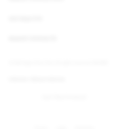
Buka
slot depo 5rb
Buka
deposit minimal 5k
© 2026 Agen Situs Toto. All rights reserved. SEO BR2
Indonesia / Bahasa Indonesia
Ingin Tetap Terhubung?
Privasi
Legal
Peta Situs