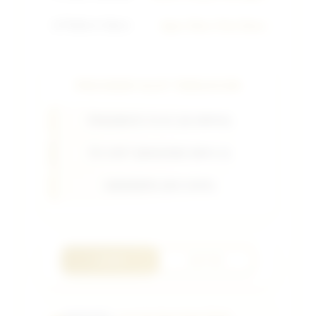
📱
Platform Utama
Agen Situs Toto Dana
PROVIDER SLOT TERGACOR
PRAGMATIC PLAY (OLYMPUS)
PG SOFT (MAHJONG WAYS 2)
HABANERO (KOI GATE)
LOGIN
DAFTAR