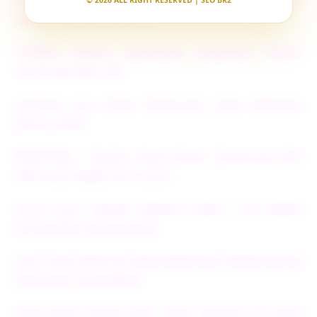
© 2026 ALL RIGHT RESERVED | SEO BR2
Dengan Pasaran Lengkap
Prediksi Macau HongKong Singapore Resmi
Terpercaya Bet 100
Layanan Live Draw Terpercaya Data Keluaran
Akurat 100%
EDMTOGEL - Bandar Togel Resmi Terpercaya Bet
100 Perak hadiah 4D 10 juta
TOTO SLOT GACOR DEPOSIT 5000 / 5K TANPA
POTONGAN CUAN JUTAAN
SLOT TOTO DEPO 5K AGEN EDMTOGEL RESMI GACOR
2026 NO#1 INDONESIA
LINK AGEN RESMI SLOT TOTO DEPOSIT 5K ANTI