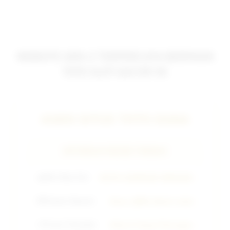
WEBSITE GEN-Z TERPERCAYA BERMAIN
TOTO SLOT GACOR 5K
AGEN SITUS TOTO DANA
INFORMASI ENGINE TERBAIK
🔥
Win Rate Slot
98.9% GAMPANG MENANG
💳
Sistem Deposit
Dana, QRIS, Bank Lokal
⚡
Proses Transaksi
Kilat & Tanpa Potongan