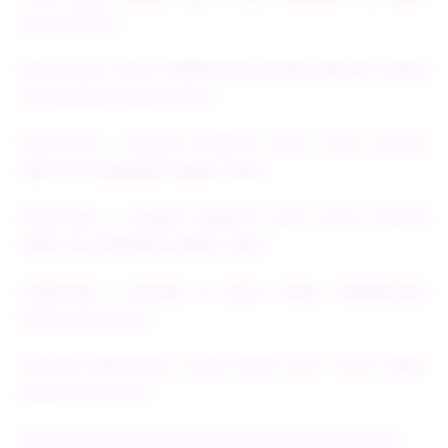
SCAM RESMI
SITUS SLOT TOTO TERPERCAYA RESMI DEPOSIT DANA
5K GARANSI AMAN 100%
PUBTOGEL - LEADER WEBSITE SLOT TOTO GACOR
DEPO 5K ASURANSI AMAN 100%
PUBTOGEL - LEADER WEBSITE SLOT TOTO GACOR
DEPO 5K ASURANSI AMAN 100%
PUBTOGEL - DAFTAR 10 SITUS TOGEL TERPERCAYA
RESMI WLA 2026
SYSTEM PENGHASIL CUAN MAIN SLOT TOTO DEPO
DANA 5K GACOR
TOGEL DEPOSIT 5K TOTO SLOT GACOR EDMTOGEL