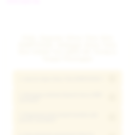
TOTO SLOT 4D
FAQ: Seputar Situs Toto Slot
EDMTOGEL Sebagai Situs Toto
Slot DANA Via QRIS 5K Terbaru
Tanpa Potongan
+
1. Apa itu Agen Situs Toto EDMTOGEL?
2. Mengapa minimal deposit harus 5000
EDMTOGEL adalah link Agen Situs Toto
+
via Dana?
Online terpercaya di Indonesia yang
mendukung transaksi via DANA dan sistem
3. Bagaimana jika terjadi kendala saat
Metode Dana memungkinkan proses
+
proses transaksi?
QRIS tanpa potongan dengan proses cepat
transfer kilat tanpa biaya tambahan,
hanya dalam hitungan detik.
sehingga modal hiburan hemat 5000 rupiah
4. Apa saja jenis permainan hiburan