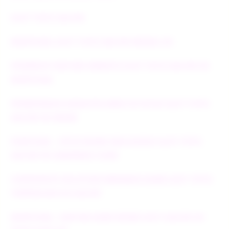
SLOT TOTO GACOR
EDMTOGEL SLOT TOTO GACOR MODAL 5K
POWERUP FEATURE WEBSITE SLOT TOTO GACOR 5K
EDMTOGEL
PENERIMAAN ANGGOTA BARU DI SITUS SLOT TOTO
GACOR 5K RESMI
PUBTOGEL - SITUS RESMI SMA KUDUS SLOT TOTO
GACOR 5K GAMPANG CUAN
CORPOROTE SOLUTION BERMAIN GAME SLOT TOTO
TERPERCAYA 5K GACOR
EDMTOGEL : DAFTAR AGEN RESMI SLOT GACOR 5K