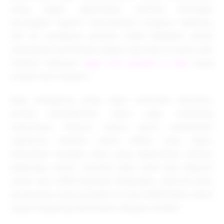
yang dapat digunakan melalui berbagai
perangkat seperti smartphone maupun desktop.
Hal ini membuat pemain lebih fleksibel untuk
menikmati permainan kapan saja dan di mana saja
melalui layanan
togel slot deposit 5 ribu
yang
praktis dan modern.
Bagi pengguna yang ingin mencoba bermain,
proses pendaftaran akun juga terbilang
sederhana. Pemain hanya perlu melakukan
registrasi melalui menu daftar atau login,
kemudian mengisi data yang diperlukan selama
beberapa menit. Setelah akun aktif dan deposit
mulai dari 5000 berhasil dilakukan, seluruh jenis
permainan yang tersedia di situs EDMTOGEL sudah
dapat langsung dimainkan dengan mudah.