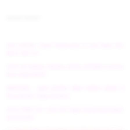
Artikel Terkait :
Situs Bandar Togel Terpercaya & Link Agen Slot
Gacor Hari Ini
TOTO 4D Ambyar Bandar Online TOTO88 & Utama
Situs Togel Resmi
EDMTOGEL - Agen Bandar Togel Online Resmi &
Situs Bandar Togel Terbesar
TOTO TOGEL 4D : Link Toto Togel Terpercaya Resmi
Online No#1