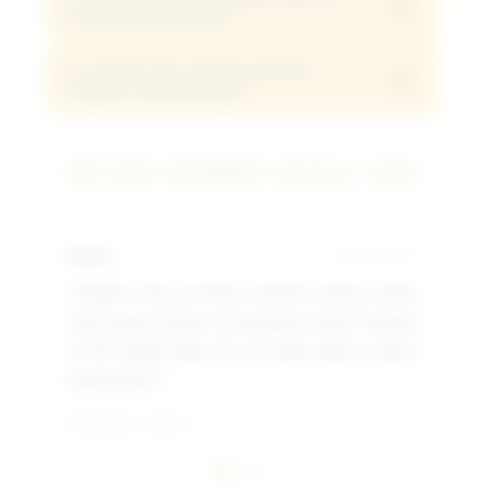
Jangan khawatir! Layanan support Live
+
hemat yang tersedia?
Anda tetap utuh masuk ke saldo akun tanpa
Chat VVIP kami siaga 24 jam penuh untuk
potongan sepeserpun.
membantu memastikan setiap kendala
5. Apakah data pribadi pendaftar
Tersedia ribuan jenis game mulai dari
+
terjamin keamanannya?
pengisian saldo minimal deposit 5000 Anda
provider slot ternama seperti Pragmatic
terselesaikan dalam hitungan detik.
Play, PG Soft, dan Habanero yang
Sangat aman 100% ! Kami menggunakan
semuanya bisa dimainkan secara hemat
REVIEW MEMBER MODAL 5000
sistem enkripsi tingkat tinggi yang
mulai dari modal 5k saja dan juga togel
memastikan seluruh data pendaftar baru
online.
tetap terlindungi dan terjaga
Halim
★★★★★
Vir
kerahasiaannya.
"Engine dan provider terbaik emang beda,
"B
main game Gates of Olympus lancar banget
50
di HP. Modal depo 5k aja udah dapet scatter
Ga
berkali-kali."
La
Terverifikasi - Hari Ini
Terv