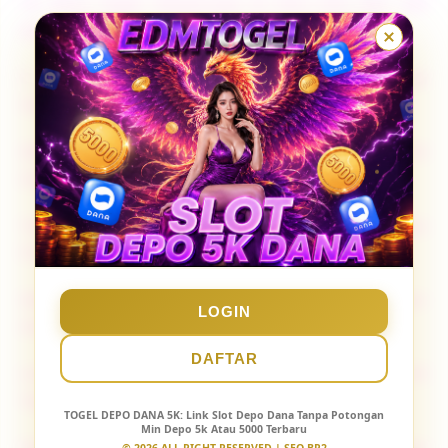
10 Situs Togel Terpercaya & Toto Slot Bet 100
Gacor
5 Bandar Togel Terpercaya Pasaran Lengkap
Hadiah 10 Juta
EDMTOGEL Link Alternatif Penghasil Cuan Depo 5K
Dana
Togel Deposit 5000 EDMTOGEL Resmi Tanpa
Potongan
Daftar Bandar Togel Terpercaya Resmi Tewrbesar
LOGIN
Indonesia
DAFTAR
Link EDMTOGEL Resmi Promotor Resmi IDN LIVE
Togel 4D
TOGEL DEPO DANA 5K
: Link Slot Depo Dana Tanpa Potongan
Min Depo 5k Atau 5000 Terbaru
Situs EDMTOGEL⟢ Spesialis Situs Toto Togel Online