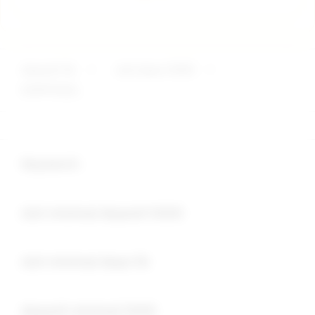
deposit 5k
>
slot depo 5000
>
EDMTOGEL
Buka
Footer Navigation
Keyword :
Buka
slot minimal deposit 5000
Buka
slot minimal depo 5k
Buka
deposit minimal 5000