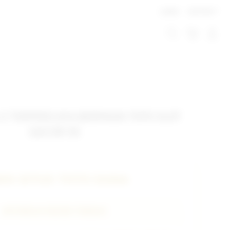
LOGIN
DAFTAR
Troli
slot 5000
Agen Situs Toto
slot 5000
-Z TERPERCAYA BERMAIN TOTO SLOT
GACOR 5K
EN SITUS TOTO DANA
INFORMASI ENGINE TERBAIK