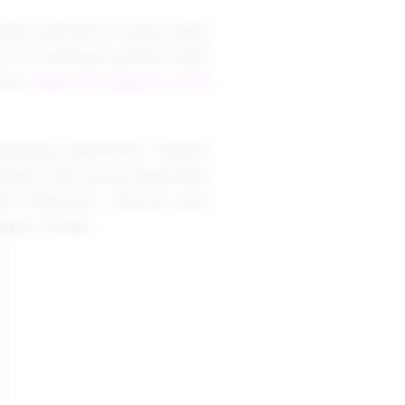
kses permainan yang dapat
l ini membuat pemain lebih
anan
togel slot deposit 5 ribu
erbilang sederhana. Pemain
engisi data yang diperlukan
il dilakukan, seluruh jenis
engan mudah.