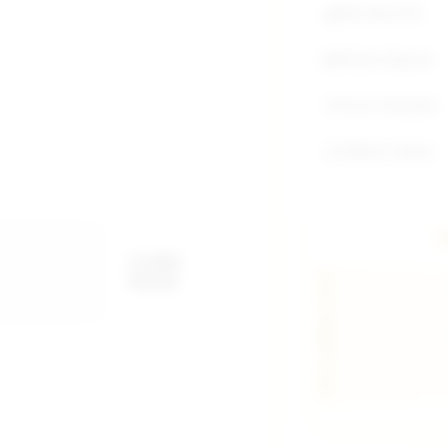
🔥
Win Rate Slot
💳
Sistem Deposit
⚡
Proses Transaksi
📱
Platform Utama
P
+4 lebih
banyak