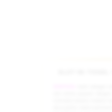
SLOT 5K TOGEL 
EDMTOGEL
hadir sebagai sa
slot online populer denga
transaksi terbaru melalui 
dan praktis. Selain permain