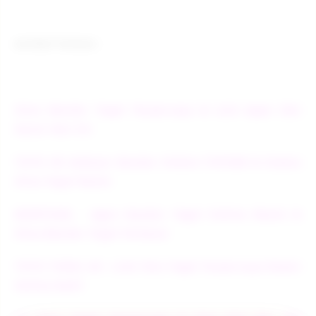
Artikel Terkait :
Situs Bandar Togel Terpercaya & Link Agen Slot
Gacor Hari Ini
TOTO 4D Ambyar Bandar Online TOTO88 & Utama
Situs Togel Resmi
EDMTOGEL - Agen Bandar Togel Online Resmi &
Situs Bandar Togel Terbesar
TOTO TOGEL 4D : Link Toto Togel Terpercaya Resmi
Online No#1