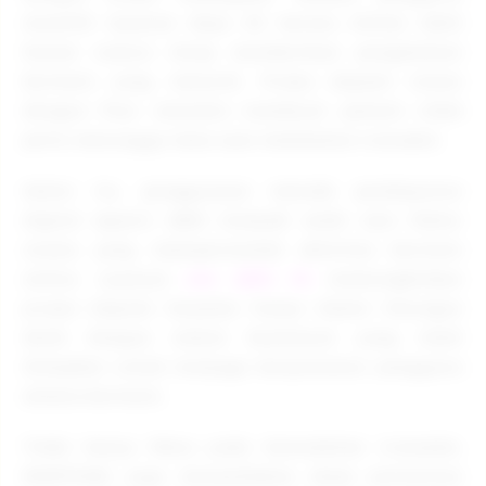
memilih layanan depo 5K karena dinilai lebih
hemat namun tetap memberikan pengalaman
bermain yang menarik. Proses deposit instan
dengan fitur otomatis membuat pemain tidak
perlu menunggu lama saat melakukan transaksi.
Selain itu, penggunaan metode pembayaran
digital seperti QRIS menjadi salah satu faktor
utama yang mempermudah aktivitas bermain
online. Layanan
slot QRIS 5K
memungkinkan
proses deposit berjalan hanya dalam hitungan
detik dengan sistem keamanan yang telah
disiapkan untuk menjaga kenyamanan pengguna
selama bermain.
Tidak hanya fokus pada kemudahan transaksi,
EDMTOGEL juga menyediakan akses permainan