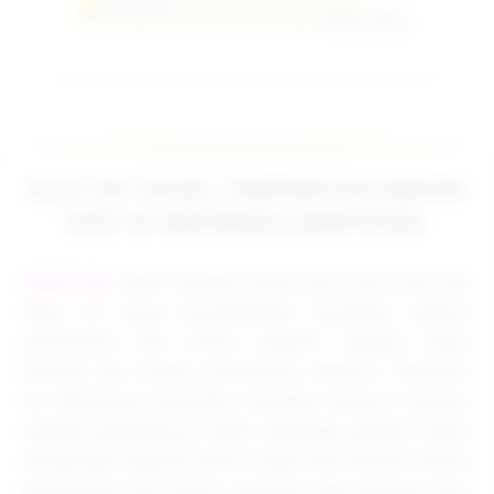
EDMTOGEL:
Link Slot Depo Dana Tanpa
Potongan Min Depo 5k Atau 5000
Terbaik 2026.
SLOT 5K TOGEL TERPERCAYA BESAR
SITE IN INDONESIA EDMTOGEL
EDMTOGEL
hadir sebagai salah satu situs toto slot
depo 5K yang menyediakan berbagai pilihan
permainan slot online populer dengan akses
mudah dan sistem permainan modern. Platform
ini didukung teknologi transaksi terbaru melalui
metode pembayaran QRIS, sehingga pemain dapat
melakukan deposit secara cepat dan praktis. Selain
permainan slot online, tersedia juga pasaran toto