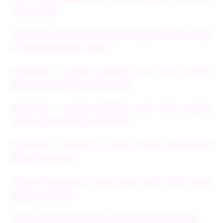
SCAM RESMI
SITUS SLOT TOTO TERPERCAYA RESMI DEPOSIT DANA
5K GARANSI AMAN 100%
PUBTOGEL - LEADER WEBSITE SLOT TOTO GACOR
DEPO 5K ASURANSI AMAN 100%
PUBTOGEL - LEADER WEBSITE SLOT TOTO GACOR
DEPO 5K ASURANSI AMAN 100%
PUBTOGEL - DAFTAR 10 SITUS TOGEL TERPERCAYA
RESMI WLA 2026
SYSTEM PENGHASIL CUAN MAIN SLOT TOTO DEPO
DANA 5K GACOR
TOGEL DEPOSIT 5K TOTO SLOT GACOR EDMTOGEL