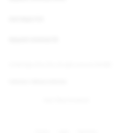
Buka
slot depo 5rb
Buka
deposit minimal 5k
© 2026 Agen Situs Toto. All rights reserved. SEO BR2
Indonesia / Bahasa Indonesia
Ingin Tetap Terhubung?
Privasi
Legal
Peta Situs