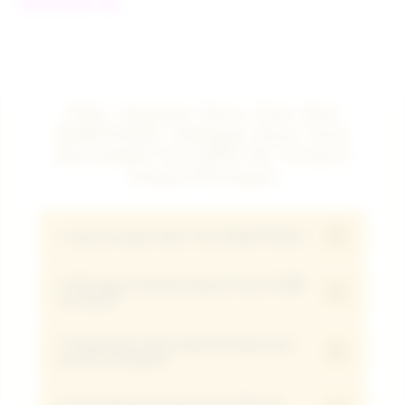
TOTO SLOT 4D
FAQ: Seputar Situs Toto Slot
EDMTOGEL Sebagai Situs Toto
Slot DANA Via QRIS 5K Terbaru
Tanpa Potongan
+
1. Apa itu Agen Situs Toto EDMTOGEL?
2. Mengapa minimal deposit harus 5000
EDMTOGEL adalah link Agen Situs Toto
+
via Dana?
Online terpercaya di Indonesia yang
mendukung transaksi via DANA dan sistem
3. Bagaimana jika terjadi kendala saat
Metode Dana memungkinkan proses
+
proses transaksi?
QRIS tanpa potongan dengan proses cepat
transfer kilat tanpa biaya tambahan,
hanya dalam hitungan detik.
sehingga modal hiburan hemat 5000 rupiah
4. Apa saja jenis permainan hiburan