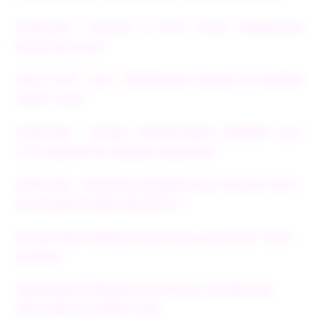
PUBTOGEL - DAFTAR 10 SITUS TOGEL TERPERCAYA
RESMI WLA 2026
SITUS SLOT TOTO TERPERCAYA GACOR 4D MUDAH
DAPAT CUAN
PUBTOGEL - SISTEM PENDAFTARAN MEMBER SLOT
TOTO GACOR 4D TERBARU 2026/2027
EDMTOGEL : KEGIATAN BERMAIN SLOT GACOR TOTO
4D ONLINE REVIEW BINTANG 5
SECURE BEST WEBSITE EDMTOGEL AGEN SLOT TOTO
5K NO#1
PENDIDIKAN BERMAIN TOTO SLOT TERPERCAYA
DEPO QRIS 5K AMAN 100%