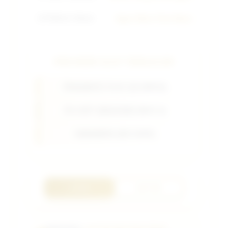
📱
Platform Utama
Agen Situs Toto Dana
PROVIDER SLOT TERGACOR
PRAGMATIC PLAY (OLYMPUS)
PG SOFT (MAHJONG WAYS 2)
HABANERO (KOI GATE)
LOGIN
DAFTAR