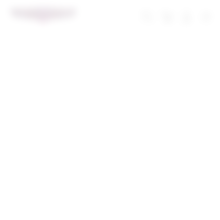
Skip
to
Troli
Login
Navigation
Deposit 5000
content