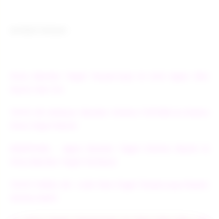
Artikel Terkait :
Situs Bandar Togel Terpercaya & Link Agen Slot
Gacor Hari Ini
TOTO 4D Ambyar Bandar Online TOTO88 & Utama
Situs Togel Resmi
EDMTOGEL - Agen Bandar Togel Online Resmi &
Situs Bandar Togel Terbesar
TOTO TOGEL 4D : Link Toto Togel Terpercaya Resmi
Online No#1