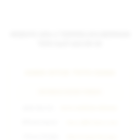
WEBSITE GEN-Z TERPERCAYA BERMAIN
TOTO SLOT GACOR 5K
AGEN SITUS TOTO DANA
INFORMASI ENGINE TERBAIK
🔥
Win Rate Slot
98.9% GAMPANG MENANG
💳
Sistem Deposit
Dana, QRIS, Bank Lokal
⚡
Proses Transaksi
Kilat & Tanpa Potongan