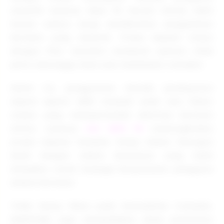
memilih layanan depo 5K karena dinilai lebih
hemat namun tetap memberikan pengalaman
bermain yang menarik. Proses deposit instan
dengan fitur otomatis membuat pemain tidak
perlu menunggu lama saat melakukan transaksi.
Selain itu, penggunaan metode pembayaran
digital seperti QRIS menjadi salah satu faktor
utama yang mempermudah aktivitas bermain
online. Layanan
slot QRIS 5K
memungkinkan
proses deposit berjalan hanya dalam hitungan
detik dengan sistem keamanan yang telah
disiapkan untuk menjaga kenyamanan pengguna
selama bermain.
Tidak hanya fokus pada kemudahan transaksi,
EDMTOGEL juga menyediakan akses permainan