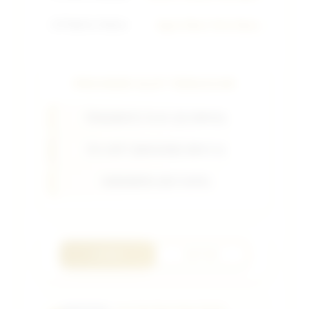
📱
Platform Utama
Agen Situs Toto Dana
PROVIDER SLOT TERGACOR
PRAGMATIC PLAY (OLYMPUS)
PG SOFT (MAHJONG WAYS 2)
HABANERO (KOI GATE)
LOGIN
DAFTAR