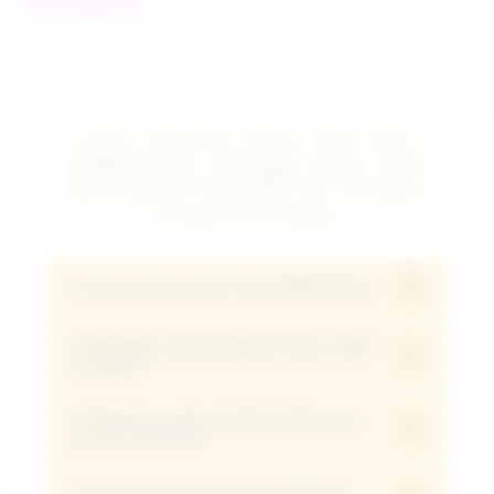
TOTO SLOT 4D
FAQ: Seputar Situs Toto Slot
EDMTOGEL Sebagai Situs Toto
Slot DANA Via QRIS 5K Terbaru
Tanpa Potongan
+
1. Apa itu Agen Situs Toto EDMTOGEL?
2. Mengapa minimal deposit harus 5000
EDMTOGEL adalah link Agen Situs Toto
+
via Dana?
Online terpercaya di Indonesia yang
mendukung transaksi via DANA dan sistem
3. Bagaimana jika terjadi kendala saat
Metode Dana memungkinkan proses
+
proses transaksi?
QRIS tanpa potongan dengan proses cepat
transfer kilat tanpa biaya tambahan,
hanya dalam hitungan detik.
sehingga modal hiburan hemat 5000 rupiah
4. Apa saja jenis permainan hiburan