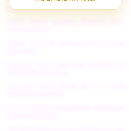
© 2026 ALL RIGHT RESERVED | SEO BR2
Dengan Pasaran Lengkap
Prediksi Macau HongKong Singapore Resmi
Terpercaya Bet 100
Layanan Live Draw Terpercaya Data Keluaran
Akurat 100%
EDMTOGEL - Bandar Togel Resmi Terpercaya Bet
100 Perak hadiah 4D 10 juta
TOTO SLOT GACOR DEPOSIT 5000 / 5K TANPA
POTONGAN CUAN JUTAAN
SLOT TOTO DEPO 5K AGEN EDMTOGEL RESMI GACOR
2026 NO#1 INDONESIA
LINK AGEN RESMI SLOT TOTO DEPOSIT 5K ANTI