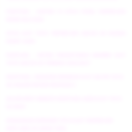
PUBTOGEL - DAFTAR 10 SITUS TOGEL TERPERCAYA
RESMI WLA 2026
SITUS SLOT TOTO TERPERCAYA GACOR 4D MUDAH
DAPAT CUAN
PUBTOGEL - SISTEM PENDAFTARAN MEMBER SLOT
TOTO GACOR 4D TERBARU 2026/2027
EDMTOGEL : KEGIATAN BERMAIN SLOT GACOR TOTO
4D ONLINE REVIEW BINTANG 5
SECURE BEST WEBSITE EDMTOGEL AGEN SLOT TOTO
5K NO#1
PENDIDIKAN BERMAIN TOTO SLOT TERPERCAYA
DEPO QRIS 5K AMAN 100%