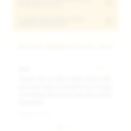
Jangan khawatir! Layanan support Live
+
hemat yang tersedia?
Anda tetap utuh masuk ke saldo akun tanpa
Chat VVIP kami siaga 24 jam penuh untuk
potongan sepeserpun.
membantu memastikan setiap kendala
5. Apakah data pribadi pendaftar
Tersedia ribuan jenis game mulai dari
+
terjamin keamanannya?
pengisian saldo minimal deposit 5000 Anda
provider slot ternama seperti Pragmatic
terselesaikan dalam hitungan detik.
Play, PG Soft, dan Habanero yang
Sangat aman 100% ! Kami menggunakan
semuanya bisa dimainkan secara hemat
REVIEW MEMBER MODAL 5000
sistem enkripsi tingkat tinggi yang
mulai dari modal 5k saja dan juga togel
memastikan seluruh data pendaftar baru
online.
tetap terlindungi dan terjaga
Halim
★★★★★
Vir
kerahasiaannya.
"Engine dan provider terbaik emang beda,
"B
main game Gates of Olympus lancar banget
50
di HP. Modal depo 5k aja udah dapet scatter
Ga
berkali-kali."
La
Terverifikasi - Hari Ini
Terv