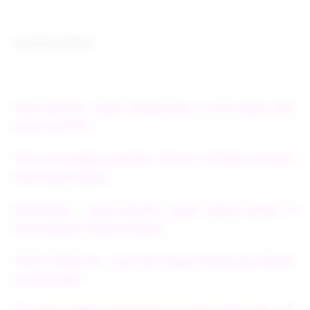
Artikel Terkait :
Situs Bandar Togel Terpercaya & Link Agen Slot
Gacor Hari Ini
TOTO 4D Ambyar Bandar Online TOTO88 & Utama
Situs Togel Resmi
EDMTOGEL - Agen Bandar Togel Online Resmi &
Situs Bandar Togel Terbesar
TOTO TOGEL 4D : Link Toto Togel Terpercaya Resmi
Online No#1