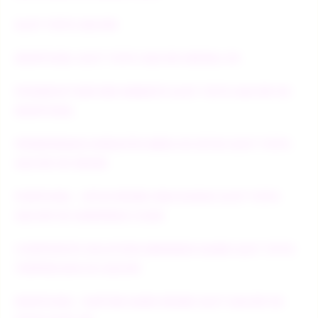
SLOT TOTO GACOR
EDMTOGEL SLOT TOTO GACOR MODAL 5K
POWERUP FEATURE WEBSITE SLOT TOTO GACOR 5K
EDMTOGEL
PENERIMAAN ANGGOTA BARU DI SITUS SLOT TOTO
GACOR 5K RESMI
PUBTOGEL - SITUS RESMI SMA KUDUS SLOT TOTO
GACOR 5K GAMPANG CUAN
CORPOROTE SOLUTION BERMAIN GAME SLOT TOTO
TERPERCAYA 5K GACOR
EDMTOGEL : DAFTAR AGEN RESMI SLOT GACOR 5K