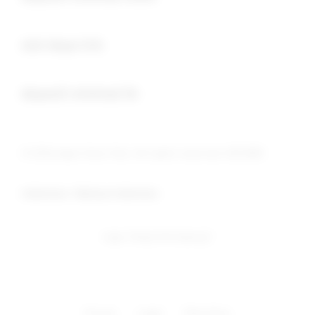
Buka
slot depo 5rb
Buka
deposit minimal 5k
© 2026 Agen Situs Toto. All rights reserved. SEO BR2
Indonesia / Bahasa Indonesia
Ingin Tetap Terhubung?
Privasi
Legal
Peta Situs