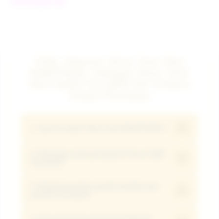
TOTO SLOT 4D
FAQ: Seputar Situs Toto Slot
EDMTOGEL Sebagai Situs Toto
Slot DANA Via QRIS 5K Terbaru
Tanpa Potongan
+
1. Apa itu Agen Situs Toto EDMTOGEL?
2. Mengapa minimal deposit harus 5000
EDMTOGEL adalah link Agen Situs Toto
+
via Dana?
Online terpercaya di Indonesia yang
mendukung transaksi via DANA dan sistem
3. Bagaimana jika terjadi kendala saat
Metode Dana memungkinkan proses
+
proses transaksi?
QRIS tanpa potongan dengan proses cepat
transfer kilat tanpa biaya tambahan,
hanya dalam hitungan detik.
sehingga modal hiburan hemat 5000 rupiah
4. Apa saja jenis permainan hiburan