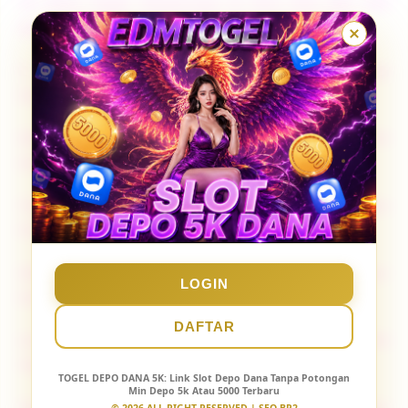
10 Situs Togel Terpercaya & Toto Slot Bet 100
Gacor
5 Bandar Togel Terpercaya Pasaran Lengkap
Hadiah 10 Juta
EDMTOGEL Link Alternatif Penghasil Cuan Depo 5K
Dana
Togel Deposit 5000 EDMTOGEL Resmi Tanpa
Potongan
Daftar Bandar Togel Terpercaya Resmi Tewrbesar
LOGIN
Indonesia
DAFTAR
Link EDMTOGEL Resmi Promotor Resmi IDN LIVE
Togel 4D
TOGEL DEPO DANA 5K
: Link Slot Depo Dana Tanpa Potongan
Min Depo 5k Atau 5000 Terbaru
Situs EDMTOGEL⟢ Spesialis Situs Toto Togel Online