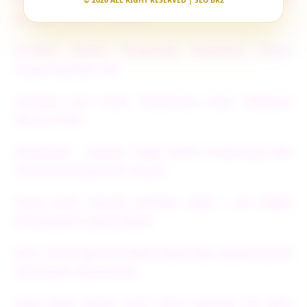
© 2026 ALL RIGHT RESERVED | SEO BR2
Dengan Pasaran Lengkap
Prediksi Macau HongKong Singapore Resmi
Terpercaya Bet 100
Layanan Live Draw Terpercaya Data Keluaran
Akurat 100%
EDMTOGEL - Bandar Togel Resmi Terpercaya Bet
100 Perak hadiah 4D 10 juta
TOTO SLOT GACOR DEPOSIT 5000 / 5K TANPA
POTONGAN CUAN JUTAAN
SLOT TOTO DEPO 5K AGEN EDMTOGEL RESMI GACOR
2026 NO#1 INDONESIA
LINK AGEN RESMI SLOT TOTO DEPOSIT 5K ANTI