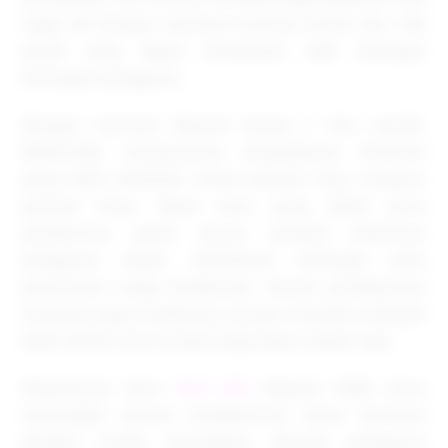
togel 4D dengan nominal taruhan mulai dari 100
perak yang dapat dimainkan oleh berbagai
kalangan pengguna.
Dengan minimal deposit hanya 5 ribu rupiah,
EDMTOGEL menawarkan pengalaman bermain
yang lebih fleksibel untuk pemain baru maupun
pemain lama. Akses situs yang stabil serta
pembaruan game secara berkala membuat
pengguna dapat menikmati berbagai jenis
permainan tanpa hambatan. Sistem pembayaran
otomatis juga membantu proses transaksi menjadi
lebih efisien dan mudah digunakan kapan saja.
Popularitas situs
toto slot
deposit 5000 terus
meningkat karena memberikan solusi bermain
dengan modal terjangkau. Banyak pengguna