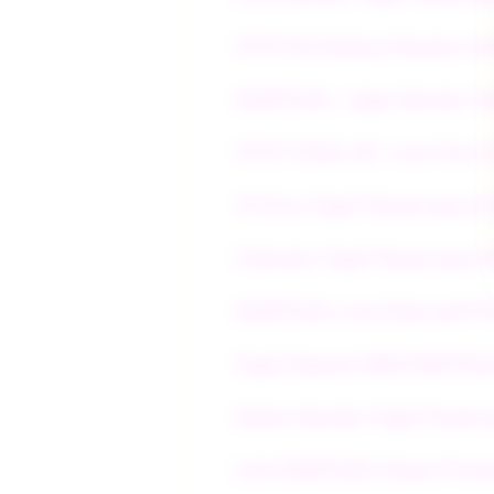
TOTO 4D Ambyar Bandar Onl
EDMTOGEL - Agen Bandar Tog
TOTO TOGEL 4D : Link Toto 
10 Situs Togel Terpercaya & 
5 Bandar Togel Terpercaya 
EDMTOGEL Link Alternatif P
Togel Deposit 5000 EDMTOG
Daftar Bandar Togel Terper
Link EDMTOGEL Resmi Promo