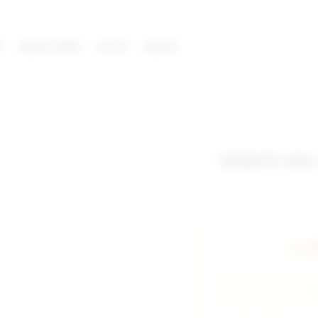
k
deposit 5000
slot 5k
depo5k
WEBSITE GEN
AG