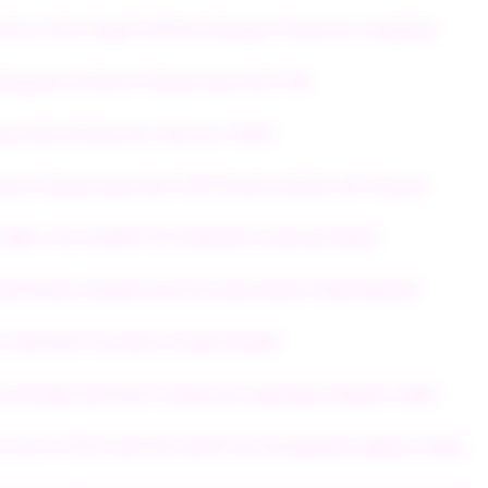
Situs Toto Togel Online Dengan Pasaran Lengkap
ngapore Resmi Terpercaya Bet 100
ya Data Keluaran Akurat 100%
smi Terpercaya Bet 100 Perak hadiah 4D 10 juta
5000 / 5K TANPA POTONGAN CUAN JUTAAN
EDMTOGEL RESMI GACOR 2026 NO#1 INDONESIA
O DEPOSIT 5K ANTI SCAM RESMI
YA RESMI DEPOSIT DANA 5K GARANSI AMAN 100%
E SLOT TOTO GACOR DEPO 5K ASURANSI AMAN 100%