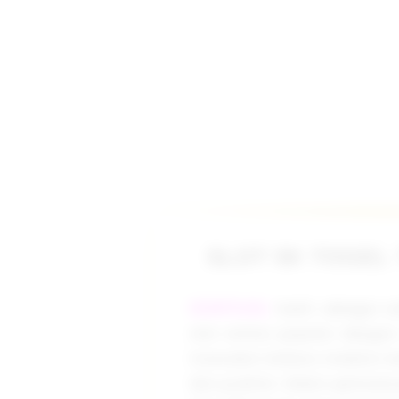
SLOT 5K TOGEL 
EDMTOGEL
hadir sebagai sa
slot online populer denga
transaksi terbaru melalui 
dan praktis. Selain permain