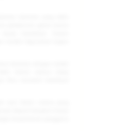
laman bermain yang lebih
erta pembaruan game secara
 tanpa hambatan. Sistem
 dan mudah digunakan kapan
lusi bermain dengan modal
 lebih hemat namun tetap
an fitur otomatis membuat
lah satu faktor utama yang
ses deposit berjalan hanya
enjaga kenyamanan pengguna