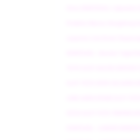
Situs EDMTOGEL⟢ Spesialis 
Prediksi Macau HongKong Si
Layanan Live Draw Terperca
EDMTOGEL - Bandar Togel Re
TOTO SLOT GACOR DEPOSIT 
SLOT TOTO DEPO 5K AGEN 
LINK AGEN RESMI SLOT TOT
SITUS SLOT TOTO TERPERCA
PUBTOGEL - LEADER WEBSIT