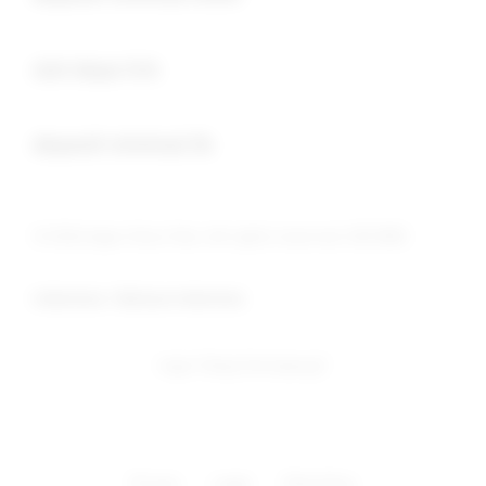
Buka
slot depo 5rb
Buka
deposit minimal 5k
© 2026 Agen Situs Toto. All rights reserved. SEO BR2
Indonesia / Bahasa Indonesia
Ingin Tetap Terhubung?
Privasi
Legal
Peta Situs