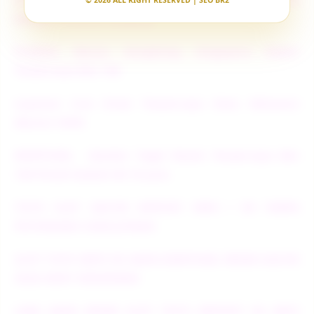
© 2026 ALL RIGHT RESERVED | SEO BR2
Dengan Pasaran Lengkap
Prediksi Macau HongKong Singapore Resmi
Terpercaya Bet 100
Layanan Live Draw Terpercaya Data Keluaran
Akurat 100%
EDMTOGEL - Bandar Togel Resmi Terpercaya Bet
100 Perak hadiah 4D 10 juta
TOTO SLOT GACOR DEPOSIT 5000 / 5K TANPA
POTONGAN CUAN JUTAAN
SLOT TOTO DEPO 5K AGEN EDMTOGEL RESMI GACOR
2026 NO#1 INDONESIA
LINK AGEN RESMI SLOT TOTO DEPOSIT 5K ANTI