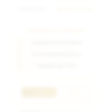
📱
Platform Utama
Agen Situs Toto Dana
PROVIDER SLOT TERGACOR
PRAGMATIC PLAY (OLYMPUS)
PG SOFT (MAHJONG WAYS 2)
HABANERO (KOI GATE)
LOGIN
DAFTAR