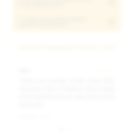
Jangan khawatir! Layanan support Live
+
hemat yang tersedia?
Anda tetap utuh masuk ke saldo akun tanpa
Chat VVIP kami siaga 24 jam penuh untuk
potongan sepeserpun.
membantu memastikan setiap kendala
5. Apakah data pribadi pendaftar
Tersedia ribuan jenis game mulai dari
+
terjamin keamanannya?
pengisian saldo minimal deposit 5000 Anda
provider slot ternama seperti Pragmatic
terselesaikan dalam hitungan detik.
Play, PG Soft, dan Habanero yang
Sangat aman 100% ! Kami menggunakan
semuanya bisa dimainkan secara hemat
REVIEW MEMBER MODAL 5000
sistem enkripsi tingkat tinggi yang
mulai dari modal 5k saja dan juga togel
memastikan seluruh data pendaftar baru
online.
tetap terlindungi dan terjaga
Halim
★★★★★
Vir
kerahasiaannya.
"Engine dan provider terbaik emang beda,
"B
main game Gates of Olympus lancar banget
50
di HP. Modal depo 5k aja udah dapet scatter
Ga
berkali-kali."
La
Terverifikasi - Hari Ini
Terv