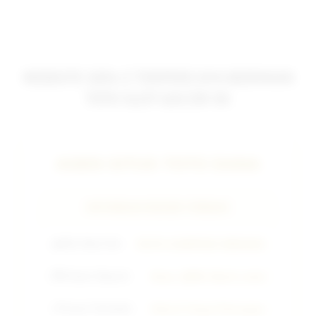
WEBSITE GEN-Z TERPERCAYA BERMAIN
TOTO SLOT GACOR 5K
AGEN SITUS TOTO DANA
INFORMASI ENGINE TERBAIK
🔥
Win Rate Slot
98.9% GAMPANG MENANG
💳
Sistem Deposit
Dana, QRIS, Bank Lokal
⚡
Proses Transaksi
Kilat & Tanpa Potongan