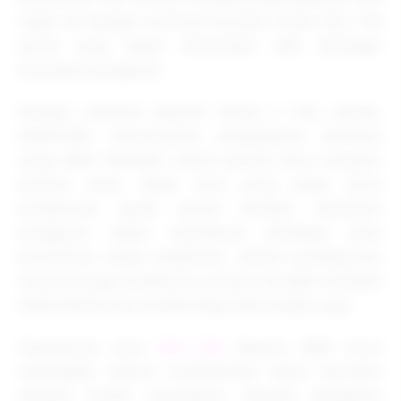
togel 4D dengan nominal taruhan mulai dari 100
perak yang dapat dimainkan oleh berbagai
kalangan pengguna.
Dengan minimal deposit hanya 5 ribu rupiah,
EDMTOGEL menawarkan pengalaman bermain
yang lebih fleksibel untuk pemain baru maupun
pemain lama. Akses situs yang stabil serta
pembaruan game secara berkala membuat
pengguna dapat menikmati berbagai jenis
permainan tanpa hambatan. Sistem pembayaran
otomatis juga membantu proses transaksi menjadi
lebih efisien dan mudah digunakan kapan saja.
Popularitas situs
toto slot
deposit 5000 terus
meningkat karena memberikan solusi bermain
dengan modal terjangkau. Banyak pengguna