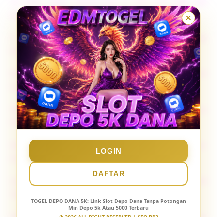
10 Situs Togel Terpercaya & Toto Slot Bet 100
Gacor
5 Bandar Togel Terpercaya Pasaran Lengkap
Hadiah 10 Juta
EDMTOGEL Link Alternatif Penghasil Cuan Depo 5K
Dana
Togel Deposit 5000 EDMTOGEL Resmi Tanpa
Potongan
Daftar Bandar Togel Terpercaya Resmi Tewrbesar
LOGIN
Indonesia
DAFTAR
Link EDMTOGEL Resmi Promotor Resmi IDN LIVE
Togel 4D
TOGEL DEPO DANA 5K
: Link Slot Depo Dana Tanpa Potongan
Min Depo 5k Atau 5000 Terbaru
Situs EDMTOGEL⟢ Spesialis Situs Toto Togel Online