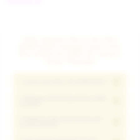
TOTO SLOT 4D
FAQ: Seputar Situs Toto Slot
EDMTOGEL Sebagai Situs Toto
Slot DANA Via QRIS 5K Terbaru
Tanpa Potongan
+
1. Apa itu Agen Situs Toto EDMTOGEL?
2. Mengapa minimal deposit harus 5000
EDMTOGEL adalah link Agen Situs Toto
+
via Dana?
Online terpercaya di Indonesia yang
mendukung transaksi via DANA dan sistem
3. Bagaimana jika terjadi kendala saat
Metode Dana memungkinkan proses
+
proses transaksi?
QRIS tanpa potongan dengan proses cepat
transfer kilat tanpa biaya tambahan,
hanya dalam hitungan detik.
sehingga modal hiburan hemat 5000 rupiah
4. Apa saja jenis permainan hiburan