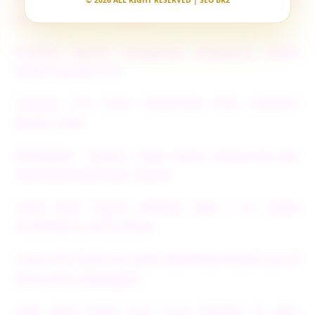
© 2026 ALL RIGHT RESERVED | SEO BR2
Dengan Pasaran Lengkap
Prediksi Macau HongKong Singapore Resmi
Terpercaya Bet 100
Layanan Live Draw Terpercaya Data Keluaran
Akurat 100%
EDMTOGEL - Bandar Togel Resmi Terpercaya Bet
100 Perak hadiah 4D 10 juta
TOTO SLOT GACOR DEPOSIT 5000 / 5K TANPA
POTONGAN CUAN JUTAAN
SLOT TOTO DEPO 5K AGEN EDMTOGEL RESMI GACOR
2026 NO#1 INDONESIA
LINK AGEN RESMI SLOT TOTO DEPOSIT 5K ANTI