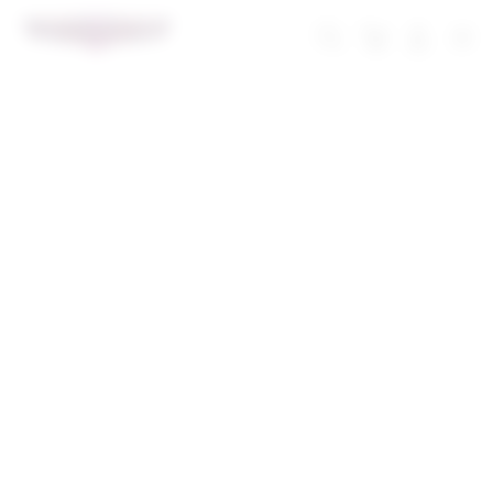
Skip
to
Troli
Login
Navigation
Deposit 5000
content