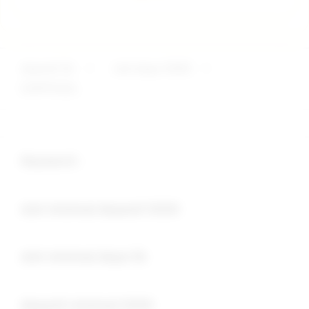
deposit 5k
>
slot depo 5000
>
EDMTOGEL
Buka
Footer Navigation
Keyword :
Buka
slot minimal deposit 5000
Buka
slot minimal depo 5k
Buka
deposit minimal 5000