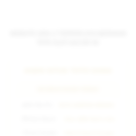
WEBSITE GEN-Z TERPERCAYA BERMAIN
TOTO SLOT GACOR 5K
AGEN SITUS TOTO DANA
INFORMASI ENGINE TERBAIK
🔥
Win Rate Slot
98.9% GAMPANG MENANG
💳
Sistem Deposit
Dana, QRIS, Bank Lokal
⚡
Proses Transaksi
Kilat & Tanpa Potongan