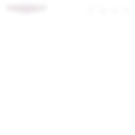
Skip
to
Troli
Login
Navigation
Deposit 5000
content