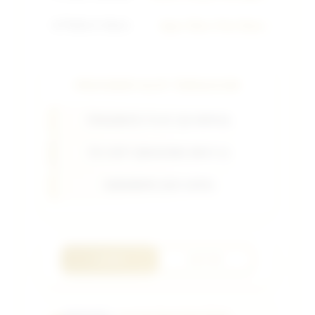
📱
Platform Utama
Agen Situs Toto Dana
PROVIDER SLOT TERGACOR
PRAGMATIC PLAY (OLYMPUS)
PG SOFT (MAHJONG WAYS 2)
HABANERO (KOI GATE)
LOGIN
DAFTAR