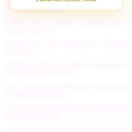
© 2026 ALL RIGHT RESERVED | SEO BR2
Dengan Pasaran Lengkap
Prediksi Macau HongKong Singapore Resmi
Terpercaya Bet 100
Layanan Live Draw Terpercaya Data Keluaran
Akurat 100%
EDMTOGEL - Bandar Togel Resmi Terpercaya Bet
100 Perak hadiah 4D 10 juta
TOTO SLOT GACOR DEPOSIT 5000 / 5K TANPA
POTONGAN CUAN JUTAAN
SLOT TOTO DEPO 5K AGEN EDMTOGEL RESMI GACOR
2026 NO#1 INDONESIA
LINK AGEN RESMI SLOT TOTO DEPOSIT 5K ANTI