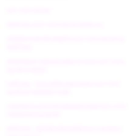
SLOT TOTO GACOR
EDMTOGEL SLOT TOTO GACOR MODAL 5K
POWERUP FEATURE WEBSITE SLOT TOTO GACOR 5K
EDMTOGEL
PENERIMAAN ANGGOTA BARU DI SITUS SLOT TOTO
GACOR 5K RESMI
PUBTOGEL - SITUS RESMI SMA KUDUS SLOT TOTO
GACOR 5K GAMPANG CUAN
CORPOROTE SOLUTION BERMAIN GAME SLOT TOTO
TERPERCAYA 5K GACOR
EDMTOGEL : DAFTAR AGEN RESMI SLOT GACOR 5K