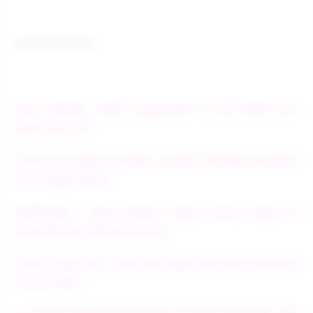
Artikel Terkait :
Situs Bandar Togel Terpercaya & Link Agen Slot
Gacor Hari Ini
TOTO 4D Ambyar Bandar Online TOTO88 & Utama
Situs Togel Resmi
EDMTOGEL - Agen Bandar Togel Online Resmi &
Situs Bandar Togel Terbesar
TOTO TOGEL 4D : Link Toto Togel Terpercaya Resmi
Online No#1