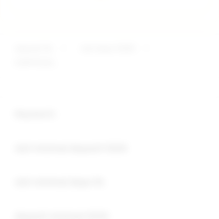
deposit 5k
>
slot depo 5000
>
EDMTOGEL
Buka
Footer Navigation
Keyword :
Buka
slot minimal deposit 5000
Buka
slot minimal depo 5k
Buka
deposit minimal 5000