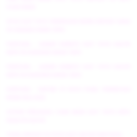
SCAM RESMI
SITUS SLOT TOTO TERPERCAYA RESMI DEPOSIT DANA
5K GARANSI AMAN 100%
PUBTOGEL - LEADER WEBSITE SLOT TOTO GACOR
DEPO 5K ASURANSI AMAN 100%
PUBTOGEL - LEADER WEBSITE SLOT TOTO GACOR
DEPO 5K ASURANSI AMAN 100%
PUBTOGEL - DAFTAR 10 SITUS TOGEL TERPERCAYA
RESMI WLA 2026
SYSTEM PENGHASIL CUAN MAIN SLOT TOTO DEPO
DANA 5K GACOR
TOGEL DEPOSIT 5K TOTO SLOT GACOR EDMTOGEL