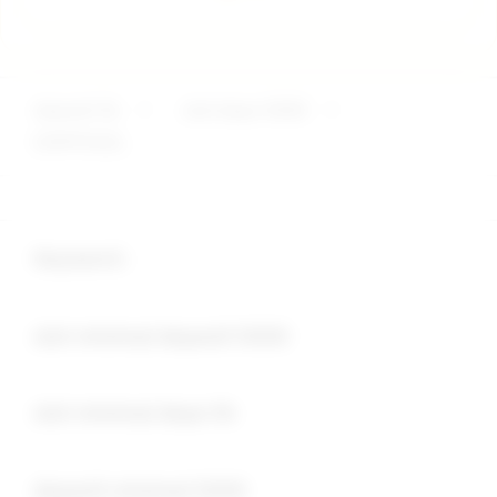
deposit 5k
>
slot depo 5000
>
EDMTOGEL
Buka
Footer Navigation
Keyword :
Buka
slot minimal deposit 5000
Buka
slot minimal depo 5k
Buka
deposit minimal 5000