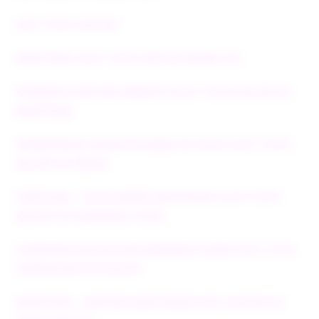
SLOT TOTO GACOR
EDMTOGEL SLOT TOTO GACOR MODAL 5K
POWERUP FEATURE WEBSITE SLOT TOTO GACOR 5K
EDMTOGEL
PENERIMAAN ANGGOTA BARU DI SITUS SLOT TOTO
GACOR 5K RESMI
PUBTOGEL - SITUS RESMI SMA KUDUS SLOT TOTO
GACOR 5K GAMPANG CUAN
CORPOROTE SOLUTION BERMAIN GAME SLOT TOTO
TERPERCAYA 5K GACOR
EDMTOGEL : DAFTAR AGEN RESMI SLOT GACOR 5K