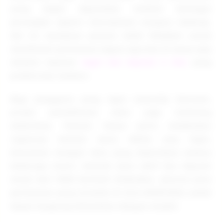
yang dapat digunakan melalui berbagai
perangkat seperti smartphone maupun desktop.
Hal ini membuat pemain lebih fleksibel untuk
menikmati permainan kapan saja dan di mana saja
melalui layanan
togel slot deposit 5 ribu
yang
praktis dan modern.
Bagi pengguna yang ingin mencoba bermain,
proses pendaftaran akun juga terbilang
sederhana. Pemain hanya perlu melakukan
registrasi melalui menu daftar atau login,
kemudian mengisi data yang diperlukan selama
beberapa menit. Setelah akun aktif dan deposit
mulai dari 5000 berhasil dilakukan, seluruh jenis
permainan yang tersedia di situs EDMTOGEL sudah
dapat langsung dimainkan dengan mudah.