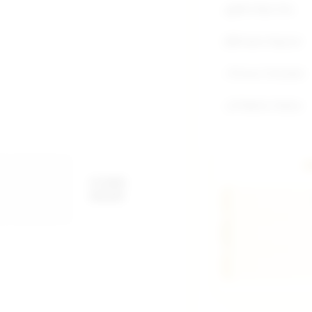
🔥
Win Rate Slot
💳
Sistem Deposit
⚡
Proses Transaksi
📱
Platform Utama
P
+4 lebih
banyak