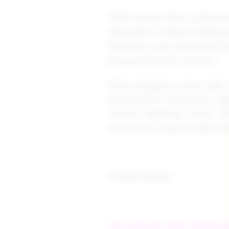
Tidak hanya fokus pada k
digunakan melalui berbaga
fleksibel untuk menikmati
yang praktis dan modern.
Bagi pengguna yang ingin 
hanya perlu melakukan regi
selama beberapa menit. Set
permainan yang tersedia d
Artikel Terkait :
Situs Bandar Togel Terpercay