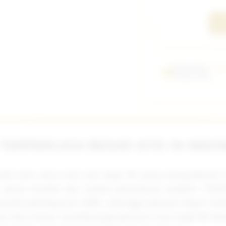
EDMTOGEL:
Link
Terbaik 2026.
TERPERCAYA BESAR SITE IN IND
lah satu situs toto slot depo 5K yang menyediakan
n akses mudah dan sistem permainan modern. Platf
metode pembayaran QRIS, sehingga pemain dapat mel
an slot online, tersedia juga pasaran toto togel 4D 