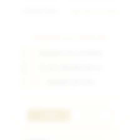
📱
Platform Utama
Agen Situs Toto Dana
PROVIDER SLOT TERGACOR
PRAGMATIC PLAY (OLYMPUS)
PG SOFT (MAHJONG WAYS 2)
HABANERO (KOI GATE)
LOGIN
DAFTAR