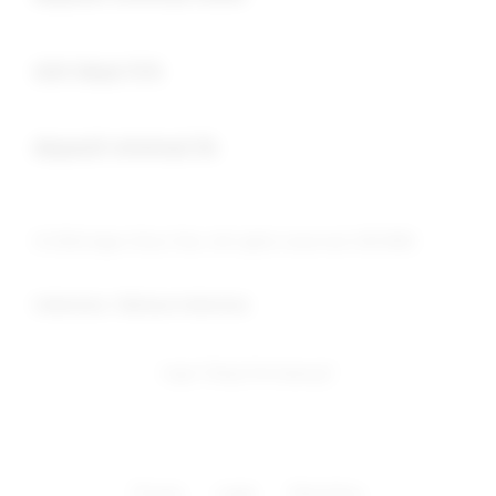
Buka
slot depo 5rb
Buka
deposit minimal 5k
© 2026 Agen Situs Toto. All rights reserved. SEO BR2
Indonesia / Bahasa Indonesia
Ingin Tetap Terhubung?
Privasi
Legal
Peta Situs