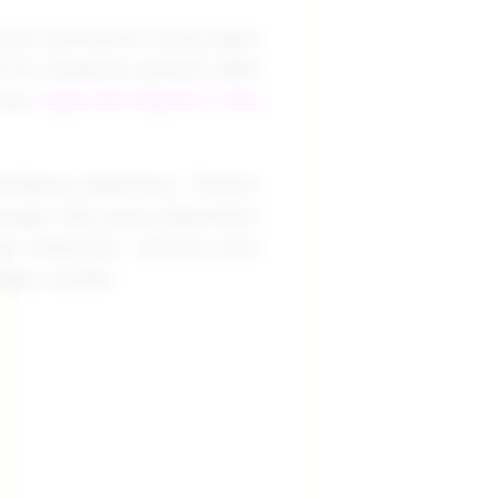
kses permainan yang dapat
l ini membuat pemain lebih
anan
togel slot deposit 5 ribu
erbilang sederhana. Pemain
engisi data yang diperlukan
il dilakukan, seluruh jenis
engan mudah.