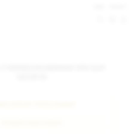
LOGIN
DAFTAR
Troli
slot 5000
Agen Situs Toto
slot 5000
-Z TERPERCAYA BERMAIN TOTO SLOT
GACOR 5K
EN SITUS TOTO DANA
INFORMASI ENGINE TERBAIK