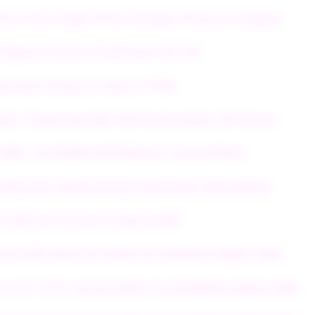
Situs Toto Togel Online Dengan Pasaran Lengkap
ngapore Resmi Terpercaya Bet 100
ya Data Keluaran Akurat 100%
smi Terpercaya Bet 100 Perak hadiah 4D 10 juta
5000 / 5K TANPA POTONGAN CUAN JUTAAN
EDMTOGEL RESMI GACOR 2026 NO#1 INDONESIA
O DEPOSIT 5K ANTI SCAM RESMI
YA RESMI DEPOSIT DANA 5K GARANSI AMAN 100%
E SLOT TOTO GACOR DEPO 5K ASURANSI AMAN 100%