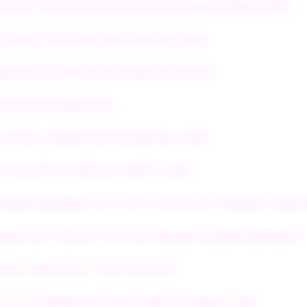
E SLOT TOTO GACOR DEPO 5K ASURANSI AMAN 100%
S TOGEL TERPERCAYA RESMI WLA 2026
AIN SLOT TOTO DEPO DANA 5K GACOR
LOT GACOR EDMTOGEL
S TOGEL TERPERCAYA RESMI WLA 2026
AYA GACOR 4D MUDAH DAPAT CUAN
TARAN MEMBER SLOT TOTO GACOR 4D TERBARU 2026/2
AIN SLOT GACOR TOTO 4D ONLINE REVIEW BINTANG 5
OGEL AGEN SLOT TOTO 5K NO#1
 SLOT TERPERCAYA DEPO QRIS 5K AMAN 100%