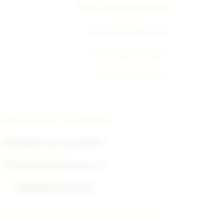
98.9% GAMPANG MENANG
Dana, QRIS, Bank Lokal
Kilat & Tanpa Potongan
Agen Situs Toto Dana
ROVIDER SLOT TERGACOR
PRAGMATIC PLAY (OLYMPUS)
PG SOFT (MAHJONG WAYS 2)
HABANERO (KOI GATE)