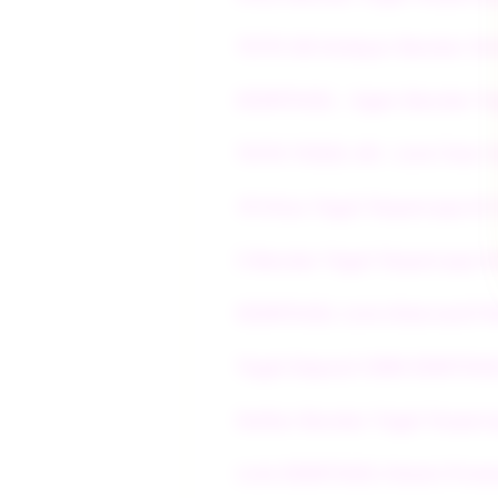
TOTO 4D Ambyar Bandar Onl
EDMTOGEL - Agen Bandar Tog
TOTO TOGEL 4D : Link Toto 
10 Situs Togel Terpercaya & 
5 Bandar Togel Terpercaya 
EDMTOGEL Link Alternatif P
Togel Deposit 5000 EDMTOG
Daftar Bandar Togel Terper
Link EDMTOGEL Resmi Promo