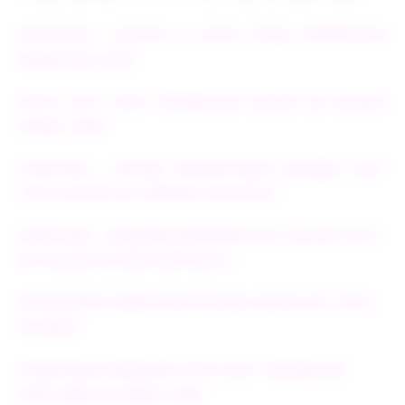
PUBTOGEL - DAFTAR 10 SITUS TOGEL TERPERCAYA
RESMI WLA 2026
SITUS SLOT TOTO TERPERCAYA GACOR 4D MUDAH
DAPAT CUAN
PUBTOGEL - SISTEM PENDAFTARAN MEMBER SLOT
TOTO GACOR 4D TERBARU 2026/2027
EDMTOGEL : KEGIATAN BERMAIN SLOT GACOR TOTO
4D ONLINE REVIEW BINTANG 5
SECURE BEST WEBSITE EDMTOGEL AGEN SLOT TOTO
5K NO#1
PENDIDIKAN BERMAIN TOTO SLOT TERPERCAYA
DEPO QRIS 5K AMAN 100%