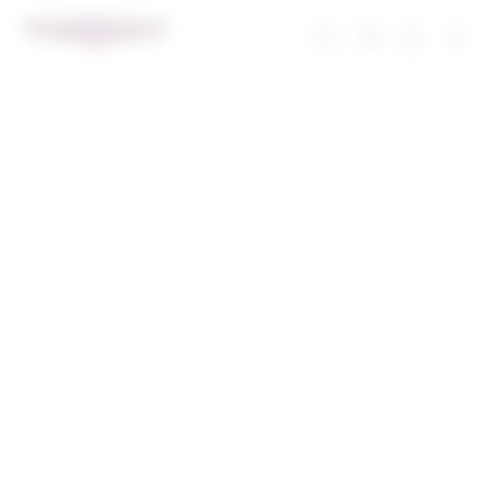
Skip
to
Troli
Login
Navigation
Deposit 5000
content