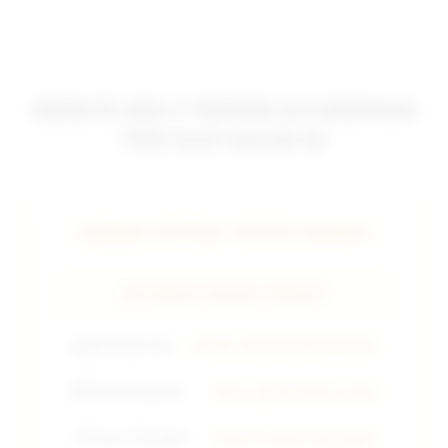
WEBSITE GEN-Z TERPERCAYA BERMAIN
TOTO SLOT GACOR 5K
AGEN SITUS TOTO DANA
INFORMASI ENGINE TERBAIK
🔥
Win Rate Slot
98.9% GAMPANG MENANG
💳
Sistem Deposit
Dana, QRIS, Bank Lokal
⚡
Proses Transaksi
Kilat & Tanpa Potongan