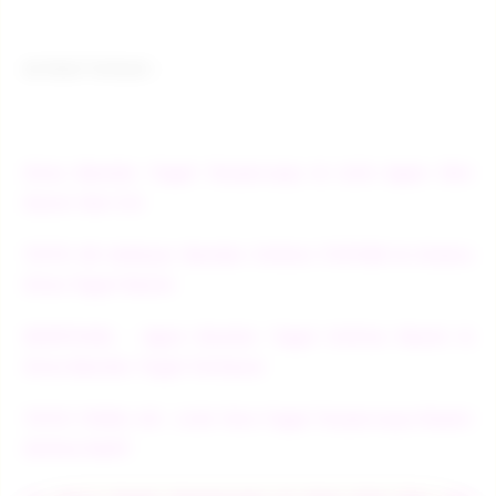
Artikel Terkait :
Situs Bandar Togel Terpercaya & Link Agen Slot
Gacor Hari Ini
TOTO 4D Ambyar Bandar Online TOTO88 & Utama
Situs Togel Resmi
EDMTOGEL - Agen Bandar Togel Online Resmi &
Situs Bandar Togel Terbesar
TOTO TOGEL 4D : Link Toto Togel Terpercaya Resmi
Online No#1