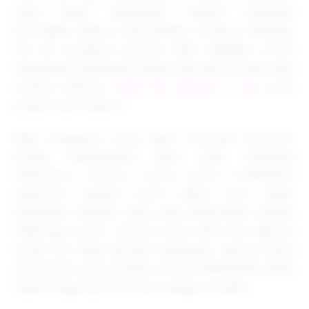
yang dapat digunakan melalui berbagai
perangkat seperti smartphone maupun desktop.
Hal ini membuat pemain lebih fleksibel untuk
menikmati permainan kapan saja dan di mana saja
melalui layanan
togel slot deposit 5 ribu
yang
praktis dan modern.
Bagi pengguna yang ingin mencoba bermain,
proses pendaftaran akun juga terbilang
sederhana. Pemain hanya perlu melakukan
registrasi melalui menu daftar atau login,
kemudian mengisi data yang diperlukan selama
beberapa menit. Setelah akun aktif dan deposit
mulai dari 5000 berhasil dilakukan, seluruh jenis
permainan yang tersedia di situs EDMTOGEL sudah
dapat langsung dimainkan dengan mudah.