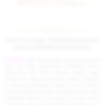
EDMTOGEL:
Link Slot Depo Dana Tanpa
Potongan Min Depo 5k Atau 5000
Terbaik 2026.
SLOT 5K TOGEL TERPERCAYA BESAR
SITE IN INDONESIA EDMTOGEL
EDMTOGEL
hadir sebagai salah satu situs toto slot
depo 5K yang menyediakan berbagai pilihan
permainan slot online populer dengan akses
mudah dan sistem permainan modern. Platform
ini didukung teknologi transaksi terbaru melalui
metode pembayaran QRIS, sehingga pemain dapat
melakukan deposit secara cepat dan praktis. Selain
permainan slot online, tersedia juga pasaran toto