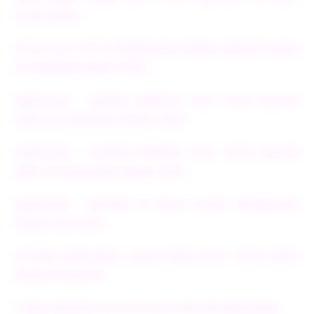
SCAM RESMI
SITUS SLOT TOTO TERPERCAYA RESMI DEPOSIT DANA
5K GARANSI AMAN 100%
PUBTOGEL - LEADER WEBSITE SLOT TOTO GACOR
DEPO 5K ASURANSI AMAN 100%
PUBTOGEL - LEADER WEBSITE SLOT TOTO GACOR
DEPO 5K ASURANSI AMAN 100%
PUBTOGEL - DAFTAR 10 SITUS TOGEL TERPERCAYA
RESMI WLA 2026
SYSTEM PENGHASIL CUAN MAIN SLOT TOTO DEPO
DANA 5K GACOR
TOGEL DEPOSIT 5K TOTO SLOT GACOR EDMTOGEL