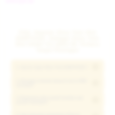
TOTO SLOT 4D
FAQ: Seputar Situs Toto Slot
EDMTOGEL Sebagai Situs Toto
Slot DANA Via QRIS 5K Terbaru
Tanpa Potongan
+
1. Apa itu Agen Situs Toto EDMTOGEL?
2. Mengapa minimal deposit harus 5000
EDMTOGEL adalah link Agen Situs Toto
+
via Dana?
Online terpercaya di Indonesia yang
mendukung transaksi via DANA dan sistem
3. Bagaimana jika terjadi kendala saat
Metode Dana memungkinkan proses
+
proses transaksi?
QRIS tanpa potongan dengan proses cepat
transfer kilat tanpa biaya tambahan,
hanya dalam hitungan detik.
sehingga modal hiburan hemat 5000 rupiah
4. Apa saja jenis permainan hiburan