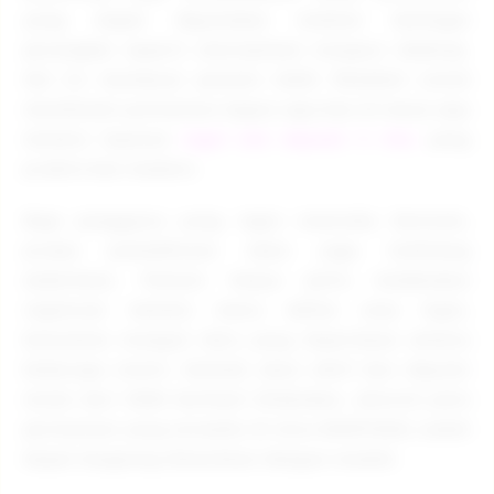
yang dapat digunakan melalui berbagai
perangkat seperti smartphone maupun desktop.
Hal ini membuat pemain lebih fleksibel untuk
menikmati permainan kapan saja dan di mana saja
melalui layanan
togel slot deposit 5 ribu
yang
praktis dan modern.
Bagi pengguna yang ingin mencoba bermain,
proses pendaftaran akun juga terbilang
sederhana. Pemain hanya perlu melakukan
registrasi melalui menu daftar atau login,
kemudian mengisi data yang diperlukan selama
beberapa menit. Setelah akun aktif dan deposit
mulai dari 5000 berhasil dilakukan, seluruh jenis
permainan yang tersedia di situs EDMTOGEL sudah
dapat langsung dimainkan dengan mudah.