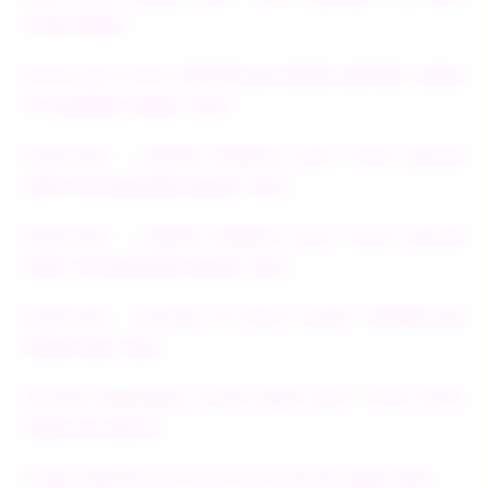
SCAM RESMI
SITUS SLOT TOTO TERPERCAYA RESMI DEPOSIT DANA
5K GARANSI AMAN 100%
PUBTOGEL - LEADER WEBSITE SLOT TOTO GACOR
DEPO 5K ASURANSI AMAN 100%
PUBTOGEL - LEADER WEBSITE SLOT TOTO GACOR
DEPO 5K ASURANSI AMAN 100%
PUBTOGEL - DAFTAR 10 SITUS TOGEL TERPERCAYA
RESMI WLA 2026
SYSTEM PENGHASIL CUAN MAIN SLOT TOTO DEPO
DANA 5K GACOR
TOGEL DEPOSIT 5K TOTO SLOT GACOR EDMTOGEL