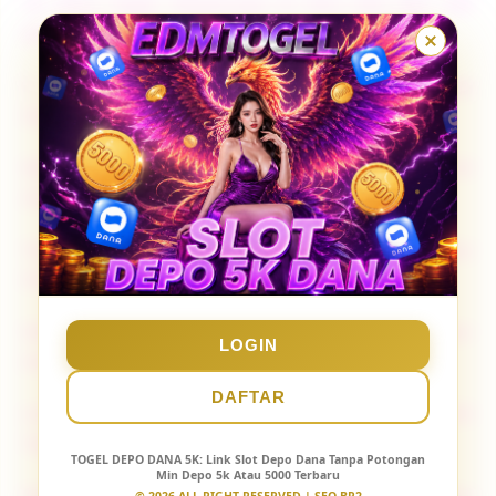
10 Situs Togel Terpercaya & Toto Slot Bet 100
Gacor
5 Bandar Togel Terpercaya Pasaran Lengkap
Hadiah 10 Juta
EDMTOGEL Link Alternatif Penghasil Cuan Depo 5K
Dana
Togel Deposit 5000 EDMTOGEL Resmi Tanpa
Potongan
Daftar Bandar Togel Terpercaya Resmi Tewrbesar
LOGIN
Indonesia
DAFTAR
Link EDMTOGEL Resmi Promotor Resmi IDN LIVE
Togel 4D
TOGEL DEPO DANA 5K
: Link Slot Depo Dana Tanpa Potongan
Min Depo 5k Atau 5000 Terbaru
Situs EDMTOGEL⟢ Spesialis Situs Toto Togel Online