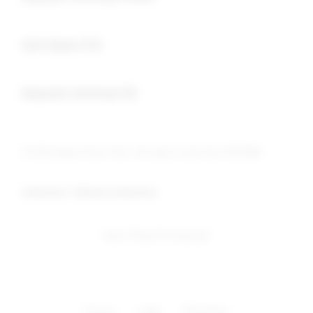
Buka
slot depo 5rb
Buka
deposit minimal 5k
© 2026 Agen Situs Toto. All rights reserved. SEO BR2
Indonesia / Bahasa Indonesia
Ingin Tetap Terhubung?
Privasi
Legal
Peta Situs