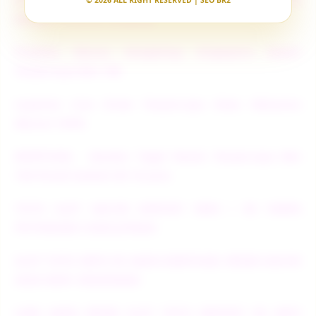
© 2026 ALL RIGHT RESERVED | SEO BR2
Dengan Pasaran Lengkap
Prediksi Macau HongKong Singapore Resmi
Terpercaya Bet 100
Layanan Live Draw Terpercaya Data Keluaran
Akurat 100%
EDMTOGEL - Bandar Togel Resmi Terpercaya Bet
100 Perak hadiah 4D 10 juta
TOTO SLOT GACOR DEPOSIT 5000 / 5K TANPA
POTONGAN CUAN JUTAAN
SLOT TOTO DEPO 5K AGEN EDMTOGEL RESMI GACOR
2026 NO#1 INDONESIA
LINK AGEN RESMI SLOT TOTO DEPOSIT 5K ANTI