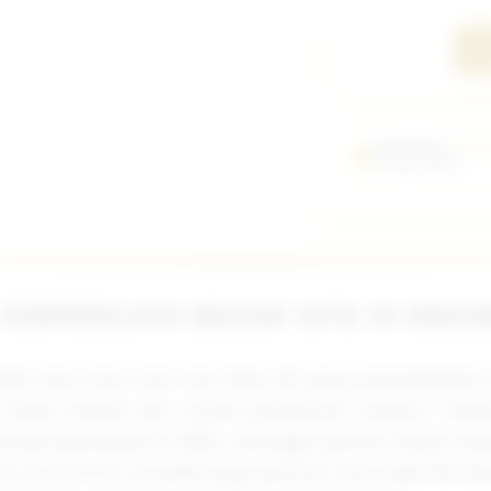
EDMTOGEL:
Link
Terbaik 2026.
TERPERCAYA BESAR SITE IN IND
lah satu situs toto slot depo 5K yang menyediakan
n akses mudah dan sistem permainan modern. Platf
metode pembayaran QRIS, sehingga pemain dapat mel
an slot online, tersedia juga pasaran toto togel 4D 