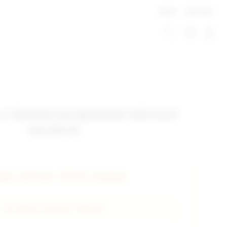
LOGIN
DAFTAR
Troli
slot 5000
Agen Situs Toto
slot 5000
-Z TERPERCAYA BERMAIN TOTO SLOT
GACOR 5K
EN SITUS TOTO DANA
INFORMASI ENGINE TERBAIK