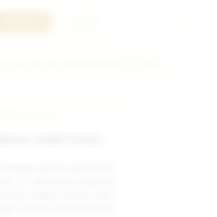
LOGIN
DAFTAR
 Slot Depo Dana Tanpa Potongan Min Depo 5k Atau 5000
ONESIA EDMTOGEL
 berbagai pilihan permainan
orm ini didukung teknologi
akukan deposit secara cepat
dengan nominal taruhan mulai