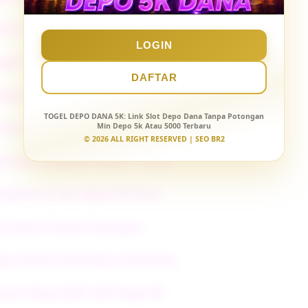
ine TOTO88 & Utama Situs Togel Resmi
LOGIN
el Online Resmi & Situs Bandar Togel Terbesar
DAFTAR
Togel Terpercaya Resmi Online No#1
TOGEL DEPO DANA 5K
: Link Slot Depo Dana Tanpa Potongan
Toto Slot Bet 100 Gacor
Min Depo 5k Atau 5000 Terbaru
© 2026 ALL RIGHT RESERVED | SEO BR2
Pasaran Lengkap Hadiah 10 Juta
enghasil Cuan Depo 5K Dana
EL Resmi Tanpa Potongan
caya Resmi Tewrbesar Indonesia
tor Resmi IDN LIVE Togel 4D