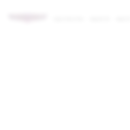
Skip
to
content
Agen Situs Toto
deposit 5k
depo 5