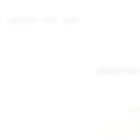
k
deposit 5000
slot 5k
depo5k
WEBSITE GEN
AG