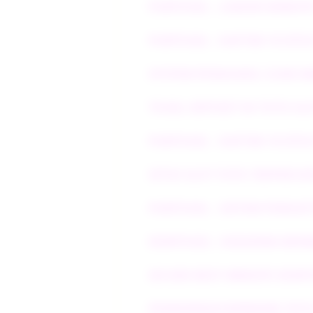
PUBTOGEL - LEADER WEBSIT
PUBTOGEL - DAFTAR 10 SITU
SYSTEM PENGHASIL CUAN M
TOGEL DEPOSIT 5K TOTO S
PUBTOGEL - DAFTAR 10 SITU
SITUS SLOT TOTO TERPERC
PUBTOGEL - SISTEM PENDAF
EDMTOGEL : KEGIATAN BERM
SECURE BEST WEBSITE EDMT
PENDIDIKAN BERMAIN TOTO