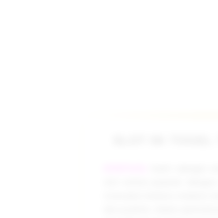
SLOT 5K TOGEL 
EDMTOGEL
hadir sebagai sa
slot online populer denga
transaksi terbaru melalui 
dan praktis. Selain permain