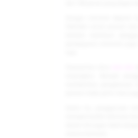
dari 100 perak yang dapat 
Dengan minimal deposit 
fleksibel untuk pemain ba
berkala membuat penggu
pembayaran otomatis juga 
saja.
Popularitas situs
toto slot
d
terjangkau. Banyak peng
memberikan pengalaman be
pemain tidak perlu menung
Selain itu, penggunaan me
mempermudah aktivitas be
dalam hitungan detik deng
selama bermain.