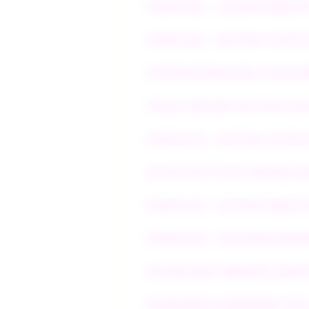
PUBTOGEL - LEADER WEBSIT
PUBTOGEL - DAFTAR 10 SITU
SYSTEM PENGHASIL CUAN M
TOGEL DEPOSIT 5K TOTO S
PUBTOGEL - DAFTAR 10 SITU
SITUS SLOT TOTO TERPERC
PUBTOGEL - SISTEM PENDAF
EDMTOGEL : KEGIATAN BERM
SECURE BEST WEBSITE EDMT
PENDIDIKAN BERMAIN TOTO