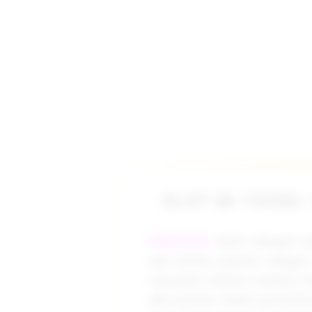
SLOT 5K TOGEL 
EDMTOGEL
hadir sebagai sa
slot online populer denga
transaksi terbaru melalui 
dan praktis. Selain permain