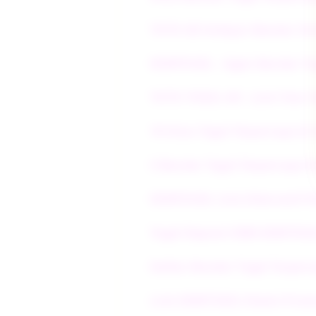
TOTO 4D Ambyar Bandar Onl
EDMTOGEL - Agen Bandar Tog
TOTO TOGEL 4D : Link Toto 
10 Situs Togel Terpercaya & 
5 Bandar Togel Terpercaya 
EDMTOGEL Link Alternatif P
Togel Deposit 5000 EDMTOG
Daftar Bandar Togel Terper
Link EDMTOGEL Resmi Promo