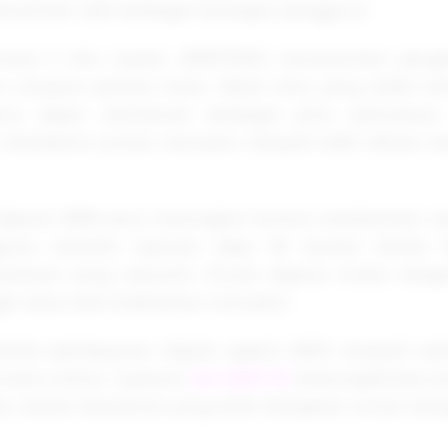
dimainkan oleh berbagai kalangan pengguna.
hanya 5 ribu rupiah, EDMTOGEL menawarkan penga
ru maupun pemain lama. Akses situs yang stabil s
na dapat menikmati berbagai jenis permainan
membantu proses transaksi menjadi lebih efisien
eposit 5000 terus meningkat karena memberikan so
guna memilih layanan depo 5K karena dinilai
rmain yang menarik. Proses deposit instan deng
gu lama saat melakukan transaksi.
tode pembayaran digital seperti QRIS menjadi sa
rmain online. Layanan
slot QRIS 5K
memungkinkan pro
an sistem keamanan yang telah disiapkan untuk m