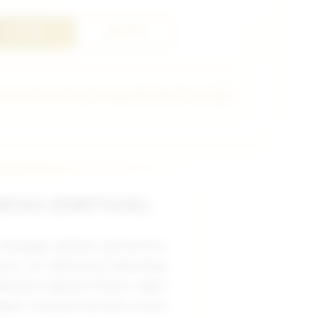
LOGIN
DAFTAR
 Slot Depo Dana Tanpa Potongan Min Depo 5k Atau 5000
ONESIA EDMTOGEL
 berbagai pilihan permainan
orm ini didukung teknologi
akukan deposit secara cepat
dengan nominal taruhan mulai