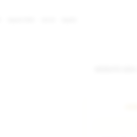
k
deposit 5000
slot 5k
depo5k
WEBSITE GEN
AG