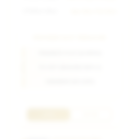
📱
Platform Utama
Agen Situs Toto Dana
PROVIDER SLOT TERGACOR
PRAGMATIC PLAY (OLYMPUS)
PG SOFT (MAHJONG WAYS 2)
HABANERO (KOI GATE)
LOGIN
DAFTAR