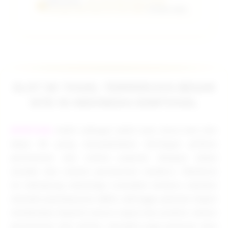
EDMTOGEL:
Link Slot Depo Dana Tanpa
Potongan Min Depo 5k Atau 5000
Terbaik 2026.
SLOT 5K TOGEL TERPERCAYA BESAR
SITE IN INDONESIA EDMTOGEL
EDMTOGEL
hadir sebagai salah satu situs toto slot
depo 5K yang menyediakan berbagai pilihan
permainan slot online populer dengan akses
mudah dan sistem permainan modern. Platform
ini didukung teknologi transaksi terbaru melalui
metode pembayaran QRIS, sehingga pemain dapat
melakukan deposit secara cepat dan praktis. Selain
permainan slot online, tersedia juga pasaran toto