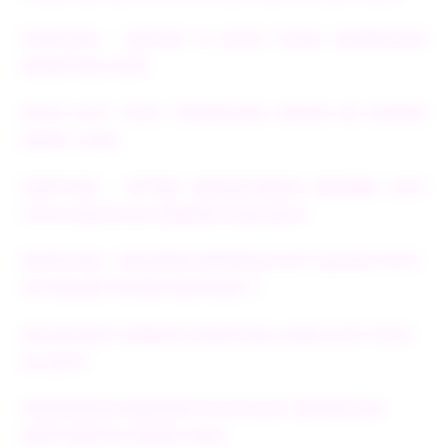
PUBTOGEL - DAFTAR 10 SITUS TOGEL TERPERCAYA
RESMI WLA 2026
SITUS SLOT TOTO TERPERCAYA GACOR 4D MUDAH
DAPAT CUAN
PUBTOGEL - SISTEM PENDAFTARAN MEMBER SLOT
TOTO GACOR 4D TERBARU 2026/2027
EDMTOGEL : KEGIATAN BERMAIN SLOT GACOR TOTO
4D ONLINE REVIEW BINTANG 5
SECURE BEST WEBSITE EDMTOGEL AGEN SLOT TOTO
5K NO#1
PENDIDIKAN BERMAIN TOTO SLOT TERPERCAYA
DEPO QRIS 5K AMAN 100%