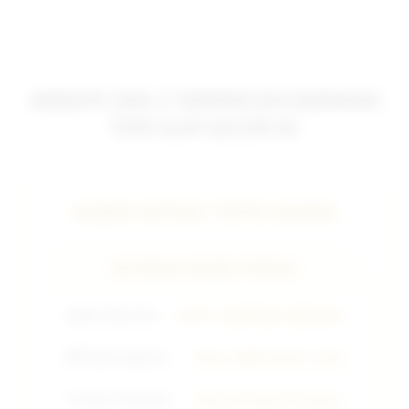
WEBSITE GEN-Z TERPERCAYA BERMAIN
TOTO SLOT GACOR 5K
AGEN SITUS TOTO DANA
INFORMASI ENGINE TERBAIK
🔥
Win Rate Slot
98.9% GAMPANG MENANG
💳
Sistem Deposit
Dana, QRIS, Bank Lokal
⚡
Proses Transaksi
Kilat & Tanpa Potongan