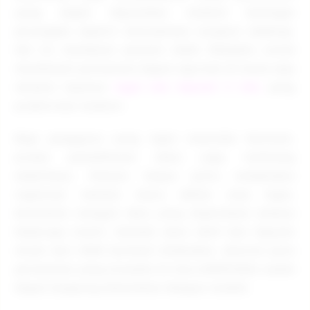
yang dapat digunakan melalui berbagai
perangkat seperti smartphone maupun desktop.
Hal ini membuat pemain lebih fleksibel untuk
menikmati permainan kapan saja dan di mana saja
melalui layanan
togel slot deposit 5 ribu
yang
praktis dan modern.
Bagi pengguna yang ingin mencoba bermain,
proses pendaftaran akun juga terbilang
sederhana. Pemain hanya perlu melakukan
registrasi melalui menu daftar atau login,
kemudian mengisi data yang diperlukan selama
beberapa menit. Setelah akun aktif dan deposit
mulai dari 5000 berhasil dilakukan, seluruh jenis
permainan yang tersedia di situs EDMTOGEL sudah
dapat langsung dimainkan dengan mudah.