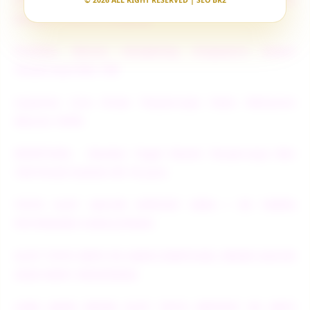
© 2026 ALL RIGHT RESERVED | SEO BR2
Dengan Pasaran Lengkap
Prediksi Macau HongKong Singapore Resmi
Terpercaya Bet 100
Layanan Live Draw Terpercaya Data Keluaran
Akurat 100%
EDMTOGEL - Bandar Togel Resmi Terpercaya Bet
100 Perak hadiah 4D 10 juta
TOTO SLOT GACOR DEPOSIT 5000 / 5K TANPA
POTONGAN CUAN JUTAAN
SLOT TOTO DEPO 5K AGEN EDMTOGEL RESMI GACOR
2026 NO#1 INDONESIA
LINK AGEN RESMI SLOT TOTO DEPOSIT 5K ANTI