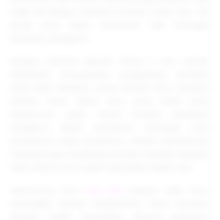
togel 4D dengan nominal taruhan mulai dari 100
perak yang dapat dimainkan oleh berbagai
kalangan pengguna.
Dengan minimal deposit hanya 5 ribu rupiah,
EDMTOGEL menawarkan pengalaman bermain
yang lebih fleksibel untuk pemain baru maupun
pemain lama. Akses situs yang stabil serta
pembaruan game secara berkala membuat
pengguna dapat menikmati berbagai jenis
permainan tanpa hambatan. Sistem pembayaran
otomatis juga membantu proses transaksi menjadi
lebih efisien dan mudah digunakan kapan saja.
Popularitas situs
toto slot
deposit 5000 terus
meningkat karena memberikan solusi bermain
dengan modal terjangkau. Banyak pengguna