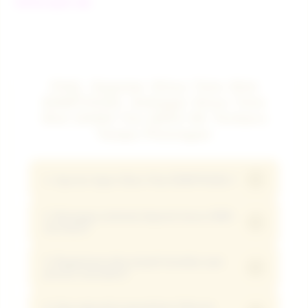
TOTO SLOT 4D
FAQ: Seputar Situs Toto Slot
EDMTOGEL Sebagai Situs Toto
Slot DANA Via QRIS 5K Terbaru
Tanpa Potongan
+
1. Apa itu Agen Situs Toto EDMTOGEL?
2. Mengapa minimal deposit harus 5000
EDMTOGEL adalah link Agen Situs Toto
+
via Dana?
Online terpercaya di Indonesia yang
mendukung transaksi via DANA dan sistem
3. Bagaimana jika terjadi kendala saat
Metode Dana memungkinkan proses
+
proses transaksi?
QRIS tanpa potongan dengan proses cepat
transfer kilat tanpa biaya tambahan,
hanya dalam hitungan detik.
sehingga modal hiburan hemat 5000 rupiah
4. Apa saja jenis permainan hiburan