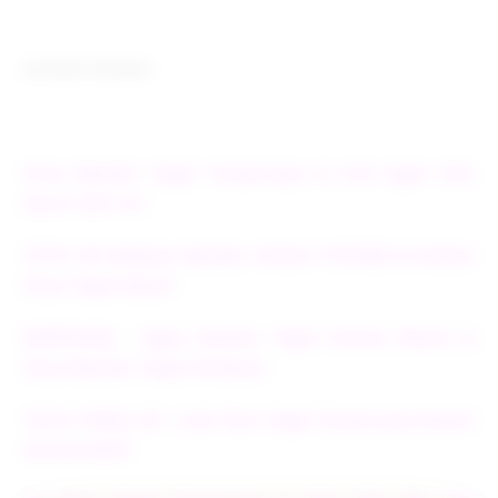
Artikel Terkait :
Situs Bandar Togel Terpercaya & Link Agen Slot
Gacor Hari Ini
TOTO 4D Ambyar Bandar Online TOTO88 & Utama
Situs Togel Resmi
EDMTOGEL - Agen Bandar Togel Online Resmi &
Situs Bandar Togel Terbesar
TOTO TOGEL 4D : Link Toto Togel Terpercaya Resmi
Online No#1