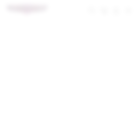
Skip
to
Troli
Login
Navigation
Deposit 5000
content