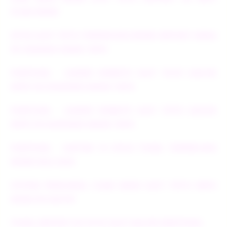
SCAM RESMI
SITUS SLOT TOTO TERPERCAYA RESMI DEPOSIT DANA
5K GARANSI AMAN 100%
PUBTOGEL - LEADER WEBSITE SLOT TOTO GACOR
DEPO 5K ASURANSI AMAN 100%
PUBTOGEL - LEADER WEBSITE SLOT TOTO GACOR
DEPO 5K ASURANSI AMAN 100%
PUBTOGEL - DAFTAR 10 SITUS TOGEL TERPERCAYA
RESMI WLA 2026
SYSTEM PENGHASIL CUAN MAIN SLOT TOTO DEPO
DANA 5K GACOR
TOGEL DEPOSIT 5K TOTO SLOT GACOR EDMTOGEL