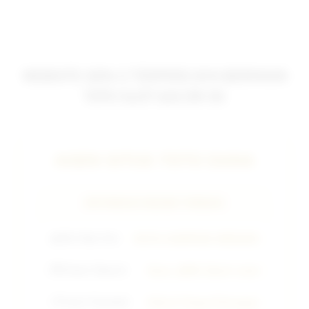
WEBSITE GEN-Z TERPERCAYA BERMAIN
TOTO SLOT GACOR 5K
AGEN SITUS TOTO DANA
INFORMASI ENGINE TERBAIK
🔥
Win Rate Slot
98.9% GAMPANG MENANG
💳
Sistem Deposit
Dana, QRIS, Bank Lokal
⚡
Proses Transaksi
Kilat & Tanpa Potongan