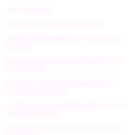
SLOT TOTO GACOR
EDMTOGEL SLOT TOTO GACOR MODAL 5K
POWERUP FEATURE WEBSITE SLOT TOTO GACOR 5K
EDMTOGEL
PENERIMAAN ANGGOTA BARU DI SITUS SLOT TOTO
GACOR 5K RESMI
PUBTOGEL - SITUS RESMI SMA KUDUS SLOT TOTO
GACOR 5K GAMPANG CUAN
CORPOROTE SOLUTION BERMAIN GAME SLOT TOTO
TERPERCAYA 5K GACOR
EDMTOGEL : DAFTAR AGEN RESMI SLOT GACOR 5K