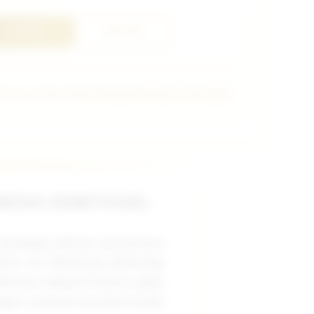
LOGIN
DAFTAR
 Slot Depo Dana Tanpa Potongan Min Depo 5k Atau 5000
ONESIA EDMTOGEL
 berbagai pilihan permainan
orm ini didukung teknologi
akukan deposit secara cepat
dengan nominal taruhan mulai