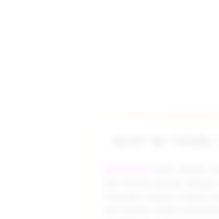
SLOT 5K TOGEL 
EDMTOGEL
hadir sebagai sa
slot online populer denga
transaksi terbaru melalui 
dan praktis. Selain permain