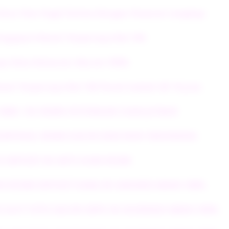
Situs Toto Togel Online Dengan Pasaran Lengkap
ngapore Resmi Terpercaya Bet 100
ya Data Keluaran Akurat 100%
smi Terpercaya Bet 100 Perak hadiah 4D 10 juta
5000 / 5K TANPA POTONGAN CUAN JUTAAN
EDMTOGEL RESMI GACOR 2026 NO#1 INDONESIA
O DEPOSIT 5K ANTI SCAM RESMI
YA RESMI DEPOSIT DANA 5K GARANSI AMAN 100%
E SLOT TOTO GACOR DEPO 5K ASURANSI AMAN 100%