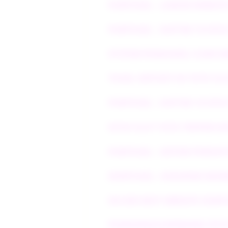
PUBTOGEL - LEADER WEBSIT
PUBTOGEL - DAFTAR 10 SITU
SYSTEM PENGHASIL CUAN M
TOGEL DEPOSIT 5K TOTO S
PUBTOGEL - DAFTAR 10 SITU
SITUS SLOT TOTO TERPERC
PUBTOGEL - SISTEM PENDAF
EDMTOGEL : KEGIATAN BERM
SECURE BEST WEBSITE EDMT
PENDIDIKAN BERMAIN TOTO