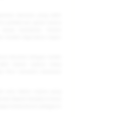
laman bermain yang lebih
erta pembaruan game secara
 tanpa hambatan. Sistem
 dan mudah digunakan kapan
lusi bermain dengan modal
 lebih hemat namun tetap
an fitur otomatis membuat
lah satu faktor utama yang
ses deposit berjalan hanya
enjaga kenyamanan pengguna