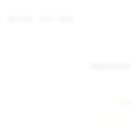
k
deposit 5000
slot 5k
depo5k
WEBSITE GEN
AG