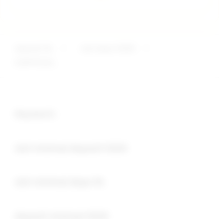
deposit 5k
>
slot depo 5000
>
EDMTOGEL
Buka
Footer Navigation
Keyword :
Buka
slot minimal deposit 5000
Buka
slot minimal depo 5k
Buka
deposit minimal 5000