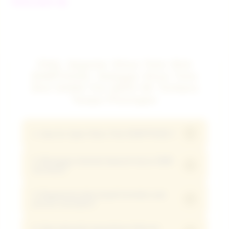
TOTO SLOT 4D
FAQ: Seputar Situs Toto Slot
EDMTOGEL Sebagai Situs Toto
Slot DANA Via QRIS 5K Terbaru
Tanpa Potongan
+
1. Apa itu Agen Situs Toto EDMTOGEL?
2. Mengapa minimal deposit harus 5000
EDMTOGEL adalah link Agen Situs Toto
+
via Dana?
Online terpercaya di Indonesia yang
mendukung transaksi via DANA dan sistem
3. Bagaimana jika terjadi kendala saat
Metode Dana memungkinkan proses
+
proses transaksi?
QRIS tanpa potongan dengan proses cepat
transfer kilat tanpa biaya tambahan,
hanya dalam hitungan detik.
sehingga modal hiburan hemat 5000 rupiah
4. Apa saja jenis permainan hiburan