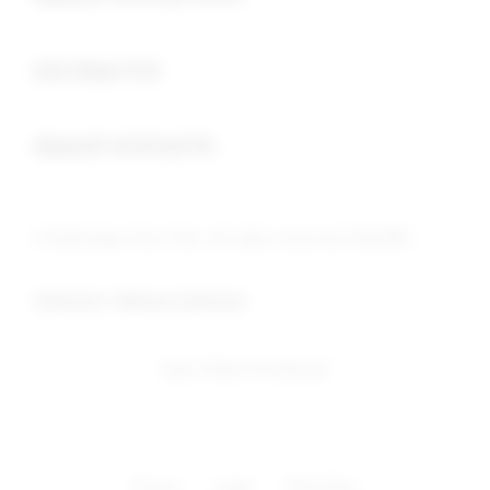
Buka
slot depo 5rb
Buka
deposit minimal 5k
© 2026 Agen Situs Toto. All rights reserved. SEO BR2
Indonesia / Bahasa Indonesia
Ingin Tetap Terhubung?
Privasi
Legal
Peta Situs