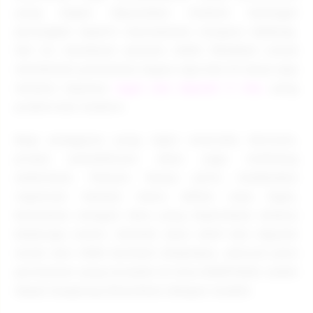
yang dapat digunakan melalui berbagai
perangkat seperti smartphone maupun desktop.
Hal ini membuat pemain lebih fleksibel untuk
menikmati permainan kapan saja dan di mana saja
melalui layanan
togel slot deposit 5 ribu
yang
praktis dan modern.
Bagi pengguna yang ingin mencoba bermain,
proses pendaftaran akun juga terbilang
sederhana. Pemain hanya perlu melakukan
registrasi melalui menu daftar atau login,
kemudian mengisi data yang diperlukan selama
beberapa menit. Setelah akun aktif dan deposit
mulai dari 5000 berhasil dilakukan, seluruh jenis
permainan yang tersedia di situs EDMTOGEL sudah
dapat langsung dimainkan dengan mudah.